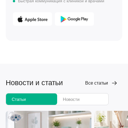
Быстрая коммуникация с клиникой и врачами
Новости и статьи
Все статьи
Статьи
Новости