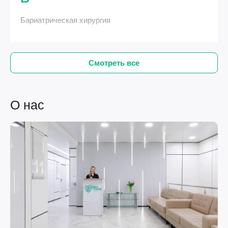
Бариатрическая хирургия
Смотреть все
О нас