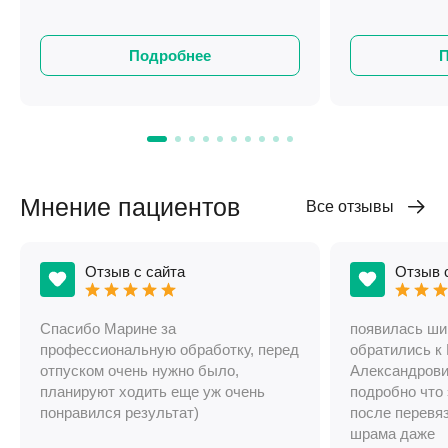
Подробнее
Мнение пациентов
Все отзывы
Отзыв с сайта
Отзыв 
Спасибо Марине за
появилась ши
профессиональную обработку, перед
обратились к
отпуском очень нужно было,
Александрович
планируют ходить еще уж очень
подробно что 
понравился результат)
после перевяз
шрама даже