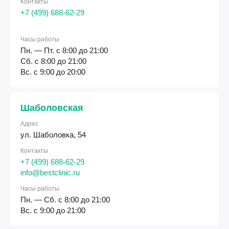
Контакты
+7 (499) 688-62-29
Часы работы
Пн. — Пт. с 8:00 до 21:00
Сб. с 8:00 до 21:00
Вс. с 9:00 до 20:00
Шаболовская
Адрес
ул. Шаболовка, 54
Контакты
+7 (499) 688-62-29
info@bestclinic.ru
Часы работы
Пн. — Сб. с 8:00 до 21:00
Вс. с 9:00 до 21:00