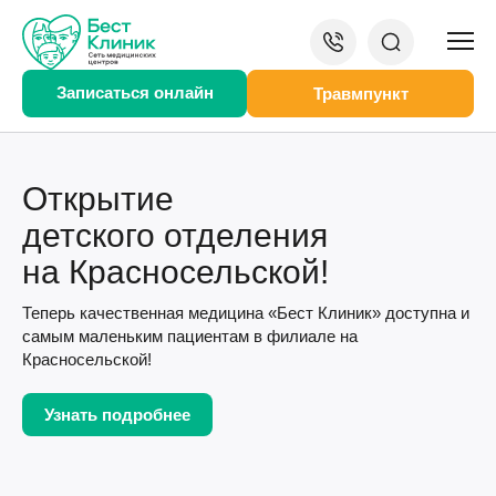
Записаться онлайн
Травмпункт
Открытие
детского отделения
на Красносельской!
Теперь качественная медицина «Бест Клиник» доступна и
самым маленьким пациентам в филиале на
Красносельской!
Узнать подробнее