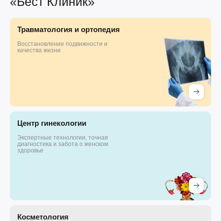
«Бест Клиник»
Травматология и ортопедия
Восстановление подвижности и
качества жизни
Центр гинекологии
Экспертные технологии, точная
диагностика и забота о женском
здоровье
Косметология