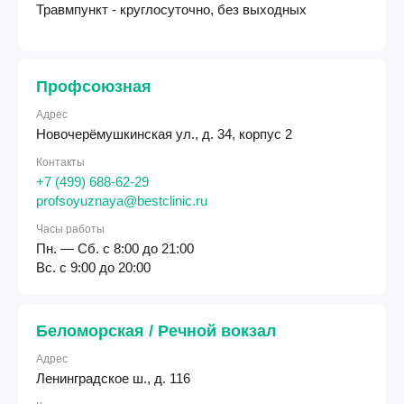
Травмпункт - круглосуточно, без выходных
Профсоюзная
Адрес
Новочерёмушкинская ул., д. 34, корпус 2
Контакты
+7 (499) 688-62-29
profsoyuznaya@bestclinic.ru
Часы работы
Пн. — Сб. с 8:00 до 21:00
Вс. с 9:00 до 20:00
Беломорская / Речной вокзал
Адрес
Ленинградское ш., д. 116