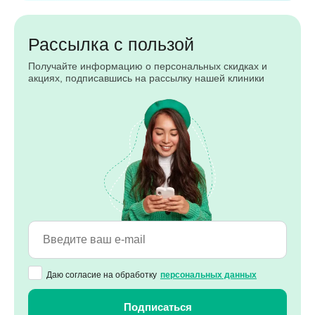
Рассылка с пользой
Получайте информацию о персональных скидках и
акциях, подписавшись на рассылку нашей клиники
Даю согласие на обработку
персональных данных