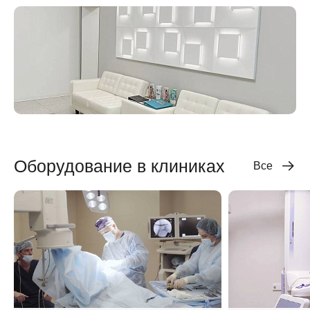
Оборудование в клиниках
Все