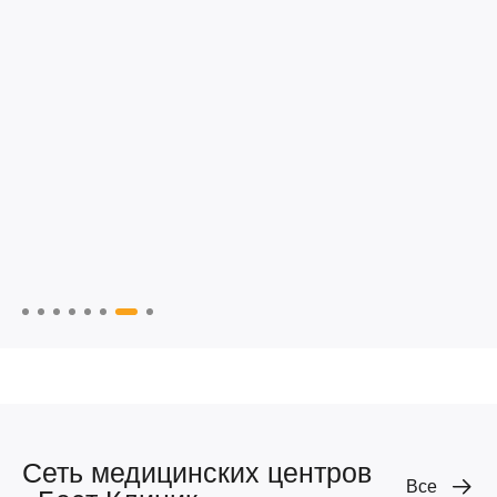
Сеть медицинских центров
Все