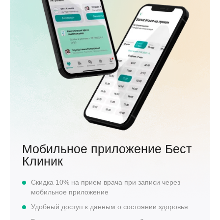
Мобильное приложение Бест
Клиник
Скидка 10% на прием врача при записи через
мобильное приложение
Удобный доступ к данным о состоянии здоровья