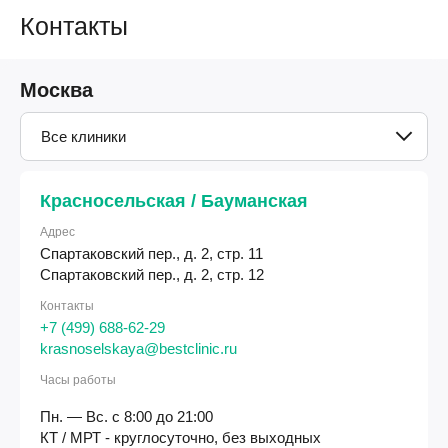
Контакты
Москва
Все клиники
Красносельская / Бауманская
Адрес
Спартаковский пер., д. 2, стр. 11
Спартаковский пер., д. 2, стр. 12
Контакты
+7 (499) 688-62-29
krasnoselskaya@bestclinic.ru
Часы работы
Пн. — Вс. с 8:00 до 21:00
КТ / МРТ - круглосуточно, без выходных