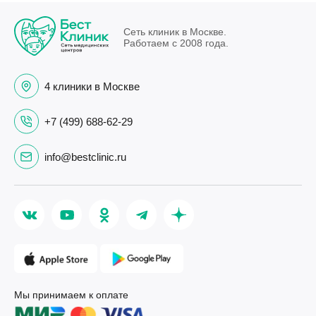
Сеть клиник в Москве.
Работаем с 2008 года.
4 клиники в Москве
+7 (499) 688-62-29
info@bestclinic.ru
Мы принимаем к оплате