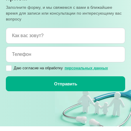
осмотрит мест
Заполните форму, и мы свяжемся с вами в ближайшее
необходимую д
время для записи или консультации по интересующему вас
определить да
вопросу
Даю согласие на обработку
персональных данных