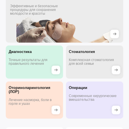
Эффективные и безопасные
процедуры для сохранения
молодости и красоты
Диагностика
Стоматология
Точные результаты для
Комплексная стоматология
правильного лечения
для всей семьи
Оториноларингология
Операции
(ЛОР)
Современные хирургические
вмешательства
Лечение насморка, боли в
горле и ушах