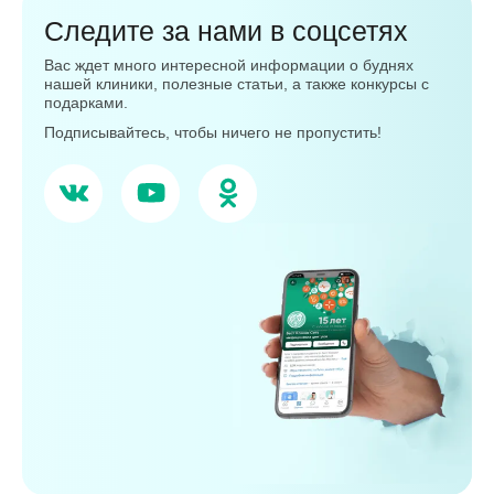
Следите за нами в соцсетях
Вас ждет много интересной информации о буднях
нашей клиники, полезные статьи, а также конкурсы с
подарками.
Подписывайтесь, чтобы ничего не пропустить!