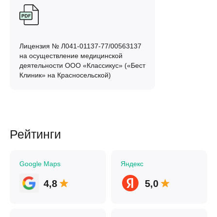
Лицензия № Л041-01137-77/00563137
на осуществление медицинской
деятельности ООО «Классикус» («Бест
Клиник» на Красносельской)
Рейтинги
Google Maps
Яндекс
4,8
5,0