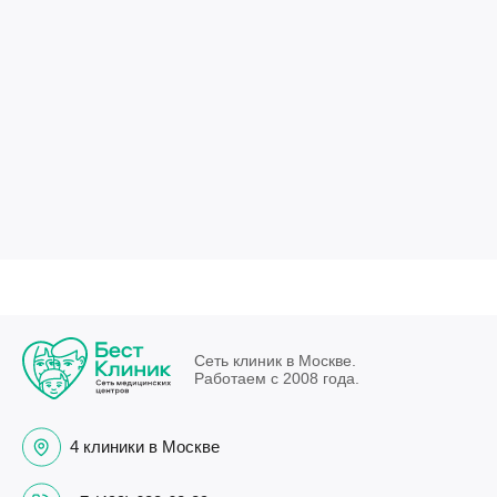
Сеть клиник в Москве.
Работаем с 2008 года.
4 клиники в Москве