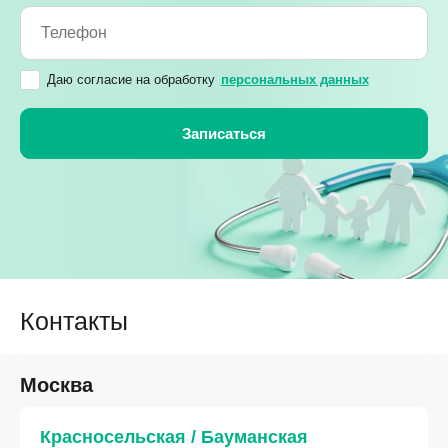
Даю согласие на обработку
персональных данных
Контакты
Москва
Красносельская / Бауманская