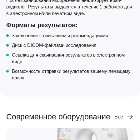
После сканирования изображения анализирует врач-
радиолог. Результаты выдаются в течение 1 рабочего дня
в электронном и/или печатном виде.
Форматы результатов:
Заключение с описанием и рекомендациями
Диск с DICOM-файлами исследования
Ссылка для скачивания результатов в электронном
виде
Возможность отправки результатов вашему лечащему
врачу
Современное оборудование
Все