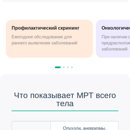
Профилактический скрининг
Онкологиче
Ежегодное обследование для
При наличии 
раннего выявления заболеваний
предрасполож
заболеваний
Что показывает МРТ всего
тела
Опухоли, аневризмы,