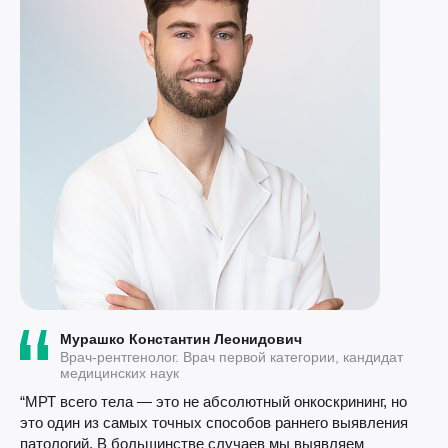
Мурашко Константин Леонидович
Врач-рентгенолог. Врач первой категории, кандидат
медицинских наук
“МРТ всего тела — это не абсолютный онкоскрининг, но
это один из самых точных способов раннего выявления
патологий. В большинстве случаев мы выявляем