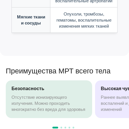
воспалительные артропатии
Опухоли, тромбозы,
Мягкие ткани
гематомы, воспалительные
и сосуды
изменения мягких тканей
Преимущества МРТ всего тела
Безопасность
Высокая чу
Отсутствие ионизирующего
Раннее выявл
излучения. Можно проходить
воспалений и 
многократно без вреда для здоровья
изменений