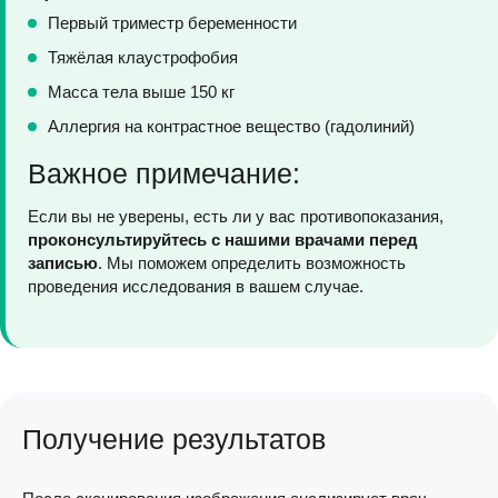
Первый триместр беременности
Тяжёлая клаустрофобия
Масса тела выше 150 кг
Аллергия на контрастное вещество (гадолиний)
Важное примечание:
Если вы не уверены, есть ли у вас противопоказания,
проконсультируйтесь с нашими врачами перед
записью
. Мы поможем определить возможность
проведения исследования в вашем случае.
Получение результатов