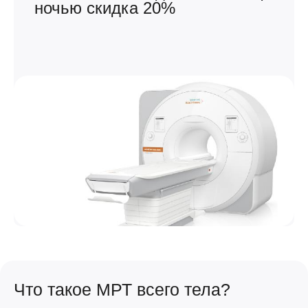
ночью скидка 20%
Что такое МРТ всего тела?