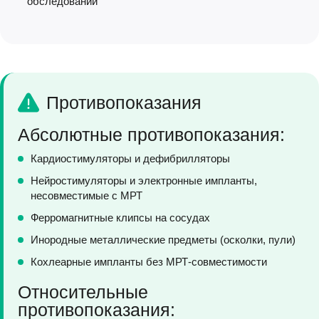
обследований
Противопоказания
Абсолютные противопоказания:
Кардиостимуляторы и дефибрилляторы
Нейростимуляторы и электронные импланты,
несовместимые с МРТ
Ферромагнитные клипсы на сосудах
Инородные металлические предметы (осколки, пули)
Кохлеарные импланты без МРТ-совместимости
Относительные
противопоказания: