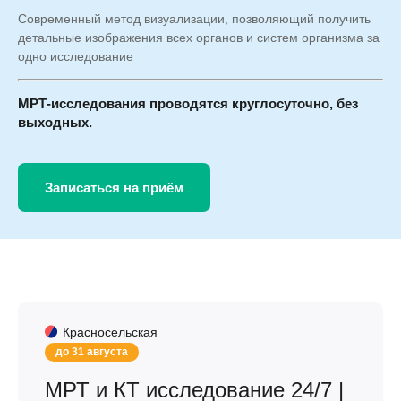
Современный метод визуализации, позволяющий получить
детальные изображения всех органов и систем организма за
одно исследование
МРТ-исследования проводятся круглосуточно, без
выходных.
Записаться на приём
Красносельская
до 31 августа
МРТ и КТ исследование 24/7 |