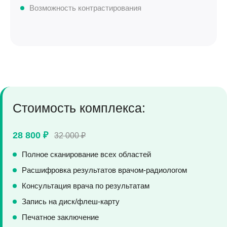
Возможность контрастирования
Стоимость комплекса:
28 800 ₽
32 000 ₽
Полное сканирование всех областей
Расшифровка результатов врачом-радиологом
Консультация врача по результатам
Запись на диск/флеш-карту
Печатное заключение