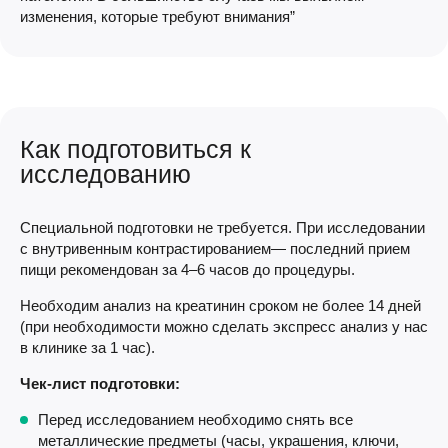
изменения, которые требуют внимания”
Как подготовиться к
исследованию
Специальной подготовки не требуется. При исследовании
с внутривенным контрастированием— последний прием
пищи рекомендован за 4–6 часов до процедуры.
Необходим анализ на креатинин сроком не более 14 дней
(при необходимости можно сделать экспресс анализ у нас
в клинике за 1 час).
Чек-лист подготовки:
Перед исследованием необходимо снять все
металлические предметы (часы, украшения, ключи,