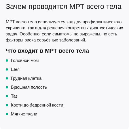
Зачем проводится МРТ всего тела
МРТ всего тела используется как для профилактического
скрининга, так и для решения конкретных диагностических
задач. Особенно, если симптомы не выражены, но есть
факторы риска серьёзных заболеваний.
Что входит в МРТ всего тела
Головной мозг
Шея
Грудная клетка
Брюшная полость
Таз
Кости до бедренной кости
Мягкие ткани