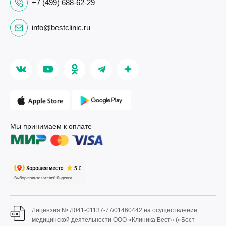
+7 (499) 688-62-29
info@bestclinic.ru
Мы принимаем к оплате
Лицензия № Л041-01137-77/01460442 на осуществление
медицинской деятельности ООО «Клиника Бест» («Бест