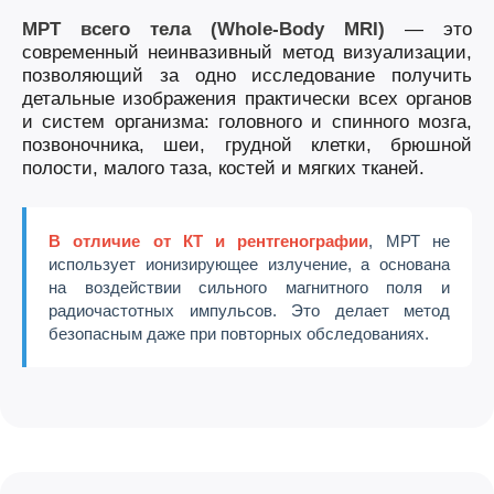
МРТ всего тела (Whole-Body MRI)
— это
современный неинвазивный метод визуализации,
позволяющий за одно исследование получить
детальные изображения практически всех органов
и систем организма: головного и спинного мозга,
позвоночника, шеи, грудной клетки, брюшной
полости, малого таза, костей и мягких тканей.
В отличие от КТ и рентгенографии
, МРТ не
использует ионизирующее излучение, а основана
на воздействии сильного магнитного поля и
радиочастотных импульсов. Это делает метод
безопасным даже при повторных обследованиях.