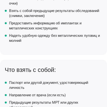
очки)
Взять с собой предыдущие результаты обследований
(снимки, заключения)
Предоставить информацию об имплантах и
металлических конструкциях
Надеть удобную одежду без металлических пуговиц и
молний
Что взять с собой:
Паспорт или другой документ, удостоверяющий
личность
Направление от врача (если есть)
Предыдущие результаты МРТ или других