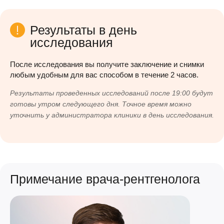
Результаты в день
исследования
После исследования вы получите заключение и снимки
любым удобным для вас способом в течение 2 часов.
Результаты проведенных исследований после 19:00 будут
готовы утром следующего дня. Точное время можно
уточнить у администратора клиники в день исследования.
Примечание врача-рентгенолога