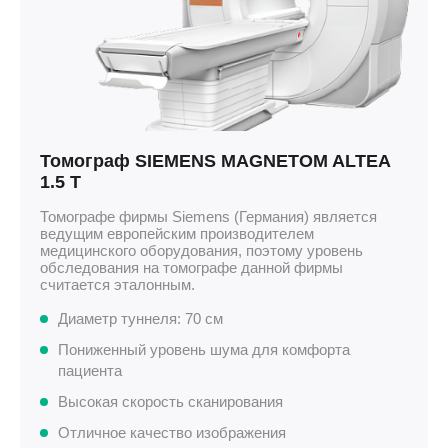
Томограф SIEMENS MAGNETOM ALTEA
1.5 T
Томографе фирмы Siemens (Германия) является
ведущим европейским производителем
медицинского оборудования, поэтому уровень
обследования на томографе данной фирмы
считается эталонным.
Диаметр туннеля: 70 см
Пониженный уровень шума для комфорта
пациента
Высокая скорость сканирования
Отличное качество изображения