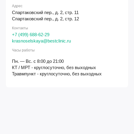
Адрес
Спартаковский пер., д. 2, стр. 11
Спартаковский пер., д. 2, стр. 12
Контакты
+7 (499) 688-62-29
krasnoselskaya@bestclinic.ru
Часы работы
Пн. — Вс. с 8:00 до 21:00
КТ / МРТ - круглосуточно, без выходных
Травмпункт - круглосуточно, без выходных