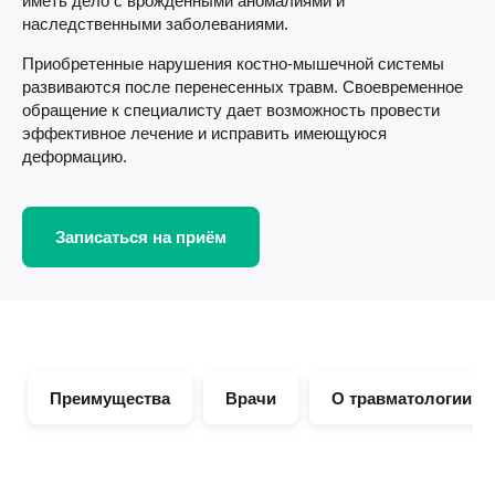
иметь дело с врожденными аномалиями и
наследственными заболеваниями.
Приобретенные нарушения костно-мышечной системы
развиваются после перенесенных травм. Своевременное
обращение к специалисту дает возможность провести
эффективное лечение и исправить имеющуюся
деформацию.
Записаться на приём
Преимущества
Врачи
О травматологии