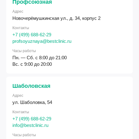
Профсоюзная
Адрес
Новочерёмушкинская ул., д. 34, корпус 2
Контакты
+7 (499) 688-62-29
profsoyuznaya@bestclinic.ru
Часы работы
Пн. — Сб. с 8:00 до 21:00
Вс. с 9:00 до 20:00
Шаболовская
Адрес
ул. Шаболовка, 54
Контакты
+7 (499) 688-62-29
info@bestclinic.ru
Часы работы