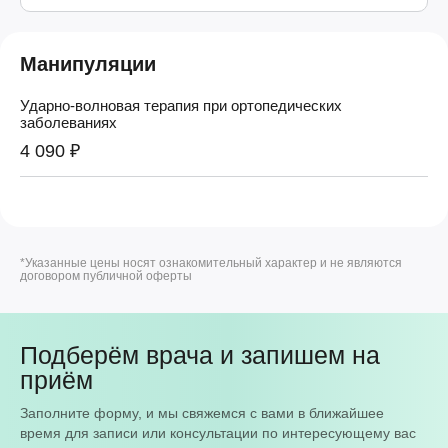
Манипуляции
Ударно-волновая терапия при ортопедических
заболеваниях
4 090 ₽
*Указанные цены носят ознакомительный характер и не являются
договором публичной оферты
Подберём врача и запишем на
приём
Заполните форму, и мы свяжемся с вами в ближайшее
время для записи или консультации по интересующему вас