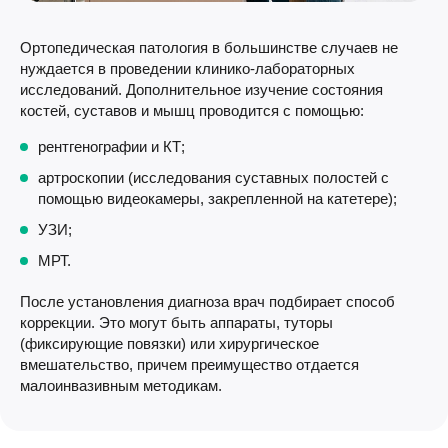
Ортопедическая патология в большинстве случаев не
нуждается в проведении клинико-лабораторных
исследований. Дополнительное изучение состояния
костей, суставов и мышц проводится с помощью:
рентгенографии и КТ;
артроскопии (исследования суставных полостей с
помощью видеокамеры, закрепленной на катетере);
УЗИ;
МРТ.
После установления диагноза врач подбирает способ
коррекции. Это могут быть аппараты, туторы
(фиксирующие повязки) или хирургическое
вмешательство, причем преимущество отдается
малоинвазивным методикам.