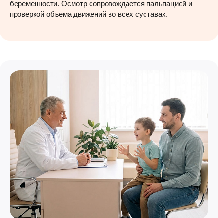
беременности. Осмотр сопровождается пальпацией и
проверкой объема движений во всех суставах.