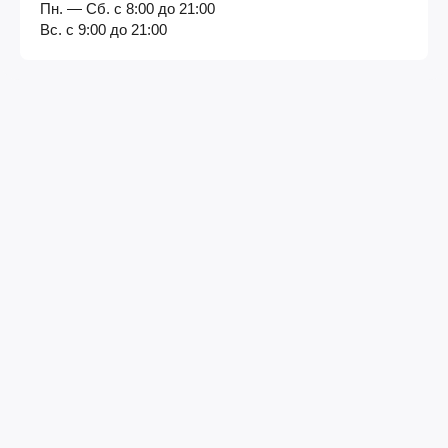
Пн. — Сб. с 8:00 до 21:00
Вс. с 9:00 до 21:00