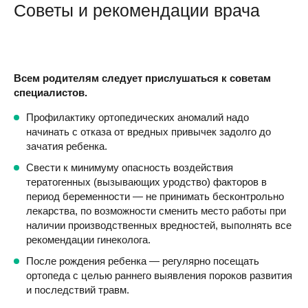
Советы и рекомендации врача
Всем родителям следует прислушаться к советам
специалистов.
Профилактику ортопедических аномалий надо
начинать с отказа от вредных привычек задолго до
зачатия ребенка.
Свести к минимуму опасность воздействия
тератогенных (вызывающих уродство) факторов в
период беременности — не принимать бесконтрольно
лекарства, по возможности сменить место работы при
наличии производственных вредностей, выполнять все
рекомендации гинеколога.
После рождения ребенка — регулярно посещать
ортопеда с целью раннего выявления пороков развития
и последствий травм.