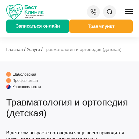
Записаться онлайн
Травмпункт
/
/
Главная
Услуги
Травматология и ортопедия (детская)
Шаболовская
Профсоюзная
Красносельская
Травматология и ортопедия
(детская)
В детском возрасте ортопедам чаще всего приходится