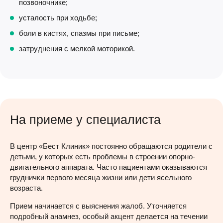
позвоночнике;
усталость при ходьбе;
боли в кистях, спазмы при письме;
затруднения с мелкой моторикой.
На приеме у специалиста
В центр «Бест Клиник» постоянно обращаются родители с
детьми, у которых есть проблемы в строении опорно-
двигательного аппарата. Часто пациентами оказываются
груднички первого месяца жизни или дети ясельного
возраста.
Прием начинается с выяснения жалоб. Уточняется
подробный анамнез, особый акцент делается на течении