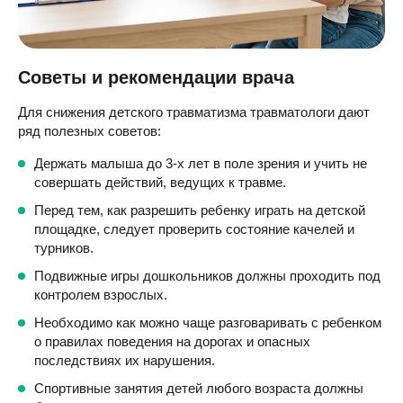
Советы и рекомендации врача
Для снижения детского травматизма травматологи дают
ряд полезных советов:
Держать малыша до 3-х лет в поле зрения и учить не
совершать действий, ведущих к травме.
Перед тем, как разрешить ребенку играть на детской
площадке, следует проверить состояние качелей и
турников.
Подвижные игры дошкольников должны проходить под
контролем взрослых.
Необходимо как можно чаще разговаривать с ребенком
о правилах поведения на дорогах и опасных
последствиях их нарушения.
Спортивные занятия детей любого возраста должны