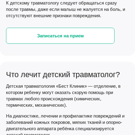
К детскому травматологу следует обращаться сразу
после травмы, даже если малыш не жалуется на боль, и
отсутствуют внешние признаки повреждения.
Записаться на прием
Что лечит детский травматолог?
Детская травматология «Бест Клиник» — отделение, в
котором ребенку могут оказать скорую помощь при
травмах любого происхождения (химических,
термических, механических).
На диагностике, лечении и профилактике повреждений и
заболеваний кожных покровов, мягких тканей и опорно-
двигательного аппарата ребёнка специализируется
детский травматолог.