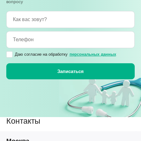
вопросу
Даю согласие на обработку
персональных данных
Контакты
Москва