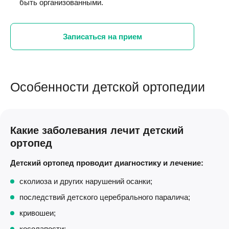
быть организованными.
Записаться на прием
Особенности детской ортопедии
Какие заболевания лечит детский
ортопед
Детский ортопед проводит диагностику и лечение:
сколиоза и других нарушений осанки;
последствий детского церебрального паралича;
кривошеи;
косолапости;