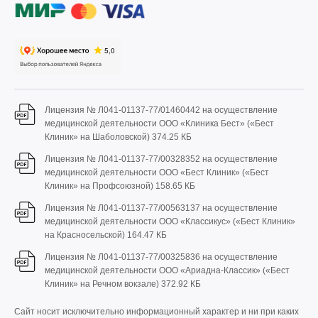
Лицензия № Л041-01137-77/01460442 на осуществление
медицинской деятельности ООО «Клиника Бест» («Бест
Клиник» на Шаболовской)
374.25 КБ
Лицензия № Л041-01137-77/00328352 на осуществление
медицинской деятельности ООО «Бест Клиник» («Бест
Клиник» на Профсоюзной)
158.65 КБ
Лицензия № Л041-01137-77/00563137 на осуществление
медицинской деятельности ООО «Классикус» («Бест Клиник»
на Красносельской)
164.47 КБ
Лицензия № Л041-01137-77/00325836 на осуществление
медицинской деятельности ООО «Ариадна-Классик» («Бест
Клиник» на Речном вокзале)
372.92 КБ
Сайт носит исключительно информационный характер и ни при каких