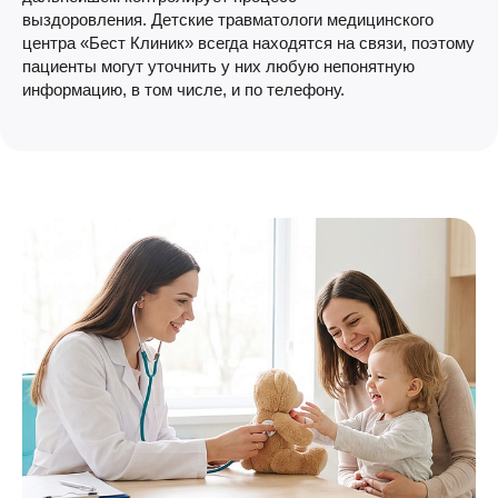
выздоровления. Детские травматологи медицинского
центра «Бест Клиник» всегда находятся на связи, поэтому
пациенты могут уточнить у них любую непонятную
информацию, в том числе, и по телефону.