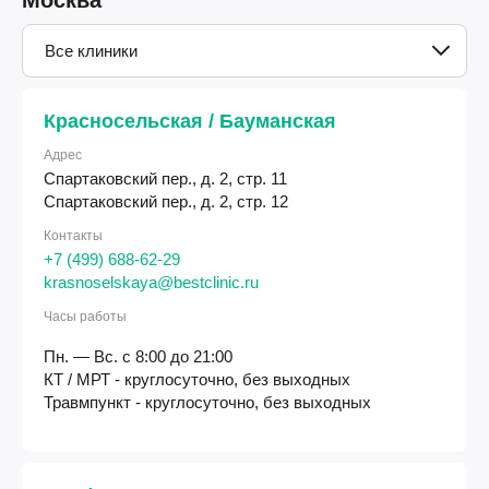
Все клиники
Красносельская / Бауманская
Адрес
Спартаковский пер., д. 2, стр. 11
Спартаковский пер., д. 2, стр. 12
Контакты
+7 (499) 688-62-29
krasnoselskaya@bestclinic.ru
Часы работы
Пн. — Вс. с 8:00 до 21:00
КТ / МРТ - круглосуточно, без выходных
Травмпункт - круглосуточно, без выходных