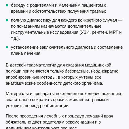
беседу с родителями и маленьким пациентом о
времени и обстоятельствах получения травмы;
полную диагностику для каждого конкретного случая —
по показаниям назначаются дополнительные
инструментальные исследования (УЗИ, рентген, МРТ и
т.д.).
установление заключительного диагноза и составление
плана лечения.
В детской травматологии для оказания медицинской
помощи применяются только безопасные, неоднократно
апробированные методы, в которых учтены все
анатомические особенности детского организма.
Материалы и препараты последнего поколения позволяют
значительно сократить сроки заживления травмы и
ускорить период реабилитации.
После проведения лечебных процедур лечащий врач
обязательно дает родителям рекомендации и в
дальнейшем контролирует процесс