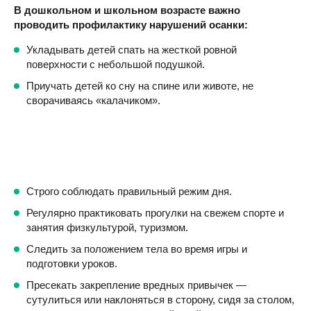
В дошкольном и школьном возрасте важно
проводить профилактику нарушений осанки:
Укладывать детей спать на жесткой ровной
поверхности с небольшой подушкой.
Приучать детей ко сну на спине или животе, не
сворачиваясь «калачиком».
Строго соблюдать правильный режим дня.
Регулярно практиковать прогулки на свежем спорте и
занятия физкультурой, туризмом.
Следить за положением тела во время игры и
подготовки уроков.
Пресекать закрепление вредных привычек —
сутулиться или наклоняться в сторону, сидя за столом,