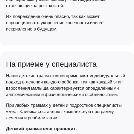
отвечающие за рост костей.
Их повреждение очень опасно, так как может
спровоцировать укорочение конечности или её
искривление в будущем.
На приеме у специалиста
Наши детские травматологи применяют индивидуальный
подход в лечении каждого ребёнка, так как каждый этап
взросления малыша характеризуется определенными
анатомическими и физиологическими особенностями.
При любых травмах у детей и подростков специалисты
«Бест Клиник» составляют комплексную программу
лечения и реабилитации.
Детский травматолог проводит: