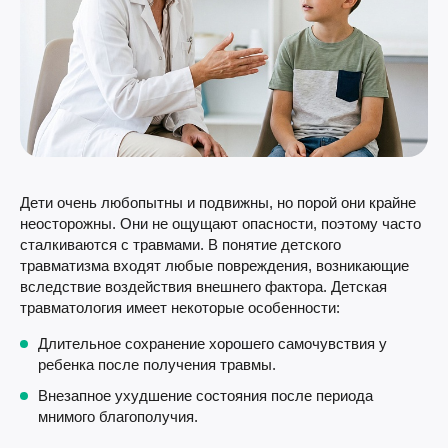
Дети очень любопытны и подвижны, но порой они крайне
неосторожны. Они не ощущают опасности, поэтому часто
сталкиваются с травмами. В понятие детского
травматизма входят любые повреждения, возникающие
вследствие воздействия внешнего фактора. Детская
травматология имеет некоторые особенности:
Длительное сохранение хорошего самочувствия у
ребенка после получения травмы.
Внезапное ухудшение состояния после периода
мнимого благополучия.