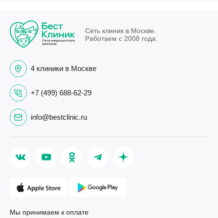
Сеть клиник в Москве.
Работаем с 2008 года.
4 клиники в Москве
+7 (499) 688-62-29
info@bestclinic.ru
Мы принимаем к оплате