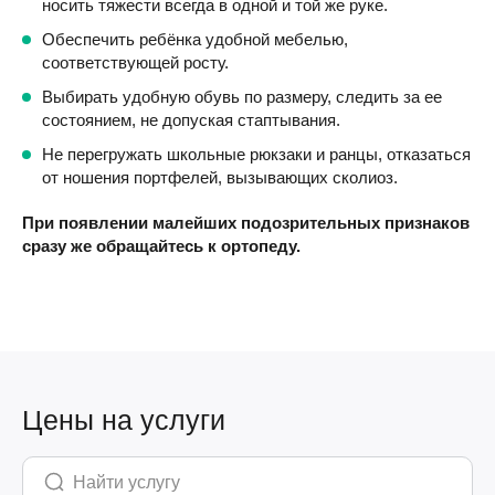
носить тяжести всегда в одной и той же руке.
Обеспечить ребёнка удобной мебелью,
соответствующей росту.
Выбирать удобную обувь по размеру, следить за ее
состоянием, не допуская стаптывания.
Не перегружать школьные рюкзаки и ранцы, отказаться
от ношения портфелей, вызывающих сколиоз.
При появлении малейших подозрительных признаков
сразу же обращайтесь к ортопеду.
Цены на услуги