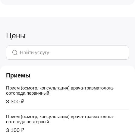
Цены
Приемы
Прием (осмотр, консультация) врача-травматолога-
ортопеда первичный
3 300 ₽
Прием (осмотр, консультация) врача-травматолога-
ортопеда повторный
3 100 ₽