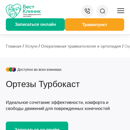
Записаться онлайн
Травмпункт
/
/
/
Главная
Услуги
Оперативная травматология и ортопедия
Ор
Доступно во всех клиниках
Ортезы Турбокаст
Идеальное сочетание эффективности, комфорта и
свободы движений для поврежденных конечностей
Записаться на приём