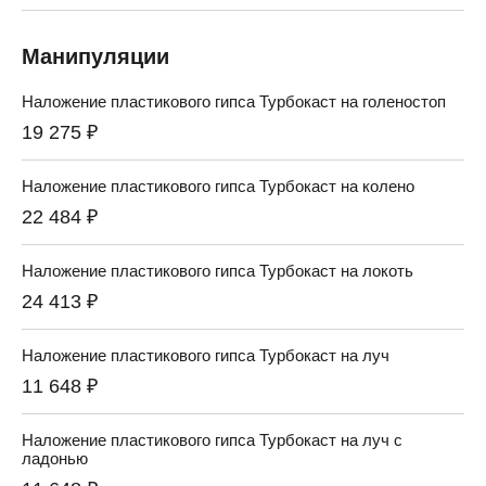
Манипуляции
Наложение пластикового гипса Турбокаст на голеностоп
19 275 ₽
Наложение пластикового гипса Турбокаст на колено
22 484 ₽
Наложение пластикового гипса Турбокаст на локоть
24 413 ₽
Наложение пластикового гипса Турбокаст на луч
11 648 ₽
Наложение пластикового гипса Турбокаст на луч с
ладонью