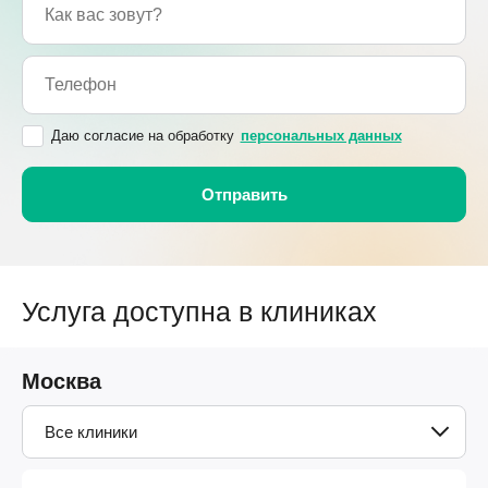
Даю согласие на обработку
персональных данных
Услуга доступна в клиниках
Москва
Все клиники