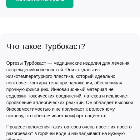
Что такое Турбокаст?
Ортезы Турбокаст — медицинские изделия для лечения
повреждений конечностей. Они созданы из
низкотемпературного пластика, который идеально
повторяет контуры тела при наложении, обеспечивая
прочную фиксацию. Инновационный материал не
содержит токсических соединений, латекса и исключает
проявление аллергических реакций. Он обладает высокой
биосовместимостью и не прилипает к волосяному
покрову, что обеспечивает комфорт пациента.
Процесс наложения таких ортезов очень прост: их просто
разогревают в горячей воде и накладывают на нужную
область.