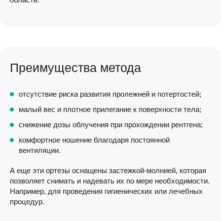
Преимущества метода
отсутствие риска развития пролежней и потертостей;
малый вес и плотное прилегание к поверхности тела;
снижение дозы облучения при прохождении рентгена;
комфортное ношение благодаря постоянной
вентиляции.
А еще эти ортезы оснащены застежкой-молнией, которая
позволяет снимать и надевать их по мере необходимости.
Например, для проведения гигиенических или лечебных
процедур.