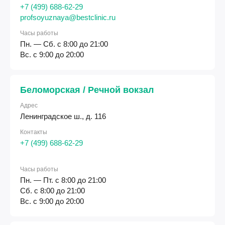
+7 (499) 688-62-29
profsoyuznaya@bestclinic.ru
Часы работы
Пн. — Сб. с 8:00 до 21:00
Вс. с 9:00 до 20:00
Беломорская / Речной вокзал
Адрес
Ленинградское ш., д. 116
Контакты
+7 (499) 688-62-29
Часы работы
Пн. — Пт. с 8:00 до 21:00
Сб. с 8:00 до 21:00
Вс. с 9:00 до 20:00