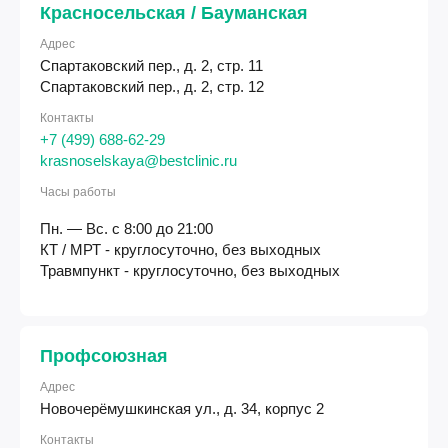
Красносельская / Бауманская
Адрес
Спартаковский пер., д. 2, стр. 11
Спартаковский пер., д. 2, стр. 12
Контакты
+7 (499) 688-62-29
krasnoselskaya@bestclinic.ru
Часы работы
Пн. — Вс. с 8:00 до 21:00
КТ / МРТ - круглосуточно, без выходных
Травмпункт - круглосуточно, без выходных
Профсоюзная
Адрес
Новочерёмушкинская ул., д. 34, корпус 2
Контакты