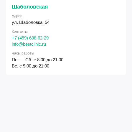
Шаболовская
Адрес
ул. Шаболовка, 54
Контакты
+7 (499) 688-62-29
info@bestclinic.ru
Часы работы
Пн. — Сб. с 8:00 до 21:00
Вс. с 9:00 до 21:00