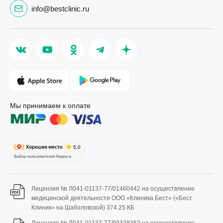
info@bestclinic.ru
Мы принимаем к оплате
Лицензия № Л041-01137-77/01460442 на осуществление
медицинской деятельности ООО «Клиника Бест» («Бест
Клиник» на Шаболовской)
374.25 КБ