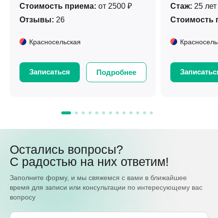
Стоимость приема:
от 2500 ₽
Стаж:
25 лет
Отзывы:
26
Стоимость 
Красносельская
Красносель
Записаться
Записатьс
Подробнее
Остались вопросы?
С радостью на них ответим!
Заполните форму, и мы свяжемся с вами в ближайшее
время для записи или консультации по интересующему вас
вопросу