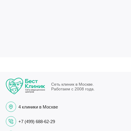
Сеть клиник в Москве.
Работаем с 2008 года.
4 клиники в Москве
+7 (499) 688-62-29