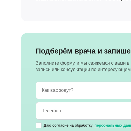
Подберём врача и запише
Заполните форму, и мы свяжемся с вами в
записи или консультации по интересующем
Даю согласие на обработку
персональных дан