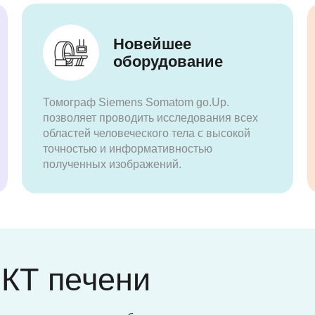
Новейшее
оборудование
Томограф Siemens Somatom go.Up.
позволяет проводить исследования всех
областей человеческого тела с высокой
точностью и информативностью
полученных изображений.
 КТ печени