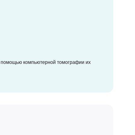
 С помощью компьютерной томографии их