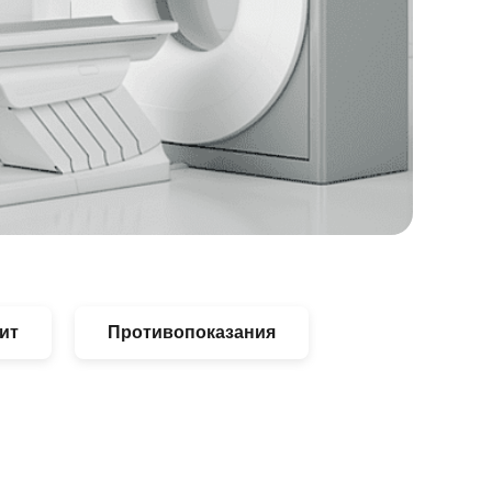
ит
Противопоказания