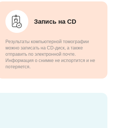
Запись на CD
Результаты компьютерной томографии
можно записать на CD-диск, а также
отправить по электронной почте.
Информация о снимке не испортится и не
потеряется.