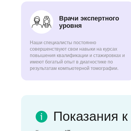
Врачи экспертного
уровня
Наши специалисты постоянно
совершенствуют свои навыки на курсах
повышения квалификации и стажировках и
имеют богатый опыт в диагностике по
результатам компьютерной томографии.
Показания к