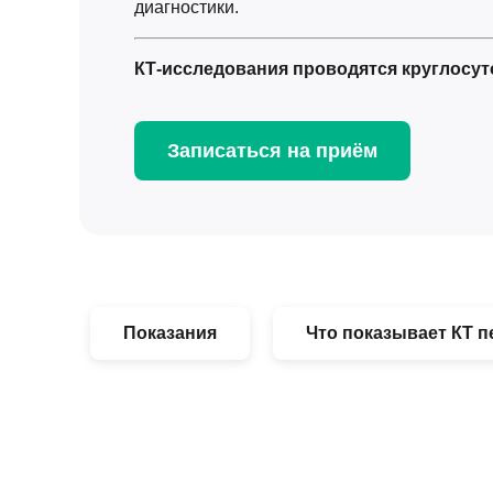
диагностики.
КТ-исследования проводятся круглосут
Записаться на приём
Показания
Что показывает КТ п