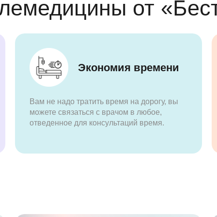
лемедицины от «Бест
Экономия времени
Вам не надо тратить время на дорогу, вы
можете связаться с врачом в любое,
отведенное для консультаций время.