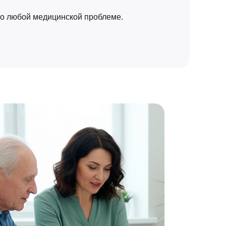
по любой медицинской проблеме.