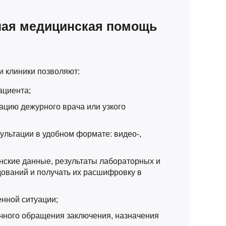
ая медицинская помощь
и клиники позволяют:
ациента;
ацию дежурного врача или узкого
ультации в удобном формате: видео-,
нские данные, результаты лабораторных и
ований и получать их расшифровку в
ренной ситуации;
очного обращения заключения, назначения