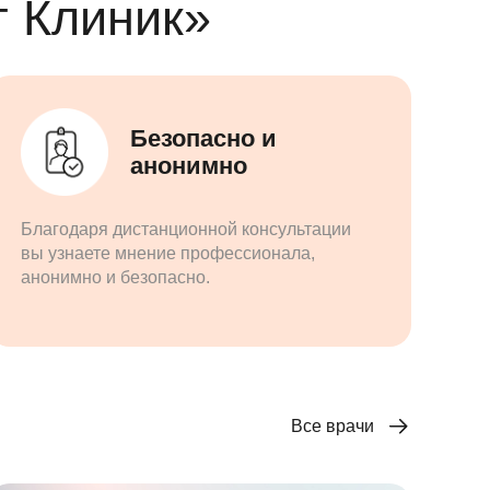
 Клиник»
Безопасно и
анонимно
Благодаря дистанционной консультации
вы узнаете мнение профессионала,
анонимно и безопасно.
Все врачи