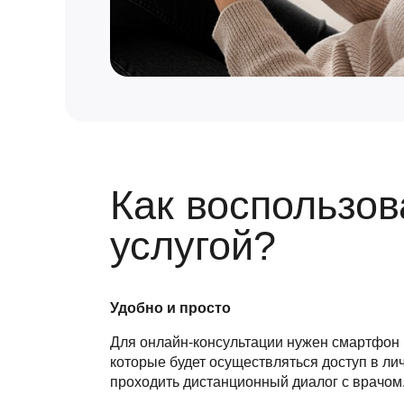
Как воспользов
услугой?
Удобно и просто
Для онлайн-консультации нужен смартфон 
которые будет осуществляться доступ в лич
проходить дистанционный диалог с врачом