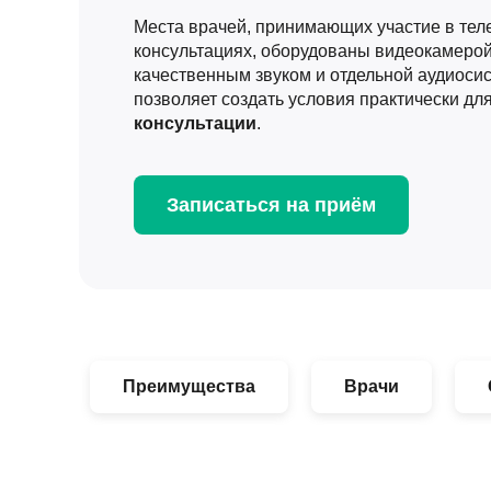
Места врачей, принимающих участие в те
консультациях, оборудованы видеокамеро
качественным звуком и отдельной аудиоси
позволяет создать условия практически дл
консультации
.
Записаться на приём
Преимущества
Врачи