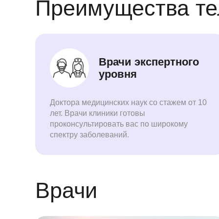
Преимущества те
Врачи экспертного
уровня
Доктора медицинских наук со стажем от 10
лет. Врачи клиники готовы
проконсультировать вас по широкому
спектру заболеваний.
Врачи