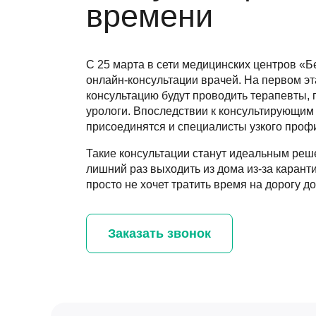
времени
С 25 марта в сети медицинских центров «Б
онлайн-консультации врачей. На первом э
консультацию будут проводить терапевты, 
урологи. Впоследствии к консультирующим
присоединятся и специалисты узкого проф
Такие консультации станут идеальным реше
лишний раз выходить из дома из-за карант
просто не хочет тратить время на дорогу до
Заказать звонок