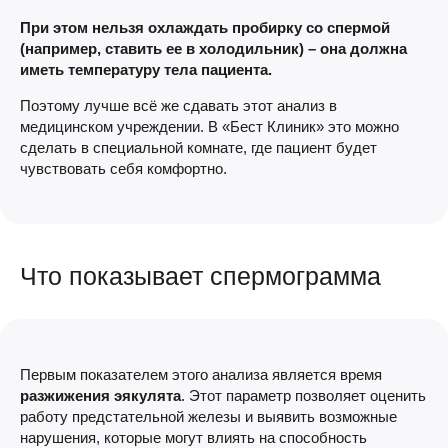
При этом нельзя охлаждать пробирку со спермой
(например, ставить ее в холодильник) – она должна
иметь температуру тела пациента.
Поэтому лучше всё же сдавать этот анализ в
медицинском учреждении. В «Бест Клиник» это можно
сделать в специальной комнате, где пациент будет
чувствовать себя комфортно.
Что показывает спермограмма
Первым показателем этого анализа является время
разжижения эякулята
. Этот параметр позволяет оценить
работу предстательной железы и выявить возможные
нарушения, которые могут влиять на способность