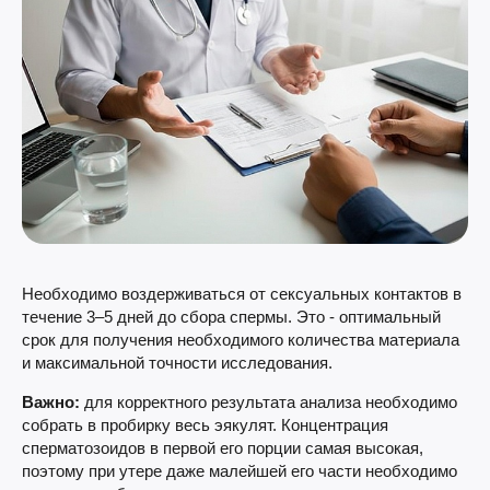
Необходимо воздерживаться от сексуальных контактов в
течение 3–5 дней до сбора спермы. Это - оптимальный
срок для получения необходимого количества материала
и максимальной точности исследования.
Важно:
для корректного результата анализа необходимо
собрать в пробирку весь эякулят. Концентрация
сперматозоидов в первой его порции самая высокая,
поэтому при утере даже малейшей его части необходимо