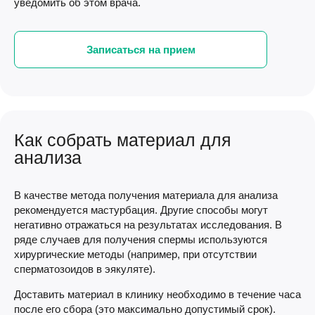
уведомить об этом врача.
Записаться на прием
Как собрать материал для
анализа
В качестве метода получения материала для анализа
рекомендуется мастурбация. Другие способы могут
негативно отражаться на результатах исследования. В
ряде случаев для получения спермы используются
хирургические методы (например, при отсутствии
сперматозоидов в эякуляте).
Доставить материал в клинику необходимо в течение часа
после его сбора (это максимально допустимый срок).