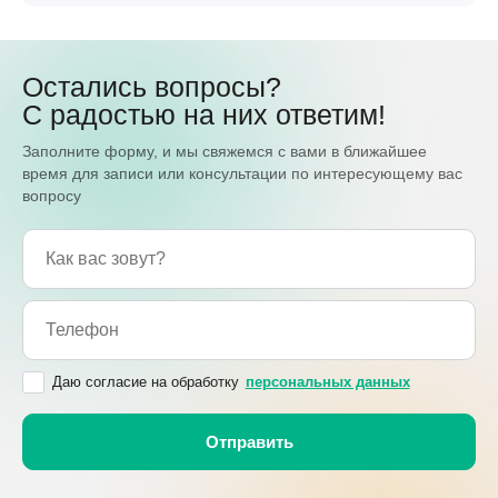
Остались вопросы?
С радостью на них ответим!
Заполните форму, и мы свяжемся с вами в ближайшее
время для записи или консультации по интересующему вас
вопросу
Даю согласие на обработку
персональных данных