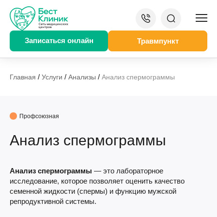
Записаться онлайн
Травмпункт
/
/
/
Главная
Услуги
Анализы
Анализ спермограммы
Профсоюзная
Анализ спермограммы
Анализ спермограммы
— это лабораторное
исследование, которое позволяет оценить качество
семенной жидкости (спермы) и функцию мужской
репродуктивной системы.