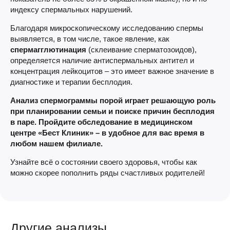
индексу спермальных нарушений.
Благодаря микроскопическому исследованию спермы
выявляется, в том числе, такое явление, как
спермагглютинация
(склеивание сперматозоидов),
определяется наличие антиспермальных антител и
концентрация лейкоцитов – это имеет важное значение в
диагностике и терапии бесплодия.
Анализ спермограммы порой играет решающую роль
при планировании семьи и поиске причин бесплодия
в паре. Пройдите обследование в медицинском
центре «Бест Клиник» – в удобное для вас время в
любом нашем филиале.
Узнайте всё о состоянии своего здоровья, чтобы как
можно скорее пополнить ряды счастливых родителей!
Другие анализы