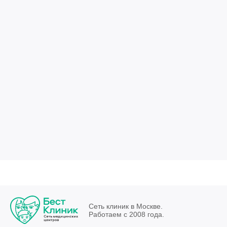
Сеть клиник в Москве.
Работаем с 2008 года.