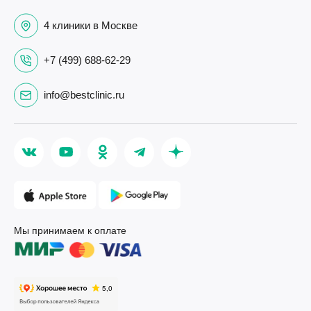
4 клиники в Москве
+7 (499) 688-62-29
info@bestclinic.ru
Мы принимаем к оплате