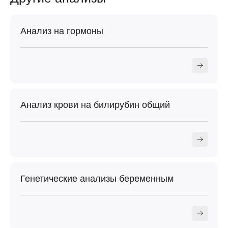
Анализ на гормоны
Анализ крови на билирубин общий
Генетические анализы беременным