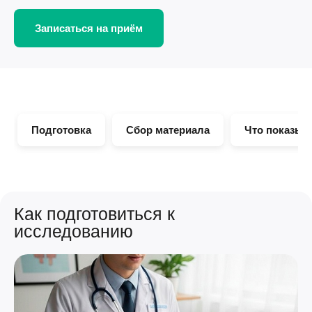
Записаться на приём
Подготовка
Сбор материала
Что показыв
Как подготовиться к
исследованию