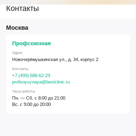
Контакты
Москва
Профсоюзная
Адрес
Новочерёмушкинская ул., д. 34, корпус 2
Контакты
+7 (499) 688-62-29
profsoyuznaya@bestclinic.ru
Часы работы
Пн. — Сб. с 8:00 до 21:00
Вс. с 9:00 до 20:00