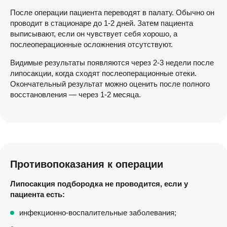
После операции пациента переводят в палату. Обычно он
проводит в стационаре до 1-2 дней. Затем пациента
выписывают, если он чувствует себя хорошо, а
послеоперационные осложнения отсутствуют.
Видимые результаты появляются через 2-3 недели после
липосакции, когда сходят послеоперационные отеки.
Окончательный результат можно оценить после полного
восстановления — через 1-2 месяца.
Противопоказания к операции
Липосакция подбородка не проводится, если у
пациента есть:
инфекционно-воспалительные заболевания;