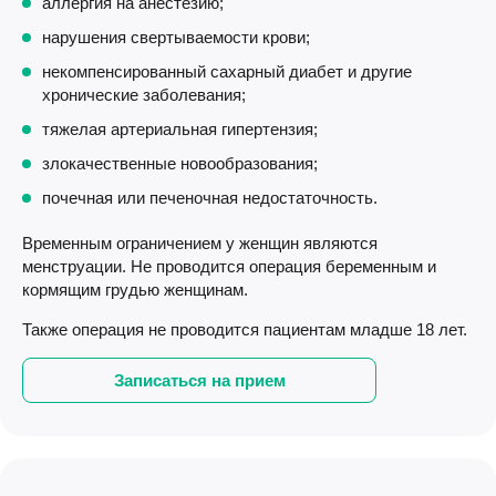
аллергия на анестезию;
нарушения свертываемости крови;
некомпенсированный сахарный диабет и другие
хронические заболевания;
тяжелая артериальная гипертензия;
злокачественные новообразования;
почечная или печеночная недостаточность.
Временным ограничением у женщин являются
менструации. Не проводится операция беременным и
кормящим грудью женщинам.
Также операция не проводится пациентам младше 18 лет.
Записаться на прием