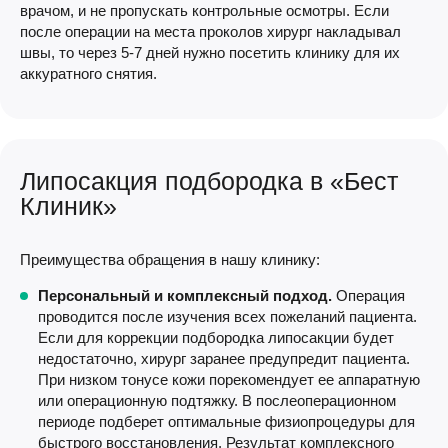
врачом, и не пропускать контрольные осмотры. Если
после операции на места проколов хирург накладывал
швы, то через 5-7 дней нужно посетить клинику для их
аккуратного снятия.
Липосакция подбородка в «Бест
Клиник»
Преимущества обращения в нашу клинику:
Персональный и комплексный подход.
Операция
проводится после изучения всех пожеланий пациента.
Если для коррекции подбородка липосакции будет
недостаточно, хирург заранее предупредит пациента.
При низком тонусе кожи порекомендует ее аппаратную
или операционную подтяжку. В послеоперационном
периоде подберет оптимальные физиопроцедуры для
быстрого восстановления. Результат комплексного