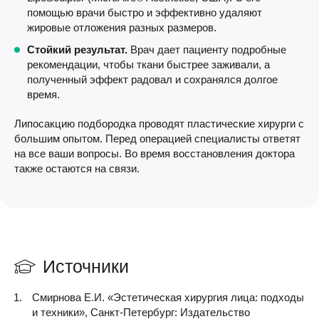
помощью врачи быстро и эффективно удаляют
жировые отложения разных размеров.
Стойкий результат.
Врач дает пациенту подробные
рекомендации, чтобы ткани быстрее заживали, а
полученный эффект радовал и сохранялся долгое
время.
Липосакцию подбородка проводят пластические хирурги с
большим опытом. Перед операцией специалисты ответят
на все ваши вопросы. Во время восстановления доктора
также остаются на связи.
Источники
Смирнова Е.И. «Эстетическая хирургия лица: подходы
и техники», Санкт-Петербург: Издательство