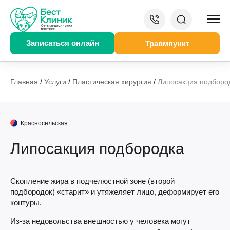
Записаться онлайн
Травмпункт
/
/
/
Главная
Услуги
Пластическая хирургия
Липосакция подборо
Красносельская
Липосакция подбородка
Скопление жира в подчелюстной зоне (второй
подбородок) «старит» и утяжеляет лицо, деформирует его
контуры.
Из-за недовольства внешностью у человека могут