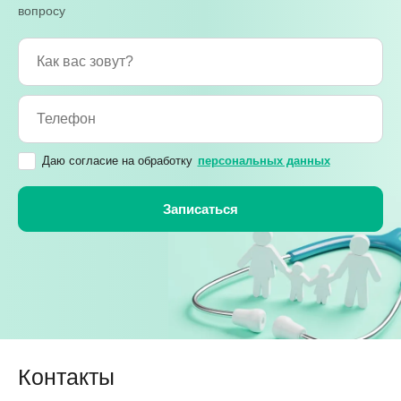
вопросу
Даю согласие на обработку
персональных данных
Контакты