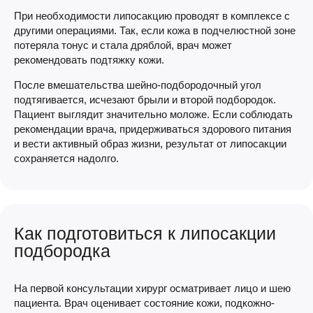
При необходимости липосакцию проводят в комплексе с
другими операциями. Так, если кожа в подчелюстной зоне
потеряла тонус и стала дряблой, врач может
рекомендовать подтяжку кожи.
После вмешательства шейно-подбородочный угол
подтягивается, исчезают брыли и второй подбородок.
Пациент выглядит значительно моложе. Если соблюдать
рекомендации врача, придерживаться здорового питания
и вести активный образ жизни, результат от липосакции
сохраняется надолго.
Как подготовиться к липосакции
подбородка
На первой консультации хирург осматривает лицо и шею
пациента. Врач оценивает состояние кожи, подкожно-