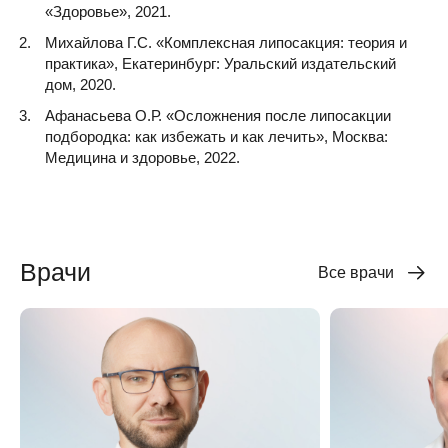
«Здоровье», 2021.
Михайлова Г.С. «Комплексная липосакция: теория и
практика», Екатеринбург: Уральский издательский
дом, 2020.
Афанасьева О.Р. «Осложнения после липосакции
подбородка: как избежать и как лечить», Москва:
Медицина и здоровье, 2022.
Врачи
Все врачи