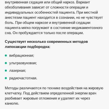
внутривенная седация или общий наркоз. Вариант
обезболивания зависит от сложности операции и
индивидуальных особенностей пациента. При местной
анестезии пациент находится в сознании, но не чувствует
боль. При общем наркозе и внутривенной седации
пациента мягко погружают в состояние медикаментозного
сна. Он пробуждается только после операции.
Существует несколько современных методов
липосакции подбородка:
вибрационная;
ультразвуковая;
лазерная;
радиочастотная.
Методы различаются по технике воздействия на жировую
клетчатку. Под действием определенной энергии врач
разбивает жировые отложения и удаляет их через
канюлю.