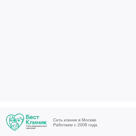
Сеть клиник в Москве.
Работаем с 2008 года.