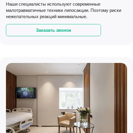
Наши специалисты используют современные
малотравматичные техники липосакции. Поэтому риски
нежелательных реакций минимальные.⁠
Заказать звонок