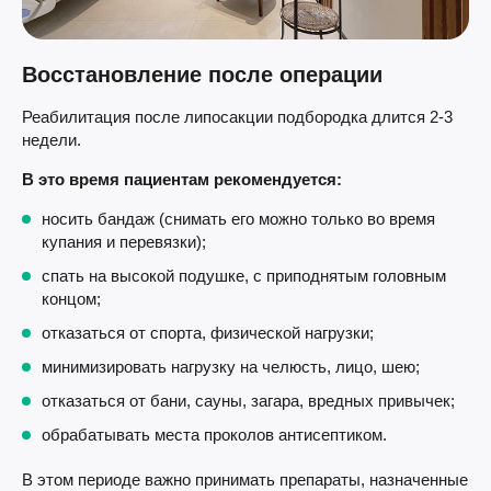
Восстановление после операции
Реабилитация после липосакции подбородка длится 2-3
недели.
В это время пациентам рекомендуется:
носить бандаж (снимать его можно только во время
купания и перевязки);
спать на высокой подушке, с приподнятым головным
концом;
отказаться от спорта, физической нагрузки;
минимизировать нагрузку на челюсть, лицо, шею;
отказаться от бани, сауны, загара, вредных привычек;
обрабатывать места проколов антисептиком.
В этом периоде важно принимать препараты, назначенные