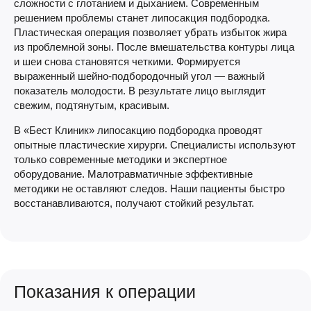
сложности с глотанием и дыханием. Современным
решением проблемы станет липосакция подбородка.
Пластическая операция позволяет убрать избыток жира
из проблемной зоны. После вмешательства контуры лица
и шеи снова становятся четкими. Формируется
выраженный шейно-подбородочный угол — важный
показатель молодости. В результате лицо выглядит
свежим, подтянутым, красивым.
В «Бест Клиник» липосакцию подбородка проводят
опытные пластические хирурги. Специалисты используют
только современные методики и экспертное
оборудование. Малотравматичные эффективные
методики не оставляют следов. Наши пациенты быстро
восстанавливаются, получают стойкий результат.
Показания к операции