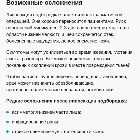
Возможные осложнения
Липосакция подбородка является малотравматичной
операцией. Она хорошо переносится пациентами. Риск
осложнений минимален. 2-3 дня после вмешательства в
области нижней челюсти и шеи сохраняется отек,
болезненные ощущения, легкое онемение кожи.
Симптомы могут усиливаться во время жевания, глотания,
смеха, разговора. Возможно появление гематом —
локальных скоплений крови в месте повреждения тканей.
Чтобы пациент лучше перенес период восстановления,
врач может назначить обезболивающие,
противовоспалительные препараты, антибиотики.
Редкие осложнения после липосакции подбородка:
асимметрия нижней части лица;
инфицирование раны;
стойкое снижение чувствительности кожи.