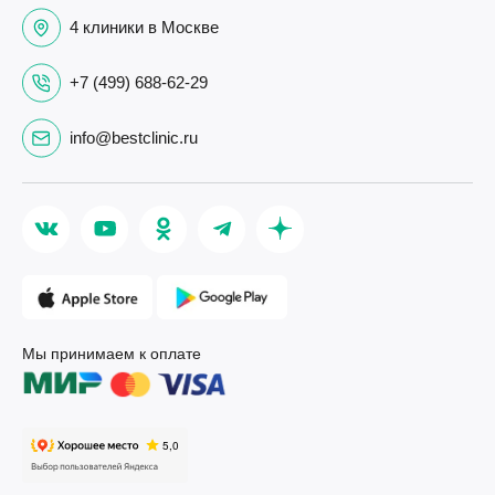
4 клиники в Москве
+7 (499) 688-62-29
info@bestclinic.ru
Мы принимаем к оплате