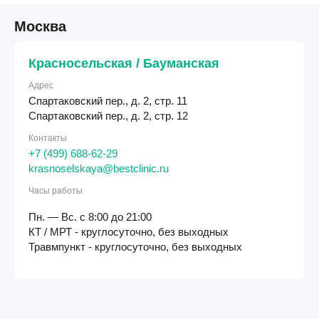
Москва
Красносельская / Бауманская
Адрес
Спартаковский пер., д. 2, стр. 11
Спартаковский пер., д. 2, стр. 12
Контакты
+7 (499) 688-62-29
krasnoselskaya@bestclinic.ru
Часы работы
Пн. — Вс. с 8:00 до 21:00
КТ / МРТ - круглосуточно, без выходных
Травмпункт - круглосуточно, без выходных