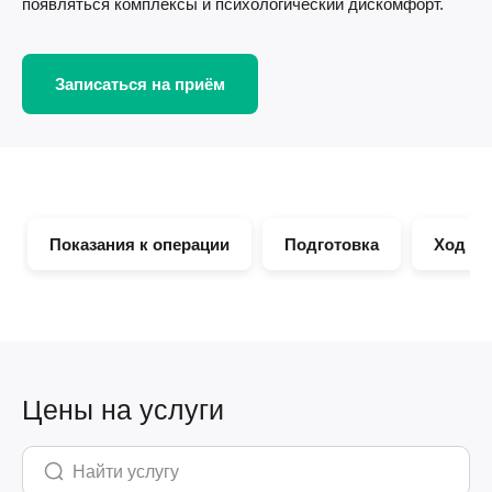
появляться комплексы и психологический дискомфорт.
Записаться на приём
Показания к операции
Подготовка
Ход оп
Цены на услуги