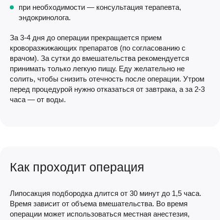
при необходимости — консультация терапевта,
эндокринолога.
За 3-4 дня до операции прекращается прием
кроворазжижающих препаратов (по согласованию с
врачом). За сутки до вмешательства рекомендуется
принимать только легкую пищу. Еду желательно не
солить, чтобы снизить отечность после операции. Утром
перед процедурой нужно отказаться от завтрака, а за 2-3
часа — от воды.
Как проходит операция
Липосакция подбородка длится от 30 минут до 1,5 часа.
Время зависит от объема вмешательства. Во время
операции может использоваться местная анестезия,