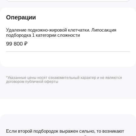
Операции
Удаление подкожно-жировой клетчатки. Липосакция
подбородка 1 категории сложности
99 800 ₽
*Указанные цены носят ознакомительный характер и не являются
договором публичной оферты
Если второй подбородок выражен сильно, то возникают