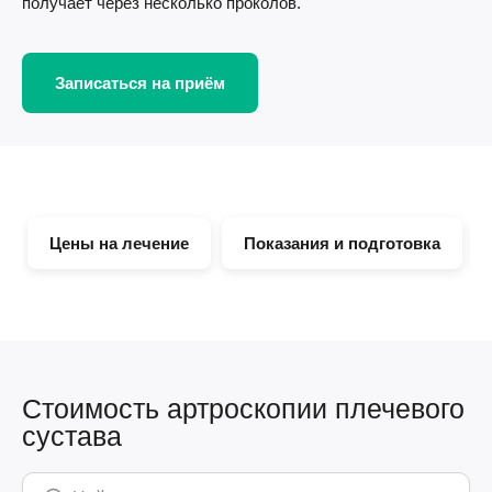
получает через несколько проколов.
Записаться на приём
Цены на лечение
Показания и подготовка
Стоимость артроскопии плечевого
сустава