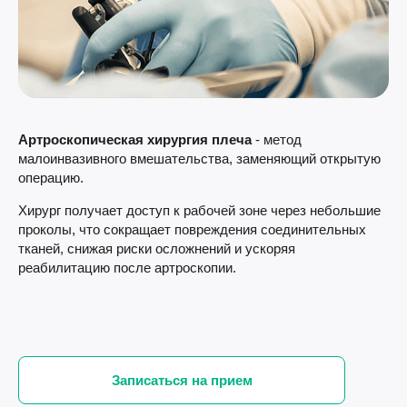
Артроскопическая хирургия плеча
- метод
малоинвазивного вмешательства, заменяющий открытую
операцию.
Хирург получает доступ к рабочей зоне через небольшие
проколы, что сокращает повреждения соединительных
тканей, снижая риски осложнений и ускоряя
реабилитацию после артроскопии.
Записаться на прием