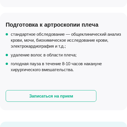
Подготовка к артроскопии плеча
стандартное обследование — общеклинический анализ
крови, мочи, биохимическое исследование крови,
электрокардиография и т.д.;
удаление волос в области плеча;
голодная пауза в течение 8-10 часов накануне
хирургического вмешательства.
Записаться на прием