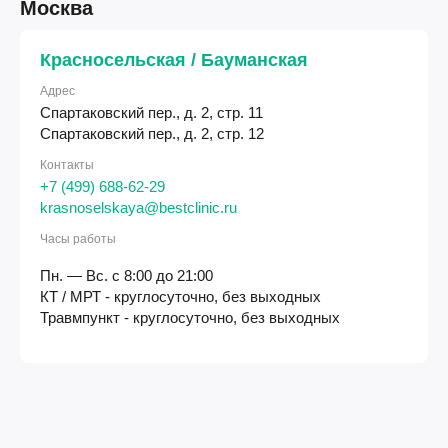
Москва
Красносельская / Бауманская
Адрес
Спартаковский пер., д. 2, стр. 11
Спартаковский пер., д. 2, стр. 12
Контакты
+7 (499) 688-62-29
krasnoselskaya@bestclinic.ru
Часы работы
Пн. — Вс. с 8:00 до 21:00
КТ / МРТ - круглосуточно, без выходных
Травмпункт - круглосуточно, без выходных