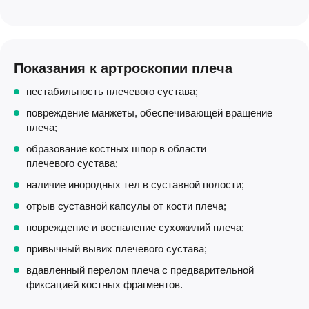
Показания к артроскопии плеча
нестабильность плечевого сустава;
повреждение манжеты, обеспечивающей вращение
плеча;
образование костных шпор в области
плечевого сустава;
наличие инородных тел в суставной полости;
отрыв суставной капсулы от кости плеча;
повреждение и воспаление сухожилий плеча;
привычный вывих плечевого сустава;
вдавленный перелом плеча с предварительной
фиксацией костных фрагментов.