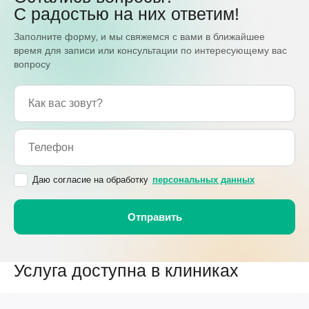
С радостью на них ответим!
Заполните форму, и мы свяжемся с вами в ближайшее
время для записи или консультации по интересующему вас
вопросу
Даю согласие на обработку
персональных данных
Услуга доступна в клиниках