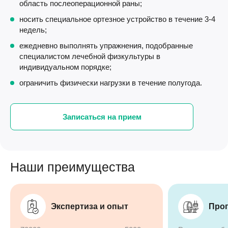
область послеоперационной раны;
носить специальное ортезное устройство в течение 3-4
недель;
ежедневно выполнять упражнения, подобранные
специалистом лечебной физкультуры в
индивидуальном порядке;
ограничить физически нагрузки в течение полугода.
Записаться на прием
Наши преимущества
Экспертиза и опыт
Прог