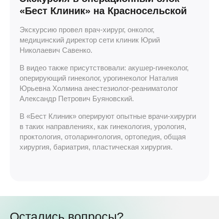
«Бест Клиник» на Красносельской
Экскурсию провел врач-хирург, онколог,
медицинский директор сети клиник Юрий
Николаевич Савенко.
В видео также присутствовали: акушер-гинеколог,
оперирующий гинеколог, урогинеколог Наталия
Юрьевна Холмина анестезиолог-реаниматолог
Александр Петрович Буяновский.
В «Бест Клиник» оперируют опытные врачи-хирурги
в таких направлениях, как гинекология, урология,
проктология, отоларингология, ортопедия, общая
хирургия, бариатрия, пластическая хирургия.
Остались вопросы?