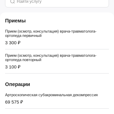
Приемы
Прием (осмотр, консультация) врача-травматолога-
ортопеда первичный
3 300 ₽
Прием (осмотр, консультация) врача-травматолога-
ортопеда повторный
3 100 ₽
Операции
Артроскопическая субакроминальная декомпрессия
69 575 ₽