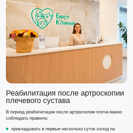
Реабилитация после артроскопии
плечевого сустава
В период реабилитации после артроскопии плеча важно
соблюдать правила:
прикладывать в первые несколько суток холод на