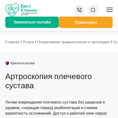
Записаться онлайн
Травмпункт
/
/
/
Главная
Услуги
Оперативная травматология и ортопедия
Ар
Красносельская
Артроскопия плечевого
сустава
Лечим повреждения плечевого сустава без разрезов и
шрамов, сокращая период реабилитации и снижая
вероятность осложнений. Доступ к рабочей зоне хирург