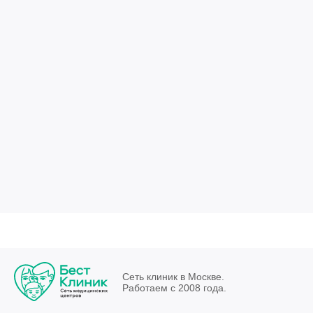
Сеть клиник в Москве.
Работаем с 2008 года.