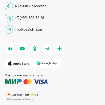
4 клиники в Москве
+7 (499) 688-62-29
info@bestclinic.ru
Мы принимаем к оплате