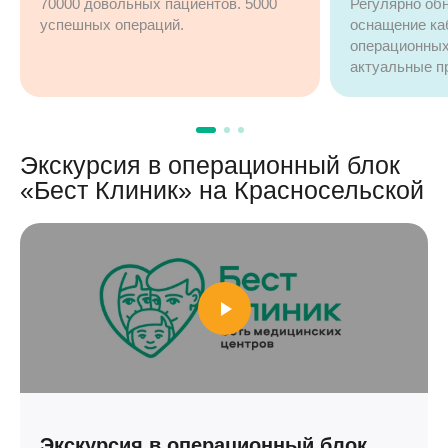
70000 довольных пациентов. 5000
Регулярно об
успешных операций.
оснащение ка
операционных
актуальные п
Экскурсия в операционный блок
«Бест Клиник» на Красносельской
Экскурсия в операционный блок