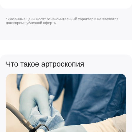
*Указанные цены носят ознакомительный характер и не являются
договором публичной оферты
Что такое артроскопия