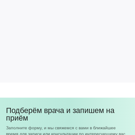
Подберём врача и запишем на
приём
Заполните форму, и мы свяжемся с вами в ближайшее
время для записи или консультации по интересующему вас