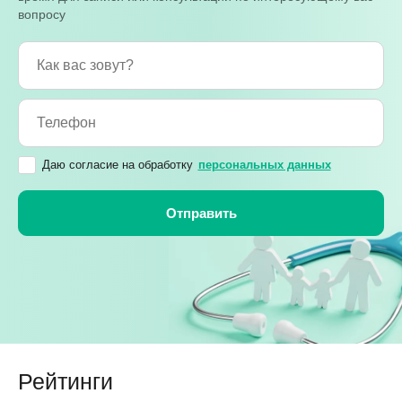
вопросу
Даю согласие на обработку
персональных данных
Рейтинги