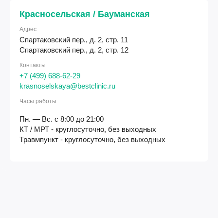
Красносельская / Бауманская
Адрес
Спартаковский пер., д. 2, стр. 11
Спартаковский пер., д. 2, стр. 12
Контакты
+7 (499) 688-62-29
krasnoselskaya@bestclinic.ru
Часы работы
Пн. — Вс. с 8:00 до 21:00
КТ / МРТ - круглосуточно, без выходных
Травмпункт - круглосуточно, без выходных