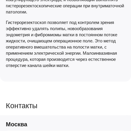
гистерорезектоскопические операции при внутриматочной
патологии.
Гистерорезектоскоп позволяет под контролем зрения
эффективно удалять полипы, новообразования
эндометрия и фибромиомы матки в постоянном потоке
жидкости, очищающем операционное поле. Это метод
оперативного вмешательства на полости матки, с
применением электрической энергии. Малоинвазивная
процедура, которая производится через естественное
отверстие канала шейки матки.
Контакты
Москва