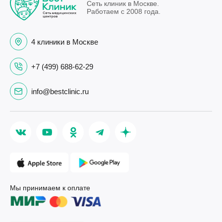
Сеть клиник в Москве.
Работаем с 2008 года.
4 клиники в Москве
+7 (499) 688-62-29
info@bestclinic.ru
Мы принимаем к оплате