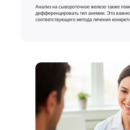
Анализ на сывороточное железо также пом
дифференцировать тип анемии. Это важно
соответствующего метода лечения конкретн