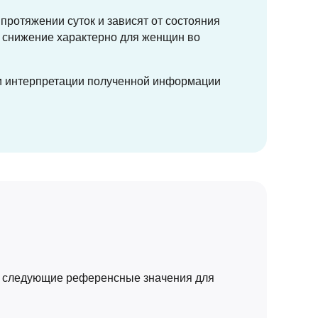
 протяжении суток и зависят от состояния
о снижение характерно для женщин во
и интерпретации полученной информации
ем следующие референсные значения для