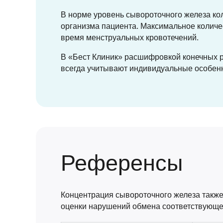
В норме уровень сывороточного железа коле
организма пациента. Максимальное количе
время менструальных кровотечений.
В «Бест Клиник» расшифровкой конечных 
всегда учитывают индивидуальные особенн
Референсы
Концентрация сывороточного железа также
оценки нарушений обмена соответствующе