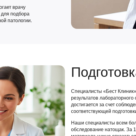
огает врачу
 для подбора
ой патологии.
Подготовк
Специалисты «Бест Клиник»
результатов лабораторного 
достигается за счет соблюд
соответствующей подготовки
Наши специалисты всем бо
обследование натощак. За 1