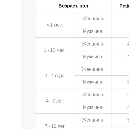
Возраст, пол
Реф
Женщина
< 1 мес.
Мужчина
Женщина
1 - 12 мес.
Мужчина
Женщина
1 - 4 года
Мужчина
Женщина
4 - 7 лет
Мужчина
Женщина
7 - 10 лет