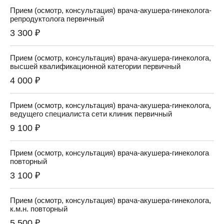
Прием (осмотр, консультация) врача-акушера-гинеколога-
репродуктолога первичный
3 300 ₽
Прием (осмотр, консультация) врача-акушера-гинеколога,
высшей квалификационной категории первичный
4 000 ₽
Прием (осмотр, консультация) врача-акушера-гинеколога,
ведущего специалиста сети клиник первичный
9 100 ₽
Прием (осмотр, консультация) врача-акушера-гинеколога
повторный
3 100 ₽
Прием (осмотр, консультация) врача-акушера-гинеколога,
к.м.н. повторный
5 500 ₽