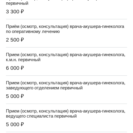
первичный
3 300 ₽
Приём (осмотр, консультация) врача-акушера-гинеколога
по оперативному лечению
2 500 ₽
Прием (осмотр, консультация) врача-акушера-гинеколога,
к.м.н. первичный
6 000 ₽
Прием (осмотр, консультация) врача-акушера-гинеколога,
заведующего отделением первичный
5 000 ₽
Прием (осмотр, консультация) врача-акушера-гинеколога,
ведущего специалиста первичный
5 000 ₽