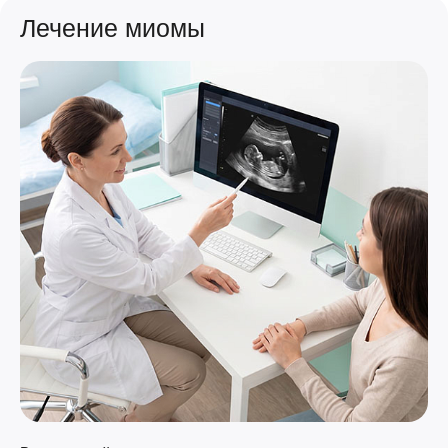
Лечение миомы