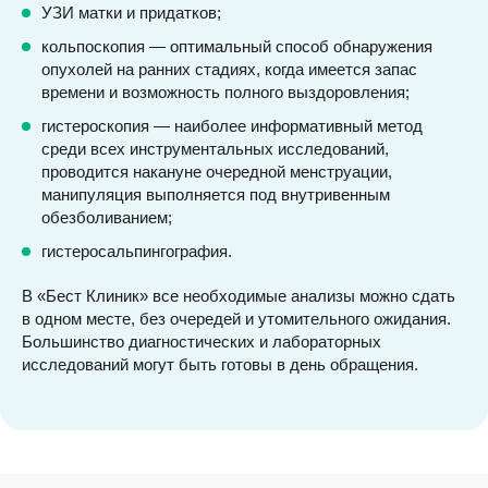
УЗИ матки и придатков;
кольпоскопия — оптимальный способ обнаружения
опухолей на ранних стадиях, когда имеется запас
времени и возможность полного выздоровления;
гистероскопия — наиболее информативный метод
среди всех инструментальных исследований,
проводится накануне очередной менструации,
манипуляция выполняется под внутривенным
обезболиванием;
гистеросальпингография.
В «Бест Клиник» все необходимые анализы можно сдать
в одном месте, без очередей и утомительного ожидания.
Большинство диагностических и лабораторных
исследований могут быть готовы в день обращения.