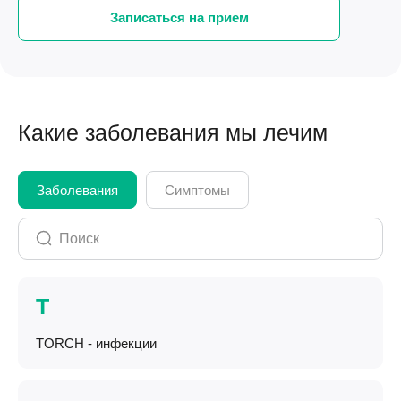
Записаться на прием
Какие заболевания мы лечим
Заболевания
Симптомы
T
TORCH - инфекции