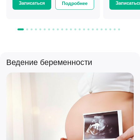
Записаться
Записатьс
Подробнее
Ведение беременности