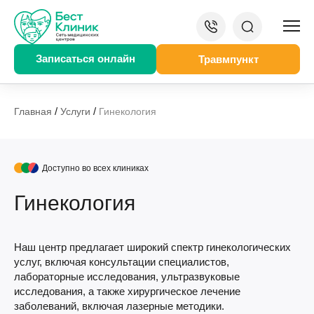
Записаться онлайн
Травмпункт
/
/
Главная
Услуги
Гинекология
Доступно во всех клиниках
Гинекология
Наш центр предлагает широкий спектр гинекологических
услуг, включая консультации специалистов,
лабораторные исследования, ультразвуковые
исследования, а также хирургическое лечение
заболеваний, включая лазерные методики.