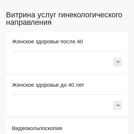
Витрина услуг гинекологического
направления
Женское здоровье после 40
Женское здоровье до 40 лет
Видеокольпоскопия