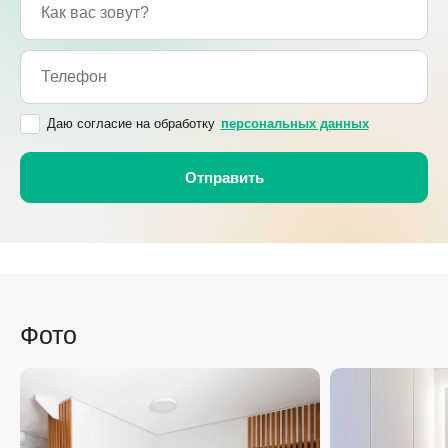
Даю согласие на обработку
персональных данных
Фото