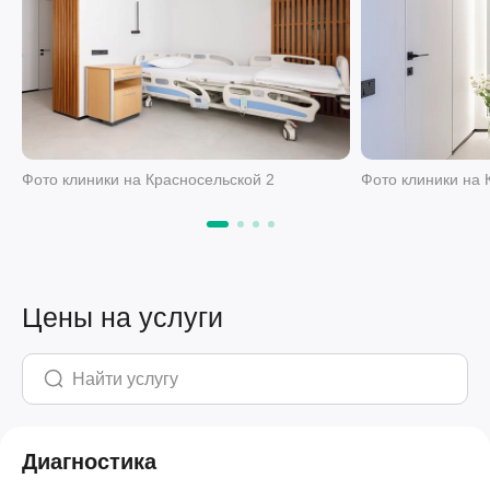
Фото клиники на Красносельской 2
Фото клиники на 
Цены на услуги
Диагностика