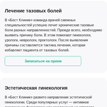
Лечение тазовых болей
В «Бест Клиник» команда врачей смежных
специальностей успешно лечит хронические тазовые
боли разных направленностей. Прежде всего, необходимо
выявить причину боли. В этом помогают гинекологи,
урологи, неврологи, проктологи. После выявления
причины составляется тактика лечения, которая
избавляет пациента от тазовых болей.
Записаться на прием
Эстетическая гинекология
В «Бест Клиник» развито направление эстетической
гинекологии. Среди популярных услуг — интимное