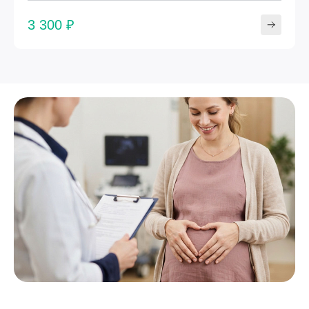
3 300 ₽