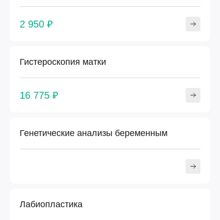
2 950 ₽
Гистероскопия матки
16 775 ₽
Генетические анализы беременным
Лабиопластика