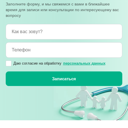
Заполните форму, и мы свяжемся с вами в ближайшее
время для записи или консультации по интересующему вас
вопросу
Даю согласие на обработку
персональных данных