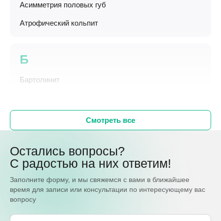
Асимметрия половых губ
Атрофический кольпит
Б
Бартолинит
Смотреть все
Остались вопросы?
С радостью на них ответим!
Заполните форму, и мы свяжемся с вами в ближайшее
время для записи или консультации по интересующему вас
вопросу