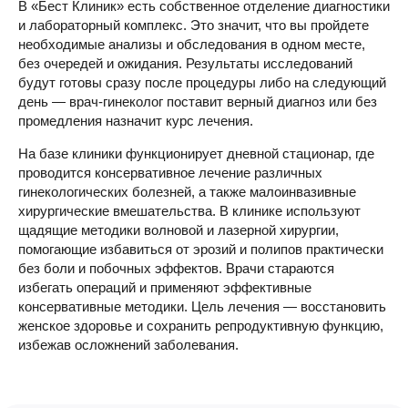
В «Бест Клиник» есть собственное отделение диагностики
и лабораторный комплекс. Это значит, что вы пройдете
необходимые анализы и обследования в одном месте,
без очередей и ожидания. Результаты исследований
будут готовы сразу после процедуры либо на следующий
день — врач-гинеколог поставит верный диагноз или без
промедления назначит курс лечения.
На базе клиники функционирует дневной стационар, где
проводится консервативное лечение различных
гинекологических болезней, а также малоинвазивные
хирургические вмешательства. В клинике используют
щадящие методики волновой и лазерной хирургии,
помогающие избавиться от эрозий и полипов практически
без боли и побочных эффектов. Врачи стараются
избегать операций и применяют эффективные
консервативные методики. Цель лечения — восстановить
женское здоровье и сохранить репродуктивную функцию,
избежав осложнений заболевания.