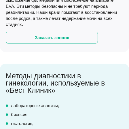
омоложение филлерами или омоложение на аппарате
EVA. Эти методы безопасны и не требуют периода
реабилитации. Наши врачи помогают в восстановлении
после родов, а также лечат недержание мочи на всех
стадиях.
Заказать звонок
Методы диагностики в
гинекологии, используемые в
«Бест Клиник»
лабораторные анализы;
биопсия;
гистология;