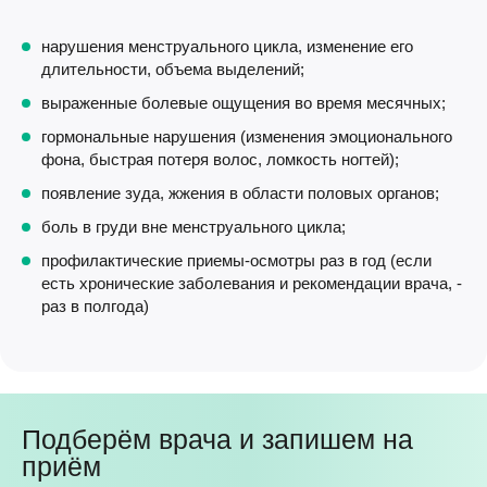
нарушения менструального цикла, изменение его
длительности, объема выделений;
выраженные болевые ощущения во время месячных;
гормональные нарушения (изменения эмоционального
фона, быстрая потеря волос, ломкость ногтей);
появление зуда, жжения в области половых органов;
боль в груди вне менструального цикла;
профилактические приемы-осмотры раз в год (если
есть хронические заболевания и рекомендации врача, -
раз в полгода)
Подберём врача и запишем на
приём