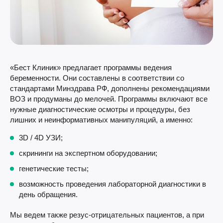
«Бест Клиник» предлагает программы ведения
беременности. Они составлены в соответствии со
стандартами Минздрава РФ, дополнены рекомендациями
ВОЗ и продуманы до мелочей. Программы включают все
нужные диагностические осмотры и процедуры, без
лишних и неинформативных манипуляций, а именно:
3D / 4D УЗИ;
скрининги на экспертном оборудовании;
генетические тесты;
возможность проведения лабораторной диагностики в
день обращения.
Мы ведем также резус-отрицательных пациентов, а при