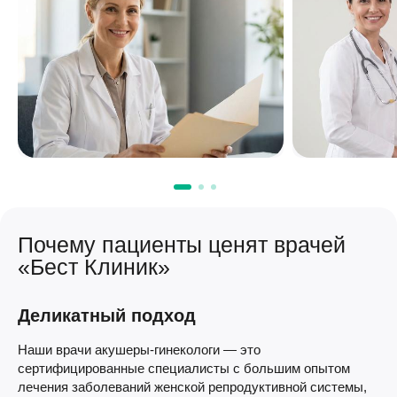
Почему пациенты ценят врачей
«Бест Клиник»
Деликатный подход
Наши врачи акушеры-гинекологи — это
сертифицированные специалисты с большим опытом
лечения заболеваний женской репродуктивной системы,