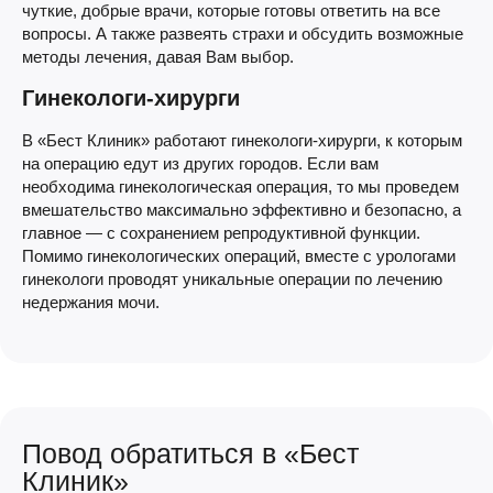
чуткие, добрые врачи, которые готовы ответить на все
вопросы. А также развеять страхи и обсудить возможные
методы лечения, давая Вам выбор.
Гинекологи-хирурги
В «Бест Клиник» работают гинекологи-хирурги, к которым
на операцию едут из других городов. Если вам
необходима гинекологическая операция, то мы проведем
вмешательство максимально эффективно и безопасно, а
главное — с сохранением репродуктивной функции.
Помимо гинекологических операций, вместе с урологами
гинекологи проводят уникальные операции по лечению
недержания мочи.
Повод обратиться в «Бест
Клиник»