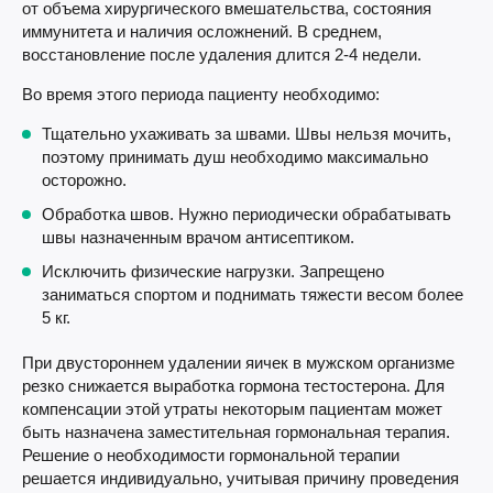
от объема хирургического вмешательства, состояния
иммунитета и наличия осложнений. В среднем,
восстановление после удаления длится 2-4 недели.
Во время этого периода пациенту необходимо:
Тщательно ухаживать за швами. Швы нельзя мочить,
поэтому принимать душ необходимо максимально
осторожно.
Обработка швов. Нужно периодически обрабатывать
швы назначенным врачом антисептиком.
Исключить физические нагрузки. Запрещено
заниматься спортом и поднимать тяжести весом более
5 кг.
При двустороннем удалении яичек в мужском организме
резко снижается выработка гормона тестостерона. Для
компенсации этой утраты некоторым пациентам может
быть назначена заместительная гормональная терапия.
Решение о необходимости гормональной терапии
решается индивидуально, учитывая причину проведения