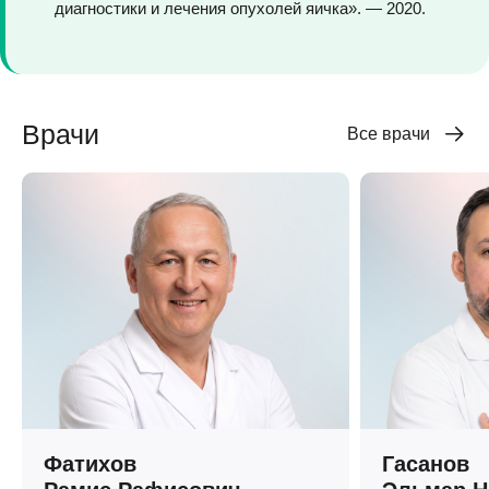
диагностики и лечения опухолей яичка». — 2020.
Врачи
Все врачи
Фатихов
Гасанов