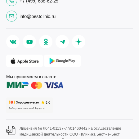
+7 (499) 688-62-29
info@bestclinic.ru
Мы принимаем к оплате
Лицензия № Л041-01137-77/01460442 на осуществление
медицинской деятельности ООО «Клиника Бест» («Бест