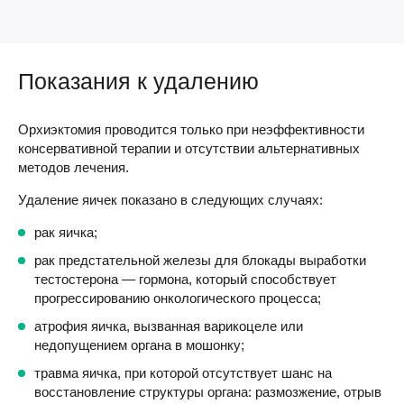
Показания к удалению
Орхиэктомия проводится только при неэффективности
консервативной терапии и отсутствии альтернативных
методов лечения.
Удаление яичек показано в следующих случаях:
рак яичка;
рак предстательной железы для блокады выработки
тестостерона — гормона, который способствует
прогрессированию онкологического процесса;
атрофия яичка, вызванная варикоцеле или
недопущением органа в мошонку;
травма яичка, при которой отсутствует шанс на
восстановление структуры органа: размозжение, отрыв