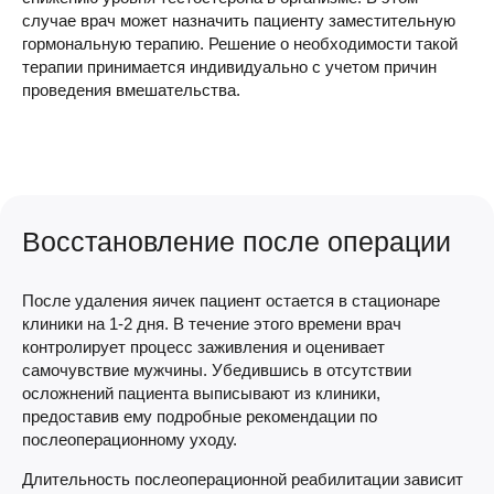
случае врач может назначить пациенту заместительную
гормональную терапию. Решение о необходимости такой
терапии принимается индивидуально с учетом причин
проведения вмешательства.
Восстановление после операции
После удаления яичек пациент остается в стационаре
клиники на 1-2 дня. В течение этого времени врач
контролирует процесс заживления и оценивает
самочувствие мужчины. Убедившись в отсутствии
осложнений пациента выписывают из клиники,
предоставив ему подробные рекомендации по
послеоперационному уходу.
Длительность послеоперационной реабилитации зависит