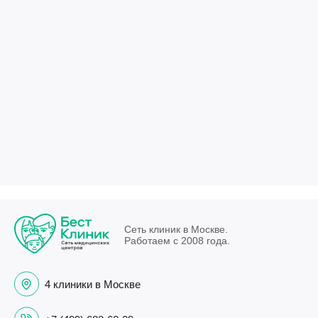
Сеть клиник в Москве.
Работаем с 2008 года.
4 клиники в Москве