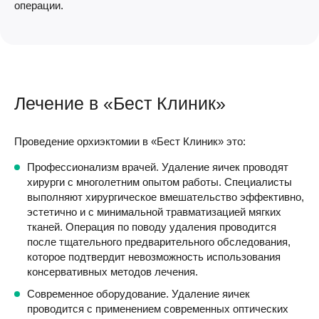
операции.
Лечение в «Бест Клиник»
Проведение орхиэктомии в «Бест Клиник» это:
Профессионализм врачей. Удаление яичек проводят
хирурги с многолетним опытом работы. Специалисты
выполняют хирургическое вмешательство эффективно,
эстетично и с минимальной травматизацией мягких
тканей. Операция по поводу удаления проводится
после тщательного предварительного обследования,
которое подтвердит невозможность использования
консервативных методов лечения.
Современное оборудование. Удаление яичек
проводится с применением современных оптических