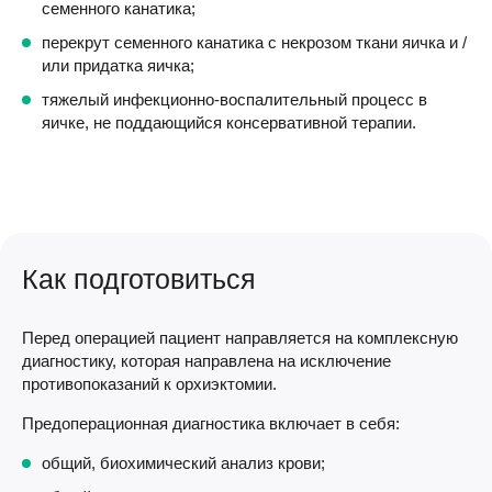
семенного канатика;
перекрут семенного канатика с некрозом ткани яичка и /
или придатка яичка;
тяжелый инфекционно-воспалительный процесс в
яичке, не поддающийся консервативной терапии.
Как подготовиться
Перед операцией пациент направляется на комплексную
диагностику, которая направлена на исключение
противопоказаний к орхиэктомии.
Предоперационная диагностика включает в себя:
общий, биохимический анализ крови;