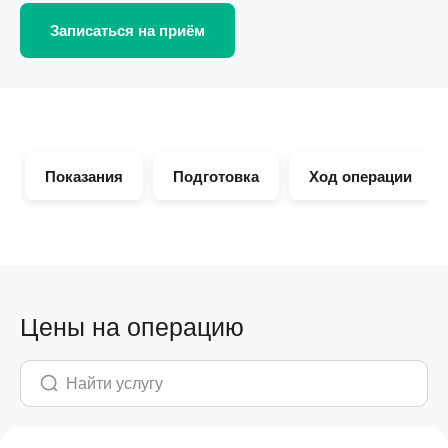
Записаться на приём
Показания
Подготовка
Ход операции
Цены на операцию