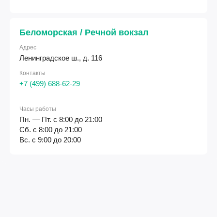
Беломорская / Речной вокзал
Адрес
Ленинградское ш., д. 116
Контакты
+7 (499) 688-62-29
Часы работы
Пн. — Пт. с 8:00 до 21:00
Сб. с 8:00 до 21:00
Вс. с 9:00 до 20:00