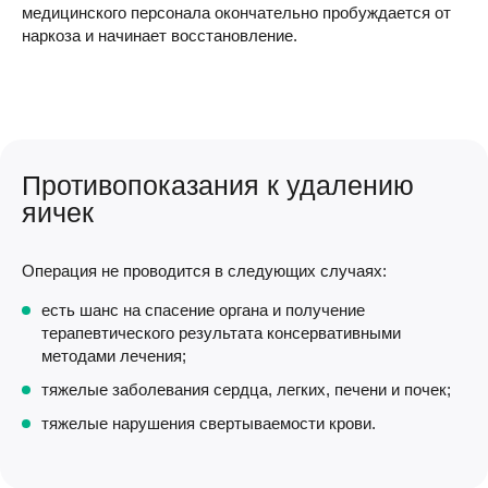
медицинского персонала окончательно пробуждается от
наркоза и начинает восстановление.
Противопоказания к удалению
яичек
Операция не проводится в следующих случаях:
есть шанс на спасение органа и получение
терапевтического результата консервативными
методами лечения;
тяжелые заболевания сердца, легких, печени и почек;
тяжелые нарушения свертываемости крови.