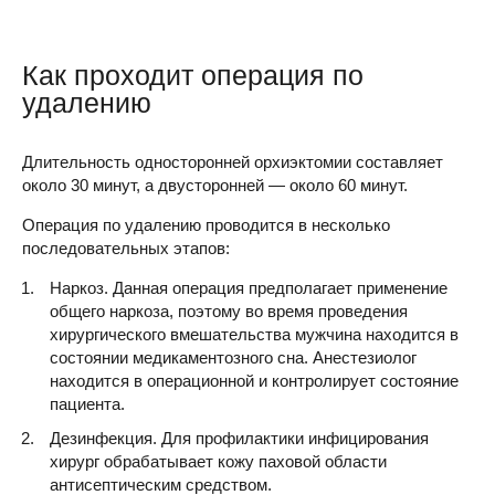
Как проходит операция по
удалению
Длительность односторонней орхиэктомии составляет
около 30 минут, а двусторонней — около 60 минут.
Операция по удалению проводится в несколько
последовательных этапов:
Наркоз. Данная операция предполагает применение
общего наркоза, поэтому во время проведения
хирургического вмешательства мужчина находится в
состоянии медикаментозного сна. Анестезиолог
находится в операционной и контролирует состояние
пациента.
Дезинфекция. Для профилактики инфицирования
хирург обрабатывает кожу паховой области
антисептическим средством.