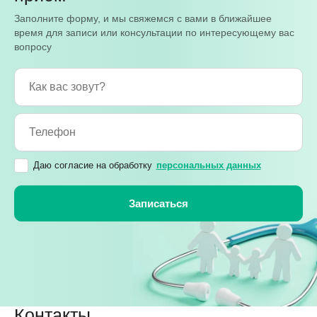
Заполните форму, и мы свяжемся с вами в ближайшее
время для записи или консультации по интересующему вас
вопросу
Даю согласие на обработку
персональных данных
Контакты