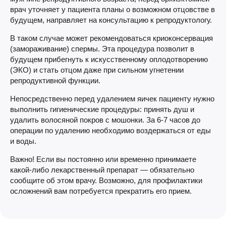
врач уточняет у пациента планы о возможном отцовстве в
будущем, направляет на консультацию к репродуктологу.
В таком случае может рекомендоваться криоконсервация
(замораживание) спермы. Эта процедура позволит в
будущем прибегнуть к искусственному оплодотворению
(ЭКО) и стать отцом даже при сильном угнетении
репродуктивной функции.
Непосредственно перед удалением яичек пациенту нужно
выполнить гигиенические процедуры: принять душ и
удалить волосяной покров с мошонки. За 6-7 часов до
операции по удалению необходимо воздержаться от еды
и воды.
Важно! Если вы постоянно или временно принимаете
какой-либо лекарственный препарат — обязательно
сообщите об этом врачу. Возможно, для профилактики
осложнений вам потребуется прекратить его прием.