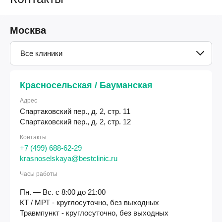
Москва
Все клиники
Красносельская / Бауманская
Адрес
Спартаковский пер., д. 2, стр. 11
Спартаковский пер., д. 2, стр. 12
Контакты
+7 (499) 688-62-29
krasnoselskaya@bestclinic.ru
Часы работы
Пн. — Вс. с 8:00 до 21:00
КТ / МРТ - круглосуточно, без выходных
Травмпункт - круглосуточно, без выходных