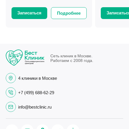
Записаться
Записатьс
Подробнее
Сеть клиник в Москве.
Работаем с 2008 года.
4 клиники в Москве
+7 (499) 688-62-29
info@bestclinic.ru