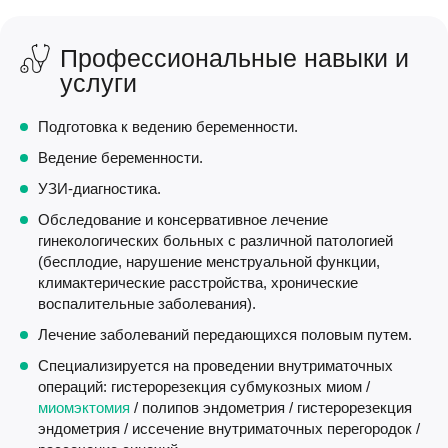
Профессиональные навыки и
услуги
Подготовка к ведению беременности.
Ведение беременности.
УЗИ-диагностика.
Обследование и консервативное лечение
гинекологических больных с различной патологией
(бесплодие, нарушение менструальной функции,
климактерические расстройства, хронические
воспалительные заболевания).
Лечение заболеваний передающихся половым путем.
Специализируется на проведении внутриматочных
операций: гистерорезекция субмукозных миом /
миомэктомия
/ полипов эндометрия / гистерорезекция
эндометрия / иссечение внутриматочных перегородок /