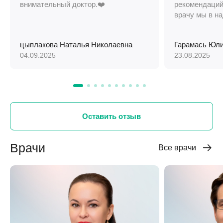
внимательный доктор.❤️
рекомендаций
врачу мы в н
цыплакова Наталья Николаевна
Гарамась Юли
04.09.2025
23.08.2025
Оставить отзыв
Врачи
Все врачи