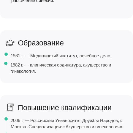
рассечение синехий.
Образование
1981 г. — Медицинский институт, лечебное дело.
1982 г. — клиническая ординатура, акушерство и
гинекология.
Повышение квалификации
2006 г. — Российский Университет Дружбы Народов, г.
Москва. Специализация: «Акушерство и гинекология».