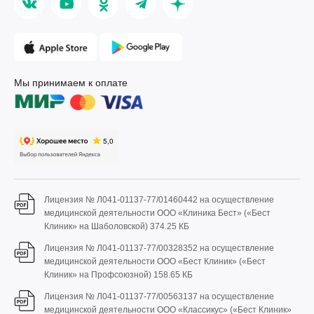
Мы принимаем к оплате
Лицензия № Л041-01137-77/01460442 на осуществление
медицинской деятельности ООО «Клиника Бест» («Бест
Клиник» на Шаболовской)
374.25 КБ
Лицензия № Л041-01137-77/00328352 на осуществление
медицинской деятельности ООО «Бест Клиник» («Бест
Клиник» на Профсоюзной)
158.65 КБ
Лицензия № Л041-01137-77/00563137 на осуществление
медицинской деятельности ООО «Классикус» («Бест Клиник»