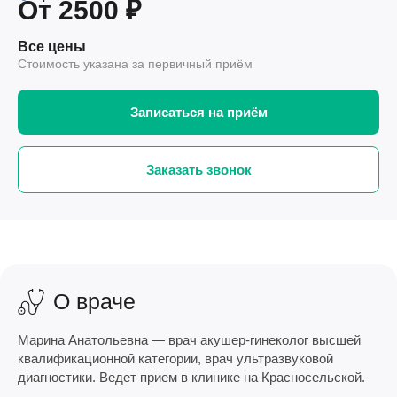
От 2500 ₽
Все цены
Стоимость указана за первичный приём
Записаться на приём
Заказать звонок
О враче
Марина Анатольевна — врач акушер-гинеколог высшей
квалификационной категории, врач ультразвуковой
диагностики. Ведет прием в клинике на Красносельской.