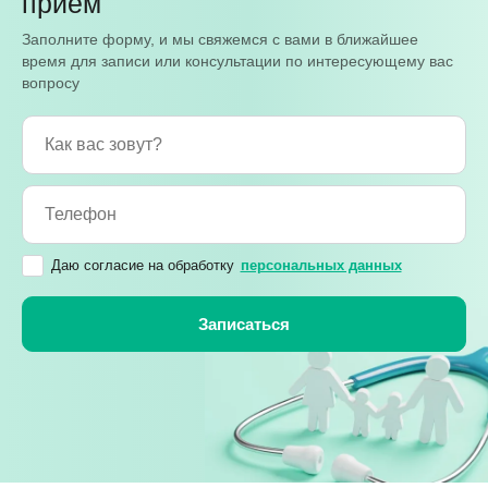
приём
Заполните форму, и мы свяжемся с вами в ближайшее
время для записи или консультации по интересующему вас
вопросу
Даю согласие на обработку
персональных данных