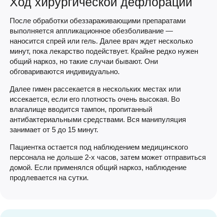
Ход хирургической дефлорации
После обработки обеззараживающими препаратами
выполняется аппликационное обезболивание —
наносится спрей или гель. Далее врач ждет несколько
минут, пока лекарство подействует. Крайне редко нужен
общий наркоз, но такие случаи бывают. Они
обговариваются индивидуально.
Далее гимен рассекается в нескольких местах или
иссекается, если его плотность очень высокая. Во
влагалище вводится тампон, пропитанный
антибактериальными средствами. Вся манипуляция
занимает от 5 до 15 минут.
Пациентка остается под наблюдением медицинского
персонала не дольше 2-х часов, затем может отправиться
домой. Если применялся общий наркоз, наблюдение
продлевается на сутки.