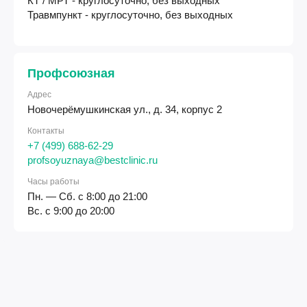
КТ / МРТ - круглосуточно, без выходных
Травмпункт - круглосуточно, без выходных
Профсоюзная
Адрес
Новочерёмушкинская ул., д. 34, корпус 2
Контакты
+7 (499) 688-62-29
profsoyuznaya@bestclinic.ru
Часы работы
Пн. — Сб. с 8:00 до 21:00
Вс. с 9:00 до 20:00