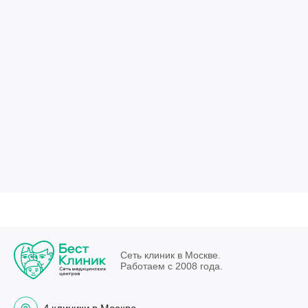
Сеть клиник в Москве.
Работаем с 2008 года.