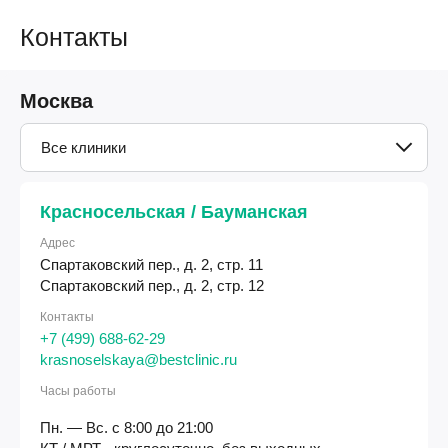
Контакты
Москва
Все клиники
Красносельская / Бауманская
Адрес
Спартаковский пер., д. 2, стр. 11
Спартаковский пер., д. 2, стр. 12
Контакты
+7 (499) 688-62-29
krasnoselskaya@bestclinic.ru
Часы работы
Пн. — Вс. с 8:00 до 21:00