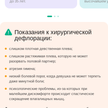
до 35 лет.
высочайшем у
Показания к хирургической
дефлорации:
слишком плотная девственная плева;
слишком растяжимая плева, которую не может
разорвать половой партнер;
атрезия гимена;
низкий болевой порог, когда девушка не может терпеть
даже минутной боли;
психологические проблемы, из-за которых при
малейшем дискомфорте происходит спастическое
сокращение влагалищных мышц.