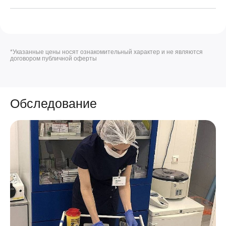
*Указанные цены носят ознакомительный характер и не являются
договором публичной оферты
Обследование