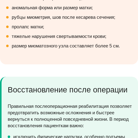
аномальная форма или размер матки;
рубцы миометрия, шов после кесарева сечения;
пролапс матки;
тяжелые нарушения свертываемости крови;
размер миоматозного узла составляет более 5 см.
Восстановление после операции
Правильная послеоперационная реабилитация позволяет
предотвратить возможные осложнения и быстрее
вернуться к полноценной повседневной жизни. В период
восстановления пациенткам важно:
исключить физические нагрузки, особенно подъемы