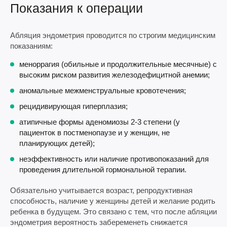
Показания к операции
Абляция эндометрия проводится по строгим медицинским
показаниям:
меноррагия (обильные и продолжительные месячные) с
высоким риском развития железодефицитной анемии;
аномальные межменструальные кровотечения;
рецидивирующая гиперплазия;
атипичные формы аденомиозы 2-3 степени (у
пациенток в постменопаузе и у женщин, не
планирующих детей);
неэффективность или наличие противопоказаний для
проведения длительной гормональной терапии.
Обязательно учитывается возраст, репродуктивная
способность, наличие у женщины детей и желание родить
ребенка в будущем. Это связано с тем, что после абляции
эндометрия вероятность забеременеть снижается