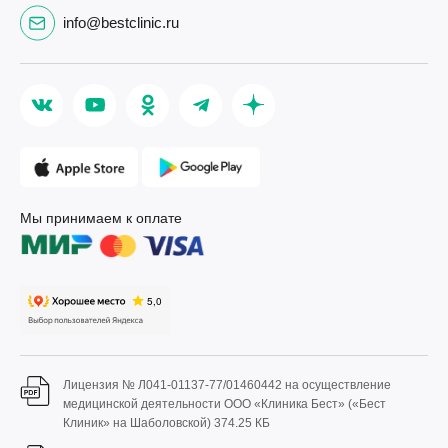
info@bestclinic.ru
Мы принимаем к оплате
Лицензия № Л041-01137-77/01460442 на осуществление
медицинской деятельности ООО «Клиника Бест» («Бест
Клиник» на Шаболовской)
374.25 КБ