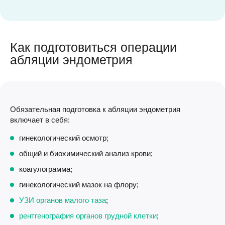
Как подготовиться операции
абляции эндометрия
Обязательная подготовка к абляции эндометрия
включает в себя:
гинекологический осмотр;
общий и биохимический анализ крови;
коагулограмма;
гинекологический мазок на флору;
УЗИ органов малого таза
;
рентгенография органов грудной клетки
;