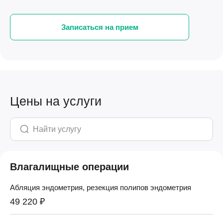
Записаться на прием
Цены на услуги
Влагалищные операции
Абляция эндометрия, резекция полипов эндометрия
49 220 ₽