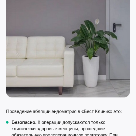
Проведение абляции эндометрия в «Бест Клиник» это:
Безопасно.
К операции допускаются только
клинически здоровые женщины, прошедшие
обязательную предоперационную подготовку. При