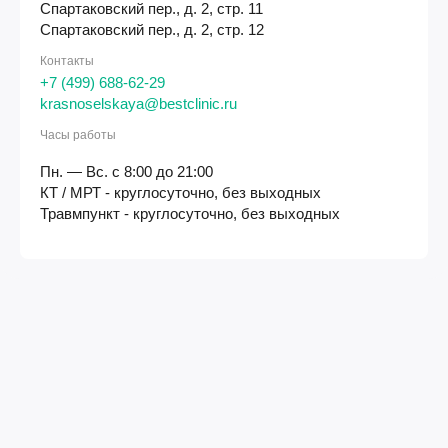
Спартаковский пер., д. 2, стр. 11
Спартаковский пер., д. 2, стр. 12
Контакты
+7 (499) 688-62-29
krasnoselskaya@bestclinic.ru
Часы работы
Пн. — Вс. с 8:00 до 21:00
КТ / МРТ - круглосуточно, без выходных
Травмпункт - круглосуточно, без выходных