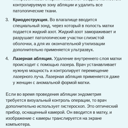
контролируемую зону абляции и удалить все
патологические ткани.
Криодеструкция.
Во влагалище вводится
специальный зонд, через который в полость матки
подается жидкий азот. Жидкий азот замораживает и
разрушает патологические участки слизистой
оболочки, а для их окончательной утилизации
дополнительно применяется ультразвук.
Лазерная абляция.
Удаление внутреннего слоя матки
происходит с помощью лазера. Врач устанавливает
нужную мощность и контролирует перемещение
лазерного луча. Лазерная абляция применяется даже
у женщин с аномальной формой матки.
Если во время проведения абляции эндометрия
требуется визуальный контроль операции, то врач
дополнительно использует гистероскоп. Это оптический
прибор, оснащенный камерой. Он вводится в матку, и
изображение с камеры транслируется на экране
компьютера.