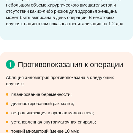
небольшом объеме хирургического вмешательства и
отсутствии каких-либо рисков для здоровья женщина
может быть выписана в день операции. В некоторых
случаях пациенткам показана госпитализация на 1-2 дня.
Противопоказания к операции
Абляция эндометрия противопоказана в следующих
случаях:
планирование беременности;
диагностированный рак матки;
острая инфекция в органах малого таза;
установленная внутриматочная спираль;
тонкий миометрий (менее 10 мм);