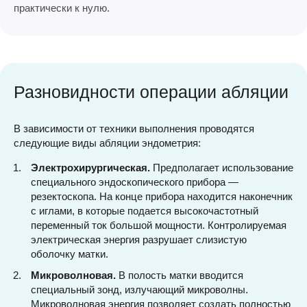
практически к нулю.
Разновидности операции абляции
В зависимости от техники выполнения проводятся
следующие виды абляции эндометрия:
Электрохирургическая.
Предполагает использование
специального эндоскопического прибора —
резектоскопа. На конце прибора находится наконечник
с иглами, в которые подается высокочастотный
переменный ток большой мощности. Контролируемая
электрическая энергия разрушает слизистую
оболочку матки.
Микроволновая.
В полость матки вводится
специальный зонд, излучающий микроволны.
Микроволновая энергия позволяет создать полностью