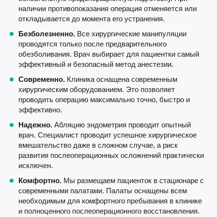
наличии противопоказания операция отменяется или
откладывается до момента его устранения.
Безболезненно.
Все хирургические манипуляции
проводятся только после предварительного
обезболивания. Врач выбирает для пациентки самый
эффективный и безопасный метод анестезии.
Современно.
Клиника оснащена современным
хирургическим оборудованием. Это позволяет
проводить операцию максимально точно, быстро и
эффективно.
Надежно.
Абляцию эндометрия проводит опытный
врач. Специалист проводит успешное хирургическое
вмешательство даже в сложном случае, а риск
развития послеоперационных осложнений практически
исключен.
Комфортно.
Мы размещаем пациенток в стационаре с
современными палатами. Палаты оснащены всем
необходимым для комфортного пребывания в клинике
и полноценного послеоперационного восстановления.