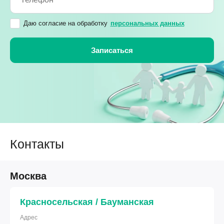
Даю согласие на обработку
персональных данных
Контакты
Москва
Красносельская / Бауманская
Адрес