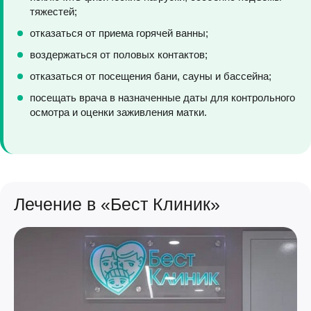
тяжестей;
отказаться от приема горячей ванны;
воздержаться от половых контактов;
отказаться от посещения бани, сауны и бассейна;
посещать врача в назначенные даты для контрольного
осмотра и оценки заживления матки.
Лечение в «Бест Клиник»