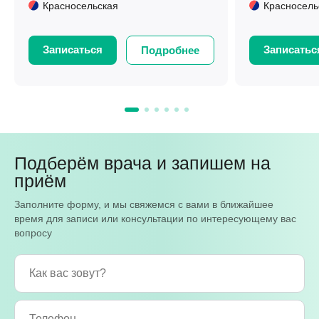
Красносельская
Красносель
Записаться
Записатьс
Подробнее
Подберём врача и запишем на
приём
Заполните форму, и мы свяжемся с вами в ближайшее
время для записи или консультации по интересующему вас
вопросу