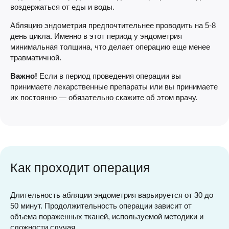
воздержаться от еды и воды.
Абляцию эндометрия предпочтительнее проводить на 5-8
день цикла. Именно в этот период у эндометрия
минимальная толщина, что делает операцию еще менее
травматичной.
Важно!
Если в период проведения операции вы
принимаете лекарственные препараты или вы принимаете
их постоянно — обязательно скажите об этом врачу.
Как проходит операция
Длительность абляции эндометрия варьируется от 30 до
50 минут. Продолжительность операции зависит от
объема пораженных тканей, используемой методики и
сложности случая.