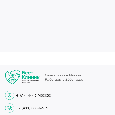
Сеть клиник в Москве.
Работаем с 2008 года.
4 клиники в Москве
+7 (499) 688-62-29