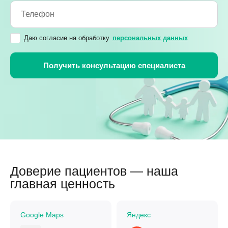
Даю согласие на обработку
персональных данных
Доверие пациентов — наша
главная ценность
Google Maps
Яндекс