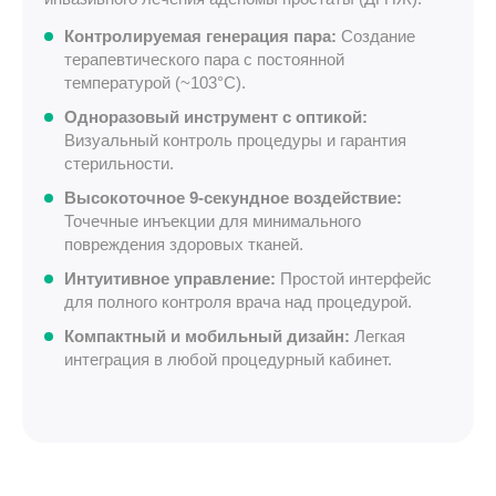
Контролируемая генерация пара:
Создание
терапевтического пара с постоянной
температурой (~103°C).
Одноразовый инструмент с оптикой:
Визуальный контроль процедуры и гарантия
стерильности.
Высокоточное 9-секундное воздействие:
Точечные инъекции для минимального
повреждения здоровых тканей.
Интуитивное управление:
Простой интерфейс
для полного контроля врача над процедурой.
Компактный и мобильный дизайн:
Легкая
интеграция в любой процедурный кабинет.