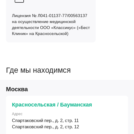
Лицензия № Л041-01137-77/00563137
на осуществление медицинской
деятельности ООО «Классикус» («Бест
Клиник» на Красносельской)
Где мы находимся
Москва
Красносельская / Бауманская
Адрес
Спартаковский пер., д. 2, стр. 11
Спартаковский пер., д. 2, стр. 12