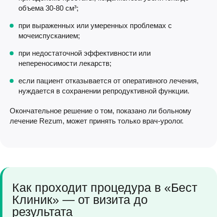
объема 30-80 см³;
при выраженных или умеренных проблемах с
мочеиспусканием;
при недостаточной эффективности или
непереносимости лекарств;
если пациент отказывается от оперативного лечения,
нуждается в сохранении репродуктивной функции.
Окончательное решение о том, показано ли больному
лечение Rezum, может принять только врач-уролог.
Как проходит процедура в «Бест
Клиник» — от визита до
результата