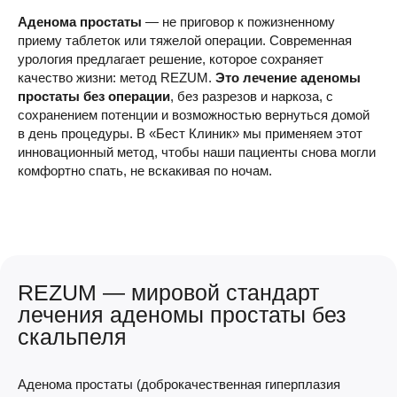
Аденома простаты
— не приговор к пожизненному
приему таблеток или тяжелой операции. Современная
урология предлагает решение, которое сохраняет
качество жизни: метод REZUM.
Это лечение аденомы
простаты без операции
, без разрезов и наркоза, с
сохранением потенции и возможностью вернуться домой
в день процедуры. В «Бест Клиник» мы применяем этот
инновационный метод, чтобы наши пациенты снова могли
комфортно спать, не вскакивая по ночам.
REZUM — мировой стандарт
лечения аденомы простаты без
скальпеля
Аденома простаты (доброкачественная гиперплазия