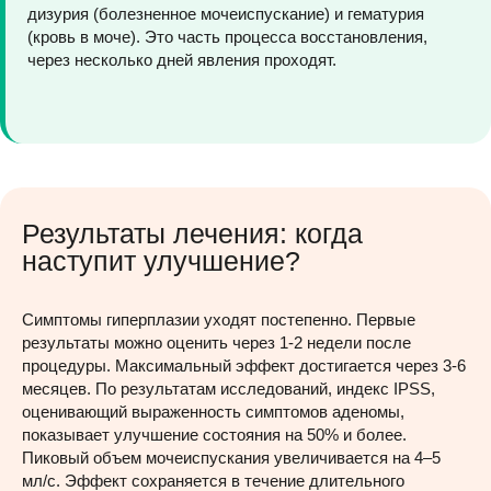
дизурия (болезненное мочеиспускание) и гематурия
(кровь в моче). Это часть процесса восстановления,
через несколько дней явления проходят.
Результаты лечения: когда
наступит улучшение?
Симптомы гиперплазии уходят постепенно. Первые
результаты можно оценить через 1-2 недели после
процедуры. Максимальный эффект достигается через 3-6
месяцев. По результатам исследований, индекс IPSS,
оценивающий выраженность симптомов аденомы,
показывает улучшение состояния на 50% и более.
Пиковый объем мочеиспускания увеличивается на 4–5
мл/с. Эффект сохраняется в течение длительного