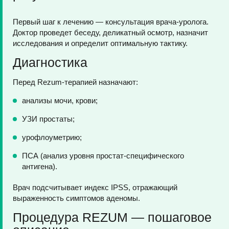
Первый шаг к лечению — консультация врача-уролога.
Доктор проведет беседу, деликатный осмотр, назначит
исследования и определит оптимальную тактику.
Диагностика
Перед Rezum-терапией назначают:
анализы мочи, крови;
УЗИ простаты;
урофлоуметрию;
ПСА (анализ уровня простат-специфического
антигена).
Врач подсчитывает индекс IPSS, отражающий
выраженность симптомов аденомы.
Процедура REZUM — пошаговое