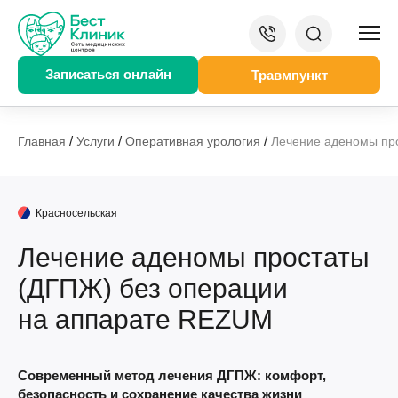
Записаться онлайн
Травмпункт
/
/
/
Главная
Услуги
Оперативная урология
Лечение аденомы пр
Красносельская
Лечение аденомы простаты
(ДГПЖ) без операции
на аппарате REZUM
Современный метод лечения ДГПЖ: комфорт,
безопасность и сохранение качества жизни