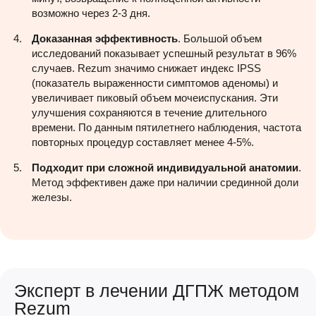
возможно через 2-3 дня.
Доказанная эффективность
. Большой объем
исследований показывает успешный результат в 96%
случаев. Rezum значимо снижает индекс IPSS
(показатель выраженности симптомов аденомы) и
увеличивает пиковый объем мочеиспускания. Эти
улучшения сохраняются в течение длительного
времени. По данным пятилетнего наблюдения, частота
повторных процедур составляет менее 4-5%.
Подходит при сложной индивидуальной анатомии
.
Метод эффективен даже при наличии срединной доли
железы.
Эксперт в лечении ДГПЖ методом
Rezum