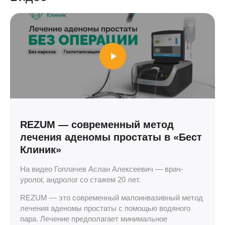
REZUM — современный метод
лечения аденомы простаты в «Бест
Клиник»
На видео Гоплачев Аслан Алексеевич — врач-
уролог, андролог со стажем 20 лет.
REZUM — это современный малоинвазивный метод
лечения аденомы простаты с помощью водяного
пара. Лечение предполагает минимальное