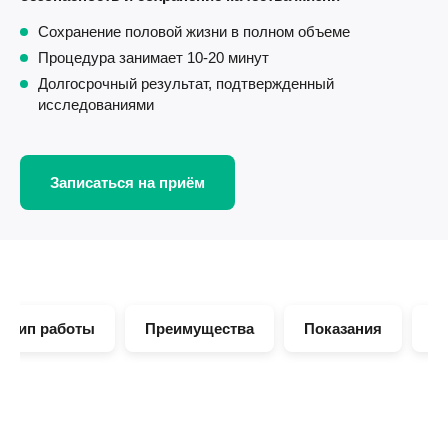
Сохранение половой жизни в полном объеме
Процедура занимает 10-20 минут
Долгосрочный результат, подтвержденный
исследованиями
Записаться на приём
нцип работы
Преимущества
Показания
К