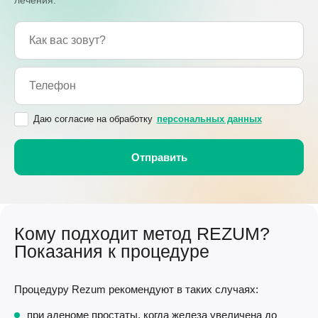
лечения.
Даю согласие на обработку
персональных данных
Кому подходит метод REZUM?
Показания к процедуре
Процедуру Rezum рекомендуют в таких случаях:
при аденоме простаты, когда железа увеличена до