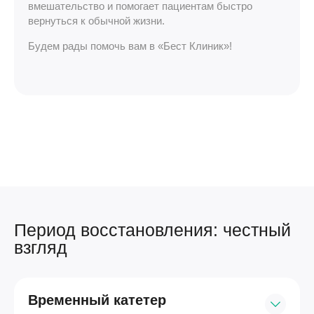
вмешательство и помогает пациентам быстро
вернуться к обычной жизни.
Будем рады помочь вам в «Бест Клиник»!
Период восстановления: честный
взгляд
Временный катетер