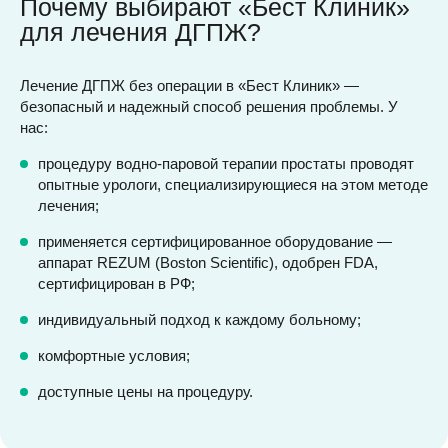
Почему выбирают «Бест Клиник»
для лечения ДГПЖ?
Лечение ДГПЖ без операции в «Бест Клиник» —
безопасный и надежный способ решения проблемы. У
нас:
процедуру водно-паровой терапии простаты проводят
опытные урологи, специализирующиеся на этом методе
лечения;
применяется сертифицированное оборудование —
аппарат REZUM (Boston Scientific), одобрен FDA,
сертифицирован в РФ;
индивидуальный подход к каждому больному;
комфортные условия;
доступные цены на процедуру.⁠