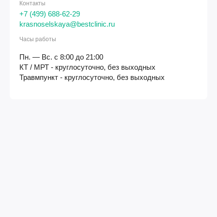
Контакты
+7 (499) 688-62-29
krasnoselskaya@bestclinic.ru
Часы работы
Пн. — Вс. с 8:00 до 21:00
КТ / МРТ - круглосуточно, без выходных
Травмпункт - круглосуточно, без выходных