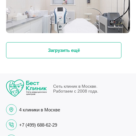
Загрузить ещё
Сеть клиник в Москве.
Работаем с 2008 года.
4 клиники в Москве
+7 (499) 688-62-29