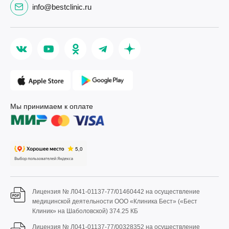
info@bestclinic.ru
Мы принимаем к оплате
Лицензия № Л041-01137-77/01460442 на осуществление
медицинской деятельности ООО «Клиника Бест» («Бест
Клиник» на Шаболовской)
374.25 КБ
Лицензия № Л041-01137-77/00328352 на осуществление