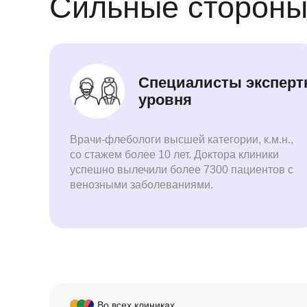
Сильные стороны
Специалисты эксперт
уровня
Врачи-флебологи высшей категории, к.м.н.,
со стажем более 10 лет. Доктора клиники
успешно вылечили более 7300 пациентов с
венозными заболеваниями.
Во всех клиниках