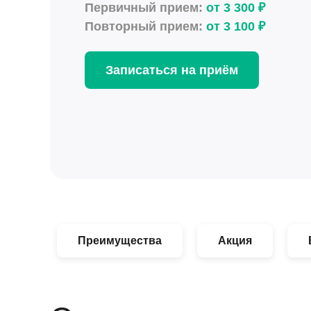
Первичный прием:
от 3 300 ₽
Повторный прием:
от 3 100 ₽
Записаться на приём
Преимущества
Акция