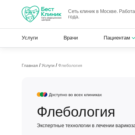
Сеть клиник в Москве. Работ
года.
Услуги
Врачи
Пациентам
/
/
Главная
Услуги
Флебология
Доступно во всех клиниках
Флебология
Экспертные технологии в лечении варикоз