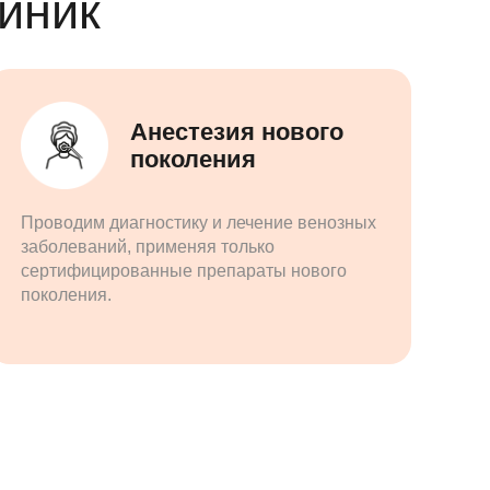
иник
Анестезия нового
поколения
Проводим диагностику и лечение венозных
заболеваний, применяя только
сертифицированные препараты нового
поколения.