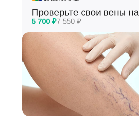
Проверьте свои вены на
5 700 ₽
7 550 ₽