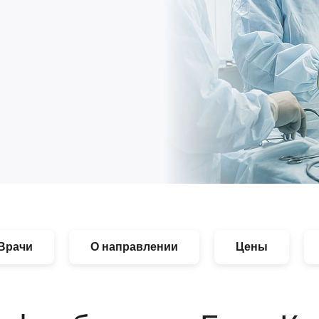
Врачи
О направлении
Цены