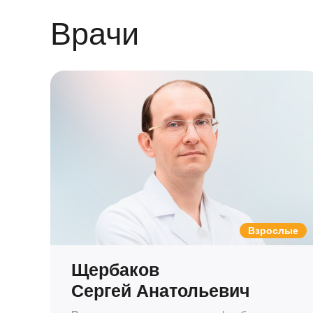
Врачи
Взрослые
Щербаков
Сергей Анатольевич