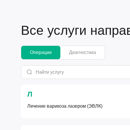
Все услуги напра
Операции
Диагностика
Л
Лечение варикоза лазером (ЭВЛК)