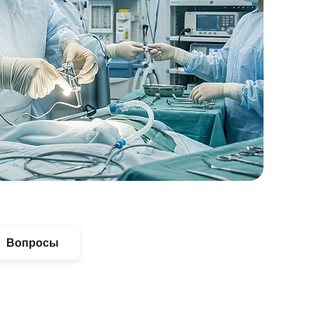
Вопросы