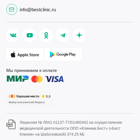
info@bestclinic.ru
Мы принимаем к оплате
Лицензия № Л041-01137-77/01460442 на осуществление
медицинской деятельности ООО «Клиника Бест» («Бест
Клиник» на Шаболовской)
374.25 КБ