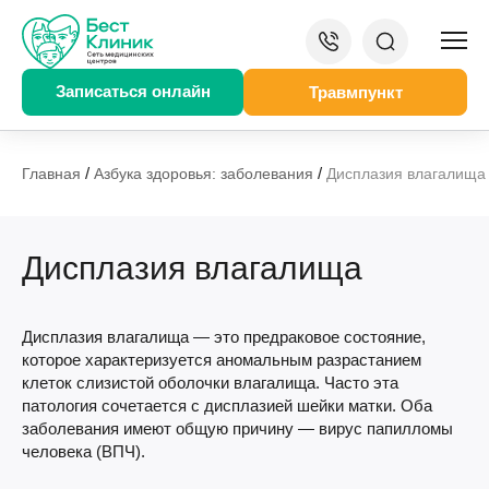
Записаться онлайн
Травмпункт
/
/
Главная
Азбука здоровья: заболевания
Дисплазия влагалища
Дисплазия влагалища
Дисплазия влагалища — это предраковое состояние,
которое характеризуется аномальным разрастанием
клеток слизистой оболочки влагалища. Часто эта
патология сочетается с дисплазией шейки матки. Оба
заболевания имеют общую причину — вирус папилломы
человека (ВПЧ).