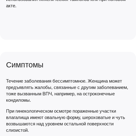
акте.
Симптомы
Течение заболевания бессимптомное. Женщина может
предъявлять жалобы, связанные с другим заболеванием,
тоже вызванным ВПЧ, например, на остроконечные
кондиломы.
При гинекологическом осмотре пораженные участки
влагалища имеют овальную форму, шероховатые и чуть
возвышаются над уровнем остальной поверхности
слизистой.