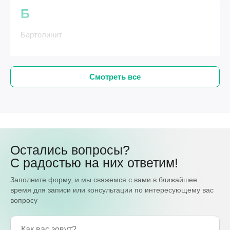
Б
Бартолинит
Смотреть все
Остались вопросы?
С радостью на них ответим!
Заполните форму, и мы свяжемся с вами в ближайшее
время для записи или консультации по интересующему вас
вопросу