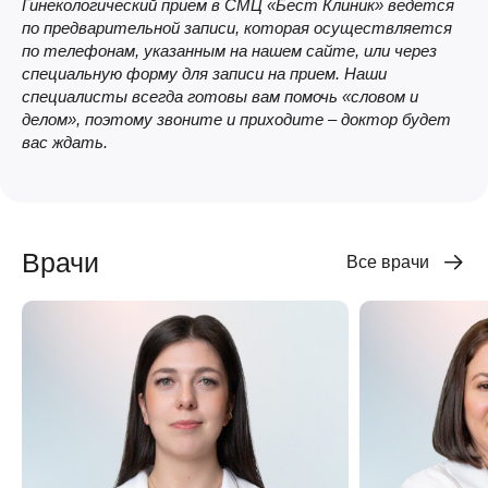
Гинекологический прием в СМЦ «Бест Клиник» ведется
по предварительной записи, которая осуществляется
по телефонам, указанным на нашем сайте, или через
специальную форму для записи на прием. Наши
специалисты всегда готовы вам помочь «словом и
делом», поэтому звоните и приходите – доктор будет
вас ждать.
Врачи
Все врачи