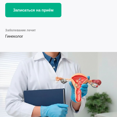
Записаться на приём
Заболевание лечит
Гинеколог