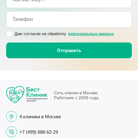
Даю согласие на обработку
персональных данных
Сеть клиник в Москве.
Работаем с 2008 года.
4 клиники в Москве
+7 (499) 688-62-29