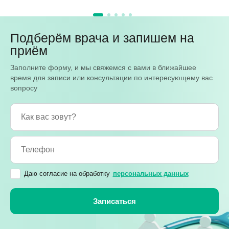
Подберём врача и запишем на
приём
Заполните форму, и мы свяжемся с вами в ближайшее
время для записи или консультации по интересующему вас
вопросу
Даю согласие на обработку
персональных данных