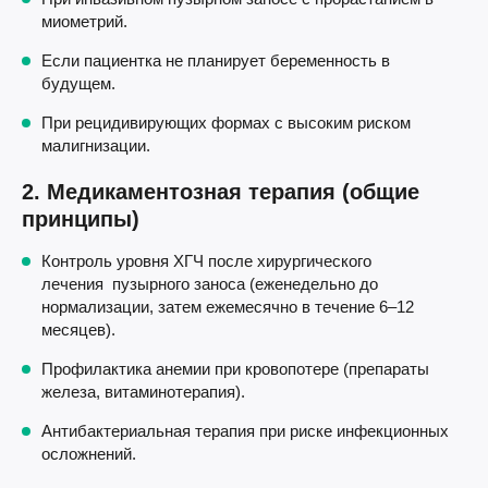
миометрий.
Если пациентка не планирует беременность в
будущем.
При рецидивирующих формах с высоким риском
малигнизации.
2. Медикаментозная терапия (общие
принципы)
Контроль уровня ХГЧ после хирургического
лечения пузырного заноса (еженедельно до
нормализации, затем ежемесячно в течение 6–12
месяцев).
Профилактика анемии при кровопотере (препараты
железа, витаминотерапия).
Антибактериальная терапия при риске инфекционных
осложнений.