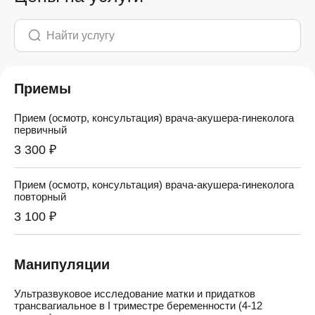
Приемы
Прием (осмотр, консультация) врача-акушера-гинеколога
первичный
3 300 ₽
Прием (осмотр, консультация) врача-акушера-гинеколога
повторный
3 100 ₽
Манипуляции
Ультразвуковое исследование матки и придатков
трансвагиальное в I триместре беременности (4-12