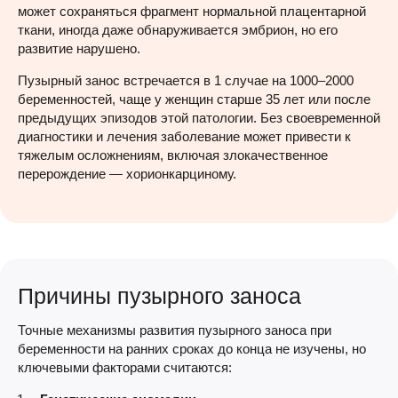
может сохраняться фрагмент нормальной плацентарной
ткани, иногда даже обнаруживается эмбрион, но его
развитие нарушено.
Пузырный занос встречается в 1 случае на 1000–2000
беременностей, чаще у женщин старше 35 лет или после
предыдущих эпизодов этой патологии. Без своевременной
диагностики и лечения заболевание может привести к
тяжелым осложнениям, включая злокачественное
перерождение — хорионкарциному.
Причины пузырного заноса
Точные механизмы развития пузырного заноса при
беременности на ранних сроках до конца не изучены, но
ключевыми факторами считаются: