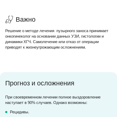
Важно
Решение о методе лечения пузырного заноса принимает
онкогинеколог на основании данных УЗИ, гистологии и
динамики ХГЧ. Самолечение или отказ от операции
приводят к жизнеугрожающим осложнениям.
Прогноз и осложнения
При своевременном лечении полное выздоровление
наступает в 90% случаев. Однако возможны:
Рецидивы.