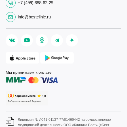
+7 (499) 688-62-29
info@bestclinic.ru
Мы принимаем к оплате
Лицензия № Л041-01137-77/01460442 на осуществление
медицинской деятельности ООО «Клиника Бест» («Бест