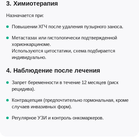
3. Химиотерапия
Назначается при:
Повышении ХГЧ после удаления пузырного заноса.
Метастазах или гистологически подтвержденной
хорионкарциноме.
Используются цитостатики, схема подбирается
индивидуально.
4. Наблюдение после лечения
Запрет беременности в течение 12 месяцев (риск
рецидива).
Контрацепция (предпочтительно гормональная, кроме
случаев инвазивных форм).
Регулярное УЗИ и контроль онкомаркеров.