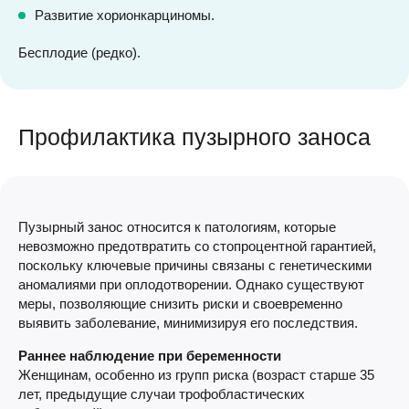
Развитие хорионкарциномы.
Бесплодие (редко).
Профилактика пузырного заноса
Пузырный занос относится к патологиям, которые
невозможно предотвратить со стопроцентной гарантией,
поскольку ключевые причины связаны с генетическими
аномалиями при оплодотворении. Однако существуют
меры, позволяющие снизить риски и своевременно
выявить заболевание, минимизируя его последствия.
Раннее наблюдение при беременности
Женщинам, особенно из групп риска (возраст старше 35
лет, предыдущие случаи трофобластических