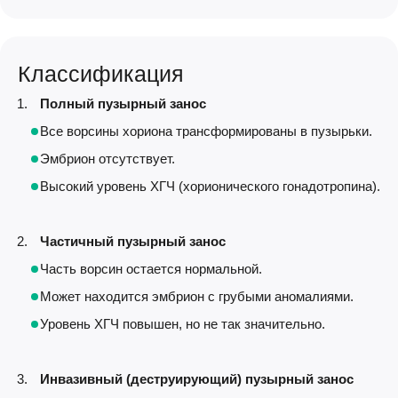
Классификация
Полный пузырный занос
Все ворсины хориона трансформированы в пузырьки.
Эмбрион отсутствует.
Высокий уровень ХГЧ (хорионического гонадотропина).
Частичный пузырный занос
Часть ворсин остается нормальной.
Может находится эмбрион с грубыми аномалиями.
Уровень ХГЧ повышен, но не так значительно.
Инвазивный (деструирующий) пузырный занос