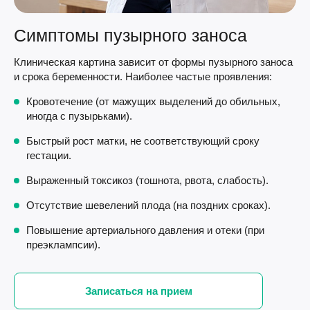
Симптомы пузырного заноса
Клиническая картина зависит от формы пузырного заноса
и срока беременности. Наиболее частые проявления:
Кровотечение (от мажущих выделений до обильных,
иногда с пузырьками).
Быстрый рост матки, не соответствующий сроку
гестации.
Выраженный токсикоз (тошнота, рвота, слабость).
Отсутствие шевелений плода (на поздних сроках).
Повышение артериального давления и отеки (при
преэклампсии).
Записаться на прием