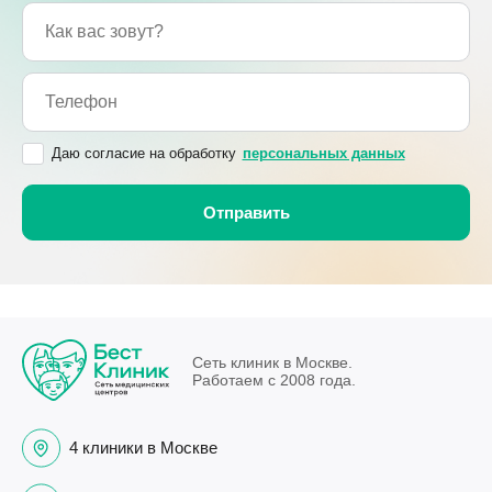
Даю согласие на обработку
персональных данных
Сеть клиник в Москве.
Работаем с 2008 года.
4 клиники в Москве