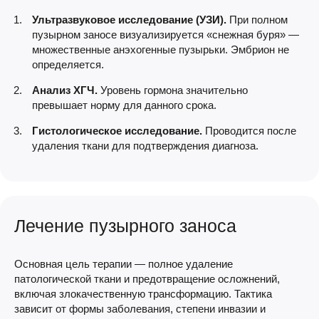
Ультразвуковое исследование (УЗИ).
При полном
пузырном заносе визуализируется «снежная буря» —
множественные анэхогенные пузырьки. Эмбрион не
определяется.
Анализ ХГЧ.
Уровень гормона значительно
превышает норму для данного срока.
Гистологическое исследование.
Проводится после
удаления ткани для подтверждения диагноза.
Лечение пузырного заноса
Основная цель терапии — полное удаление
патологической ткани и предотвращение осложнений,
включая злокачественную трансформацию. Тактика
зависит от формы заболевания, степени инвазии и