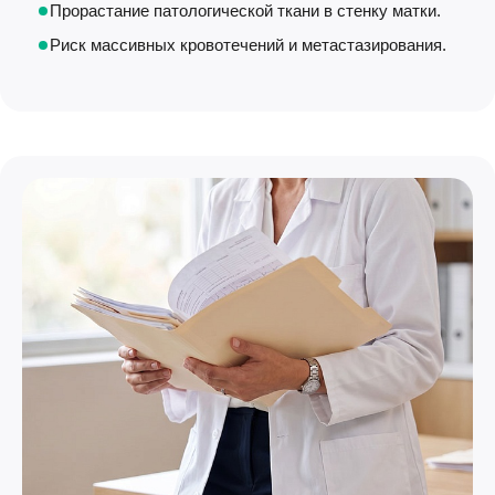
Прорастание патологической ткани в стенку матки.
Риск массивных кровотечений и метастазирования.