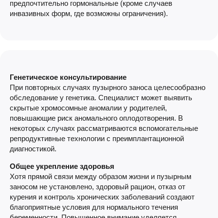
предпочтительно гормональные (кроме случаев
инвазивных форм, где возможны ограничения).
Генетическое консультирование
При повторных случаях пузырного заноса целесообразно
обследование у генетика. Специалист может выявить
скрытые хромосомные аномалии у родителей,
повышающие риск аномального оплодотворения. В
некоторых случаях рассматриваются вспомогательные
репродуктивные технологии с преимплантационной
диагностикой.
Общее укрепление здоровья
Хотя прямой связи между образом жизни и пузырным
заносом не установлено, здоровый рацион, отказ от
курения и контроль хронических заболеваний создают
благоприятные условия для нормального течения
беременности. Повышенное внимание уделяется