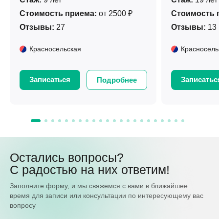
Стоимость приема:
от 2500 ₽
Стоимость 
Отзывы:
27
Отзывы:
13
Красносельская
Красносель
Записаться
Записатьс
Подробнее
Остались вопросы?
С радостью на них ответим!
Заполните форму, и мы свяжемся с вами в ближайшее
время для записи или консультации по интересующему вас
вопросу