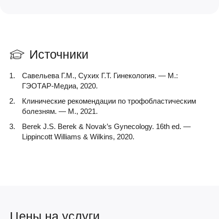
Источники
Савельева Г.М., Сухих Г.Т. Гинекология. — М.:
ГЭОТАР-Медиа, 2020.
Клинические рекомендации по трофобластическим
болезням. — М., 2021.
Berek J.S. Berek & Novak’s Gynecology. 16th ed. —
Lippincott Williams & Wilkins, 2020.
Цены на услуги