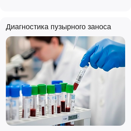
Диагностика пузырного заноса