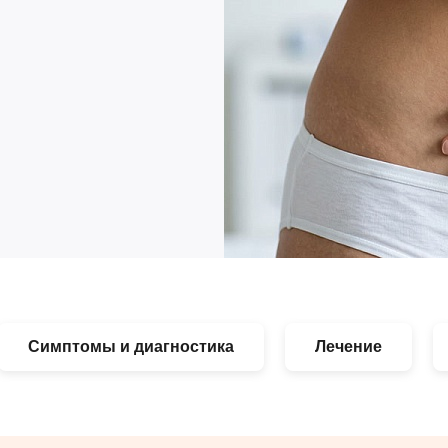
Симптомы и диагностика
Лечение