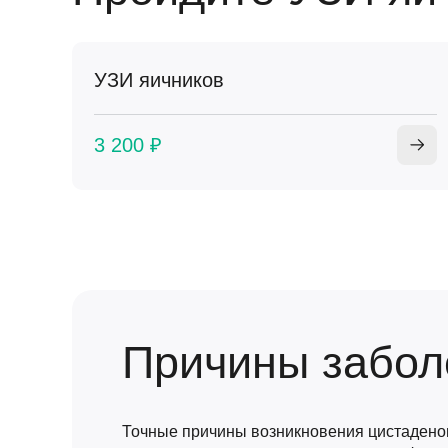
УЗИ яичников
3 200 ₽
Причины забол
Точные причины возникновения цистадено