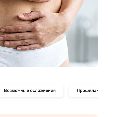
Возможные осложнения
Профилактика