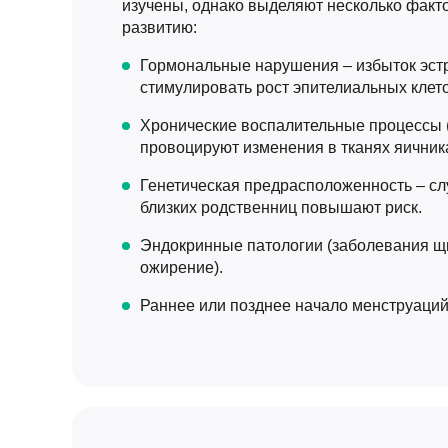
изучены, однако выделяют несколько факт
развитию:
Гормональные нарушения – избыток эст
стимулировать рост эпителиальных клето
Хронические воспалительные процессы (
провоцируют изменения в тканях яичник
Генетическая предрасположенность – сл
близких родственниц повышают риск.
Эндокринные патологии (заболевания щ
ожирение).
Раннее или позднее начало менструаций