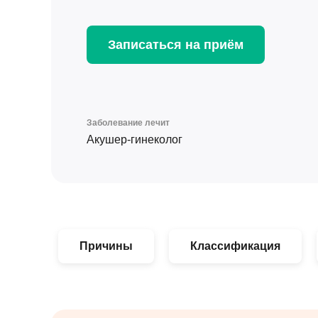
Записаться на приём
Заболевание лечит
Акушер-гинеколог
Причины
Классификация