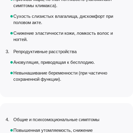
симптомы климакса).
Сухость слизистых влагалища, дискомфорт при
половом акте.
Снижение эластичности кожи, ломкость волос и
ногтей.
Репродуктивные расстройства
Ановуляция, приводящая к бесплодию.
Невынашивание беременности (при частично
сохраненной функции).
Общие и психоэмоциональные симптомы
Повышенная утомляемость, снижение