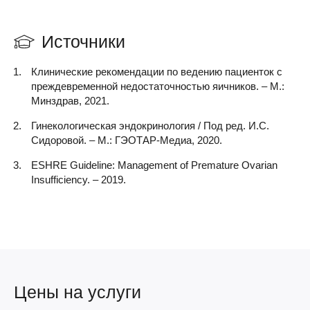
Источники
Клинические рекомендации по ведению пациенток с
преждевременной недостаточностью яичников. – М.:
Минздрав, 2021.
Гинекологическая эндокринология / Под ред. И.С.
Сидоровой. – М.: ГЭОТАР-Медиа, 2020.
ESHRE Guideline: Management of Premature Ovarian
Insufficiency. – 2019.
Цены на услуги