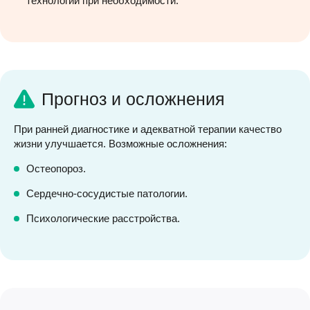
технологий при необходимости.
Прогноз и осложнения
При ранней диагностике и адекватной терапии качество
жизни улучшается. Возможные осложнения:
Остеопороз.
Сердечно-сосудистые патологии.
Психологические расстройства.