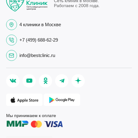
Сеть клиник в Москве.
Работаем с 2008 года.
4 клиники в Москве
+7 (499) 688-62-29
info@bestclinic.ru
Мы принимаем к оплате