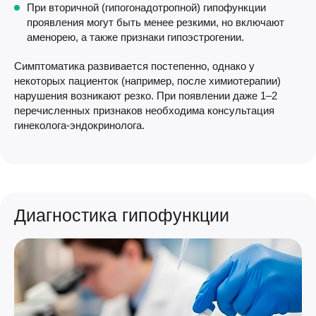
При вторичной (гипогонадотропной) гипофункции
проявления могут быть менее резкими, но включают
аменорею, а также признаки гипоэстрогении.
Симптоматика развивается постепенно, однако у
некоторых пациенток (например, после химиотерапии)
нарушения возникают резко. При появлении даже 1–2
перечисленных признаков необходима консультация
гинеколога-эндокринолога.
Диагностика гипофункции