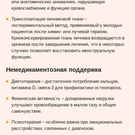
или анатомических аномалиях, нарушающих
кровоснабжение и функцию органа.
Трансплантация яичниковой ткани –
экспериментальный метод, применяемый у молодых
пациенток после химио- или лучевой терапии.
Криоконсервированная ткань яичника возвращается в
организм после завершения лечения, что в некоторых
случаях позволяет восстановить менструальную
функцию.
Немедикаментозная поддержка
Диетотерапия – достаточное потребление кальция,
витамина D, омега-3 для профилактики остеопороза.
Физическая активность – дозированные нагрузки
улучшают кровообращение в малом тазу и общее
самочувствие.
Психотерапия – особенно важна при эмоциональных
расстройствах, связанных с диагнозом.