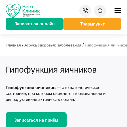
Записаться онлайн
Травмпункт
/
/
Главная
Азбука здоровья: заболевания
Гипофункция яичнико
Гипофункция яичников
Гипофункция яичников
— это патологическое
состояние, при котором снижается гормональная и
репродуктивная активность органа.
Записаться на приём