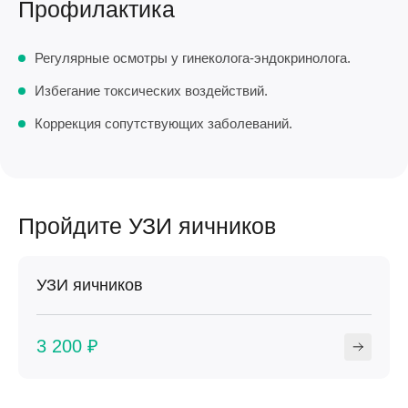
Профилактика
Регулярные осмотры у гинеколога-эндокринолога.
Избегание токсических воздействий.
Коррекция сопутствующих заболеваний.
Пройдите УЗИ яичников
УЗИ яичников
3 200 ₽