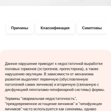
Причины
Классификация
Симптомы
Данное нарушение приводит к недостаточной выработке
половых гормонов (эстрогенов, прогестерона), а также
нарушению овуляции. В зависимости от механизма
развития выделяют первичную (обусловленную
патологией самих яичников) и вторичную (связанную с
дисфункцией гипоталамо-гипофизарной системы) формы.
Термины "овариальная недостаточность",
"преждевременное истощение яичников" и "гипофункция
яичников" часто используются как синонимы, однако