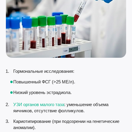
Гормональные исследования:
Повышенный ФСГ (>25 МЕ/л).
Низкий уровень эстрадиола.
УЗИ органов малого таза
: уменьшение объема
яичников, отсутствие фолликулов.
Кариотипирование (при подозрении на генетические
аномалии).