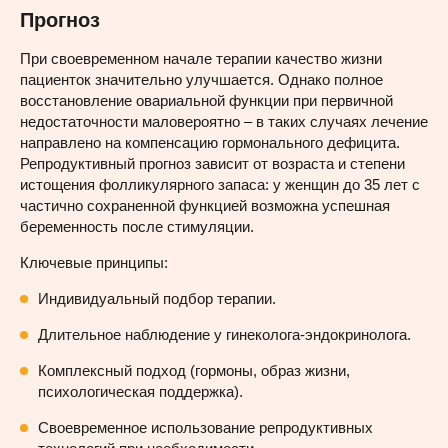
Прогноз
При своевременном начале терапии качество жизни
пациенток значительно улучшается. Однако полное
восстановление овариальной функции при первичной
недостаточности маловероятно – в таких случаях лечение
направлено на компенсацию гормонального дефицита.
Репродуктивный прогноз зависит от возраста и степени
истощения фолликулярного запаса: у женщин до 35 лет с
частично сохраненной функцией возможна успешная
беременность после стимуляции.
Ключевые принципы:
Индивидуальный подбор терапии.
Длительное наблюдение у гинеколога-эндокринолога.
Комплексный подход (гормоны, образ жизни,
психологическая поддержка).
Своевременное использование репродуктивных