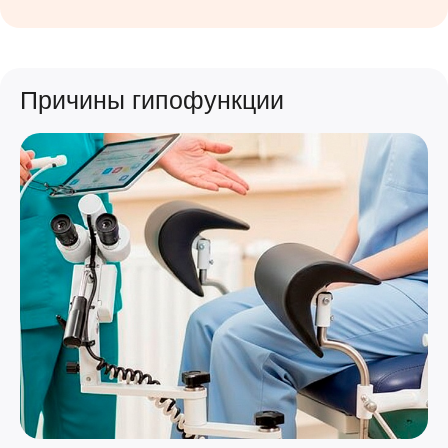
Причины гипофункции