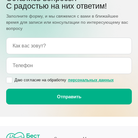
С радостью на них ответим!
Заполните форму, и мы свяжемся с вами в ближайшее
время для записи или консультации по интересующему вас
вопросу
Даю согласие на обработку
персональных данных