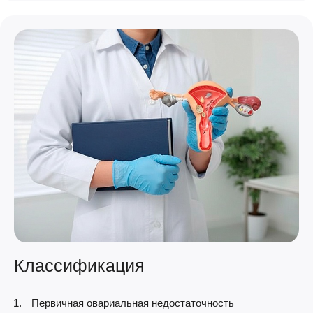
Классификация
Первичная овариальная недостаточность