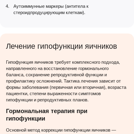
Аутоиммунные маркеры (антитела к
стероидпродуцирующим клеткам).
Лечение гипофункции яичников
Гипофункция яичников требует комплексного подхода,
направленного на восстановление гормонального
баланса, сохранение репродуктивной функции и
профилактику осложнений. Тактика лечения зависит от
формы заболевания (первичная или вторичная), возраста
пациентки, степени выраженности симптомов
гипофункции и репродуктивных планов.
Гормональная терапия при
гипофункции
Основной метод коррекции гипофункции яичников —