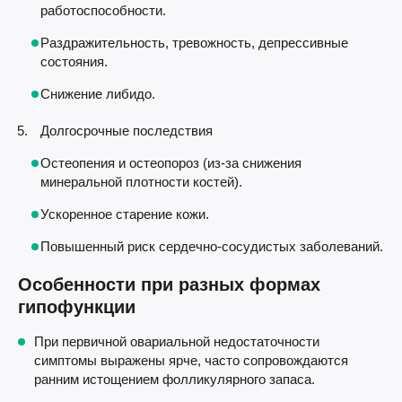
работоспособности.
Раздражительность, тревожность, депрессивные
состояния.
Снижение либидо.
Долгосрочные последствия
Остеопения и остеопороз (из-за снижения
минеральной плотности костей).
Ускоренное старение кожи.
Повышенный риск сердечно-сосудистых заболеваний.
Особенности при разных формах
гипофункции
При первичной овариальной недостаточности
симптомы выражены ярче, часто сопровождаются
ранним истощением фолликулярного запаса.