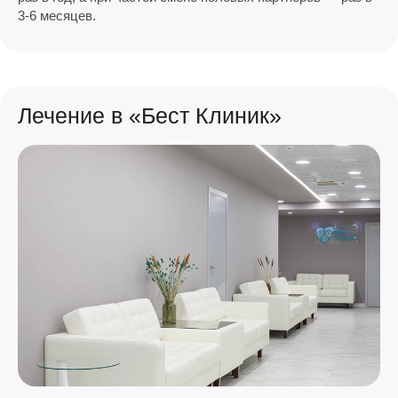
3-6 месяцев.
Лечение в «Бест Клиник»