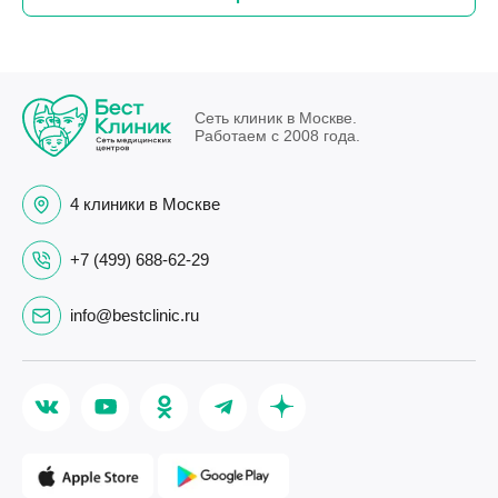
Сеть клиник в Москве.
Работаем с 2008 года.
4 клиники в Москве
+7 (499) 688-62-29
info@bestclinic.ru