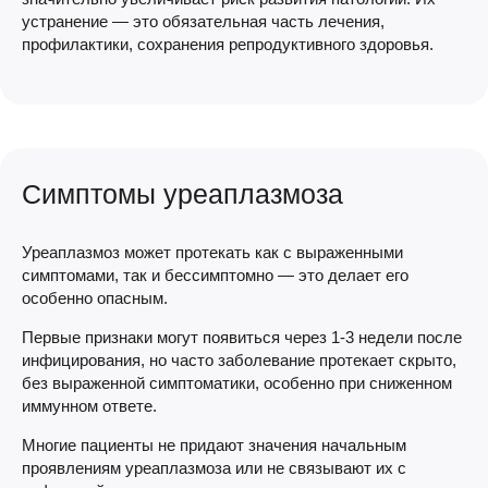
устранение — это обязательная часть лечения,
профилактики, сохранения репродуктивного здоровья.
Симптомы уреаплазмоза
Уреаплазмоз может протекать как с выраженными
симптомами, так и бессимптомно — это делает его
особенно опасным.
Первые признаки могут появиться через 1-3 недели после
инфицирования, но часто заболевание протекает скрыто,
без выраженной симптоматики, особенно при сниженном
иммунном ответе.
Многие пациенты не придают значения начальным
проявлениям уреаплазмоза или не связывают их с