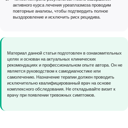
активного курса лечения уреаплазмоза проводим
повторные анализы, чтобы подтвердить полное
выздоровление и исключить риск рецидива.
Материал данной статьи подготовлен в ознакомительных
целях и основан на актуальных клинических
рекомендациях и профессиональном опыте автора. Он не
является руководством к самодиагностике или
самолечению. Назначение терапии должен проводить
исключительно квалифицированный врач на основе
комплексного обследования. Не откладывайте визит к
врачу при появлении тревожных симптомов.