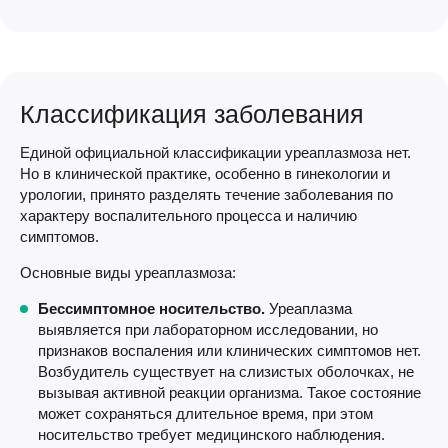
Классификация заболевания
Единой официальной классификации уреаплазмоза нет.
Но в клинической практике, особенно в гинекологии и
урологии, принято разделять течение заболевания по
характеру воспалительного процесса и наличию
симптомов.
Основные виды уреаплазмоза:
Бессимптомное носительство.
Уреаплазма
выявляется при лабораторном исследовании, но
признаков воспаления или клинических симптомов нет.
Возбудитель существует на слизистых оболочках, не
вызывая активной реакции организма. Такое состояние
может сохраняться длительное время, при этом
носительство требует медицинского наблюдения.