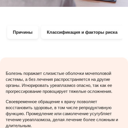
Причины
Классификация и факторы риска
Болезнь поражает слизистые оболочки мочеполовой
системы, а без лечения распространяется на другие
органы. Игнорировать уреаплазмоз опасно, так как ее
прогрессирование провоцирует тяжелые осложнения.
Своевременное обращение к врачу позволяет
восстановить здоровье, в том числе репродуктивную
функцию. Промедление или самолечение усугубляет
течение уреаплазмоза, делая лечение более сложным и
длительным.