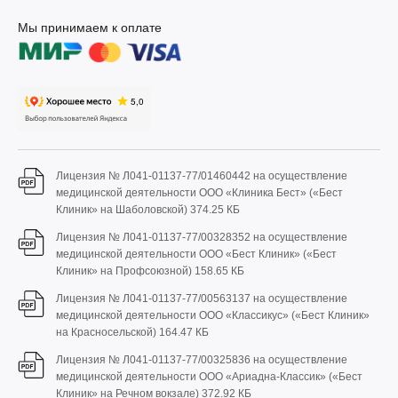
Мы принимаем к оплате
Лицензия № Л041-01137-77/01460442 на осуществление
медицинской деятельности ООО «Клиника Бест» («Бест
Клиник» на Шаболовской)
374.25 КБ
Лицензия № Л041-01137-77/00328352 на осуществление
медицинской деятельности ООО «Бест Клиник» («Бест
Клиник» на Профсоюзной)
158.65 КБ
Лицензия № Л041-01137-77/00563137 на осуществление
медицинской деятельности ООО «Классикус» («Бест Клиник»
на Красносельской)
164.47 КБ
Лицензия № Л041-01137-77/00325836 на осуществление
медицинской деятельности ООО «Ариадна-Классик» («Бест
Клиник» на Речном вокзале)
372.92 КБ