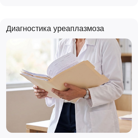
Диагностика уреаплазмоза