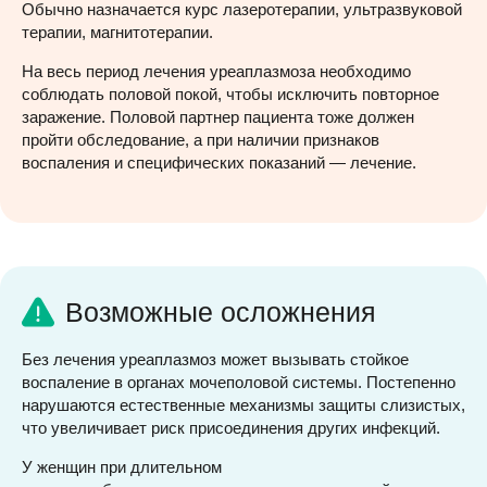
Обычно назначается курс лазеротерапии, ультразвуковой
терапии, магнитотерапии.
На весь период лечения уреаплазмоза необходимо
соблюдать половой покой, чтобы исключить повторное
заражение. Половой партнер пациента тоже должен
пройти обследование, а при наличии признаков
воспаления и специфических показаний — лечение.
Возможные осложнения
Без лечения уреаплазмоз может вызывать стойкое
воспаление в органах мочеполовой системы. Постепенно
нарушаются естественные механизмы защиты слизистых,
что увеличивает риск присоединения других инфекций.
У женщин при длительном