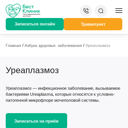
Записаться онлайн
Травмпункт
/
/
Главная
Азбука здоровья: заболевания
Уреаплазмоз
Уреаплазмоз
Уреаплазмоз — инфекционное заболевание, вызываемое
бактериями Ureaplasma, которые относятся к условно-
патогенной микрофлоре мочеполовой системы.
Записаться на приём