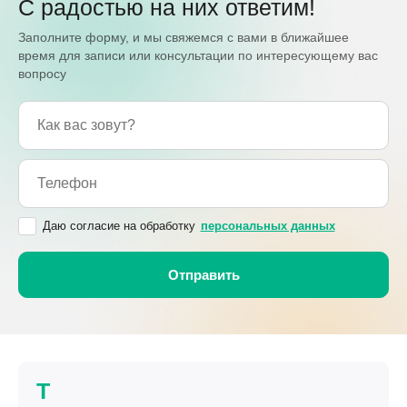
С радостью на них ответим!
Заполните форму, и мы свяжемся с вами в ближайшее
время для записи или консультации по интересующему вас
вопросу
Даю согласие на обработку
персональных данных
T