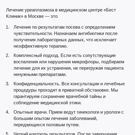
Лечение уреаплазмоза в медицинском центре «Бест
Клиник» в Москве — это
Лечение по результатам посева с определением
чувствительности. Назначаем антибиотики после
получения лабораторных данных, что исключает
неэффективную терапию.
Комплексный подход. Если есть сопутствующие
воспаления или нарушения микрофлоры, подбираем
лечение для их устранения, не перегружая пациента
ненужными препаратами.
Конфиденциальность. Все консультации и лечебные
процедуры проходят в приватной обстановке. Мы
гарантируем сохранение врачебной тайны и
соблюдение медицинской этики.
Опытные врачи. Прием ведут гинекологи и урологи с
большим опытом лечения заболеваний,
передающихся половым путем.
Четкий контроль результатов. После завершения