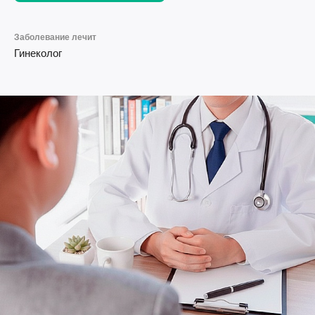
Заболевание лечит
Гинеколог