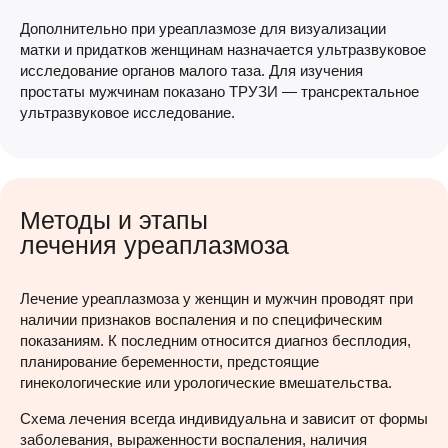
Дополнительно при уреаплазмозе для визуализации
матки и придатков женщинам назначается ультразвуковое
исследование органов малого таза. Для изучения
простаты мужчинам показано ТРУЗИ — трансректальное
ультразвуковое исследование.
Методы и этапы
лечения уреаплазмоза
Лечение уреаплазмоза у женщин и мужчин проводят при
наличии признаков воспаления и по специфическим
показаниям. К последним относится диагноз бесплодия,
планирование беременности, предстоящие
гинекологические или урологические вмешательства.
Схема лечения всегда индивидуальна и зависит от формы
заболевания, выраженности воспаления, наличия