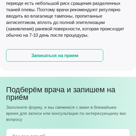
периоде есть небольшой риск сращения разделенных
тканей плевы. Поэтому врачи рекомендуют регулярно
вводить во влагалище тампоны, пропитанные
антисептиком, вплоть до полной эпителизации
(заживления) раневой поверхности, которая происходит
обычно на 7-10 день после процедуры.
Записаться на прием
Подберём врача и запишем на
приём
Заполните форму, и мы свяжемся с вами в ближайшее
время для записи или консультации по интересующему вас
вопросу