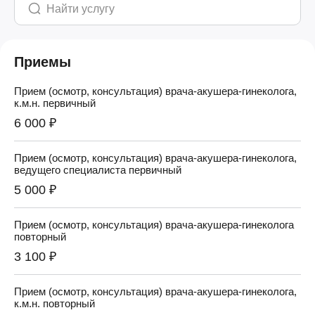
Приемы
Прием (осмотр, консультация) врача-акушера-гинеколога,
к.м.н. первичный
6 000 ₽
Прием (осмотр, консультация) врача-акушера-гинеколога,
ведущего специалиста первичный
5 000 ₽
Прием (осмотр, консультация) врача-акушера-гинеколога
повторный
3 100 ₽
Прием (осмотр, консультация) врача-акушера-гинеколога,
к.м.н. повторный