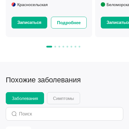
Красносельская
Беломорск
Записаться
Записатьс
Подробнее
Похожие заболевания
Заболевания
Симптомы