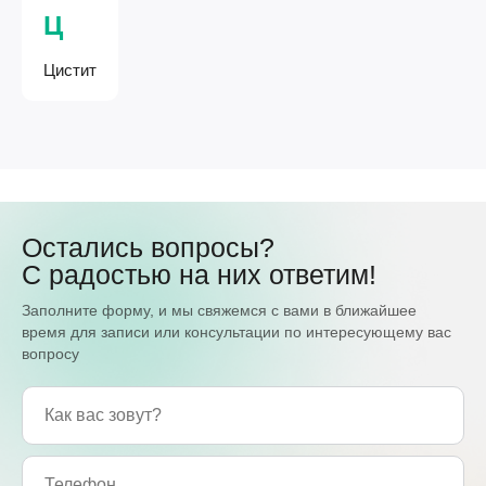
Ц
Цистит
Остались вопросы?
С радостью на них ответим!
Заполните форму, и мы свяжемся с вами в ближайшее
время для записи или консультации по интересующему вас
вопросу