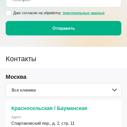
Даю согласие на обработку
персональных данных
Контакты
Москва
Все клиники
Красносельская / Бауманская
Адрес
Спартаковский пер., д. 2, стр. 11