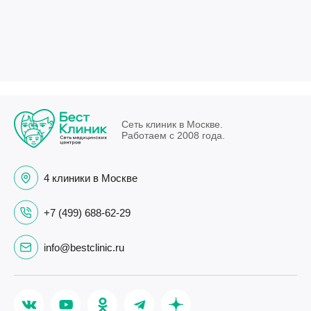
Сеть клиник в Москве.
Работаем с 2008 года.
4 клиники в Москве
+7 (499) 688-62-29
info@bestclinic.ru