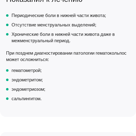
Периодические боли в нижней части живота;
Отсутствие менструальных выделений;
Хронические боли в нижней части живота даже в
межменструальный период.
При позднем диагностировании патологии гематокольпос
может осложниться:
гематометрой;
эндометритом;
эндометриозом;
сальпингитом.