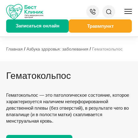
Записаться онлайн
Травмпункт
/
/
Главная
Азбука здоровья: заболевания
Гематокольпос
Гематокольпос
Гематокольпос — это патологическое состояние, которое
характеризуется наличием неперфорированной
девственной плевы (без отверстий), в результате чего во
влагалище (и в полости матки) скапливается
менструальная кровь.