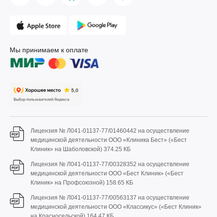
Мы принимаем к оплате
Лицензия № Л041-01137-77/01460442 на осуществление
медицинской деятельности ООО «Клиника Бест» («Бест
Клиник» на Шаболовской)
374.25 КБ
Лицензия № Л041-01137-77/00328352 на осуществление
медицинской деятельности ООО «Бест Клиник» («Бест
Клиник» на Профсоюзной)
158.65 КБ
Лицензия № Л041-01137-77/00563137 на осуществление
медицинской деятельности ООО «Классикус» («Бест Клиник»
на Красносельской)
164.47 КБ