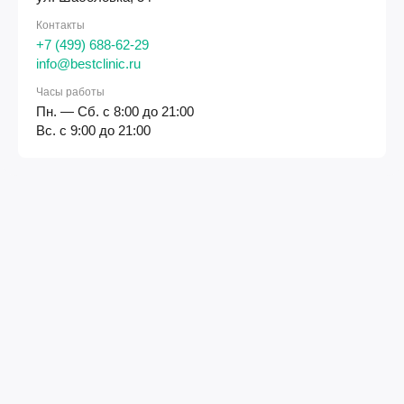
Контакты
+7 (499) 688-62-29
info@bestclinic.ru
Часы работы
Пн. — Сб. с 8:00 до 21:00
Вс. с 9:00 до 21:00