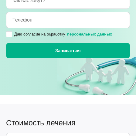
Даю согласие на обработку
персональных данных
Стоимость лечения