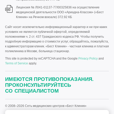
Лицензия № Л041-01137-77/00325836 на осуществление
медицинской деятельности ООО «Ариадна-Классик» («Бест
Клиник» на Речном вокзале)
372.92 КБ
Сайт носит исключительно информационный характер и ни при каких
условиях не является публичной офертой, определяемой
положениями ч. 2 ст. 437 Гражданского кодекса РФ. Чтобы получить
подробную информацию о стоимости услуг, обращайтесь, пожалуйста,
к администраторам клиник. «Бест Клиник» - частная клиника и платная
поликлиника в Москве, больница стационар.
This site is protected by reCAPTCHA and the Google
Privacy Policy
and
Terms of Service
apply.
ИМЕЮТСЯ ПРОТИВОПОКАЗАНИЯ.
ПРОКОНСУЛЬТИРУЙТЕСЬ
СО СПЕЦИАЛИСТОМ
© 2008–2026 Сеть медицинских центров «Бест Клиник»