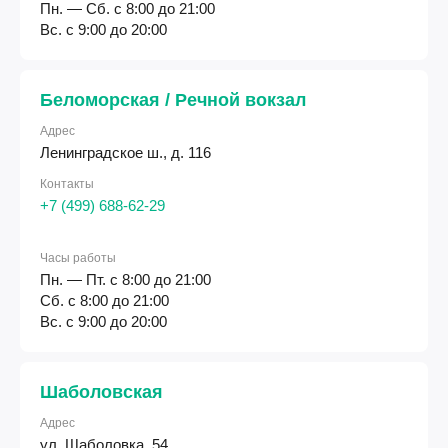
Пн. — Сб. с 8:00 до 21:00
Вс. с 9:00 до 20:00
Беломорская / Речной вокзал
Адрес
Ленинградское ш., д. 116
Контакты
+7 (499) 688-62-29
Часы работы
Пн. — Пт. с 8:00 до 21:00
Сб. с 8:00 до 21:00
Вс. с 9:00 до 20:00
Шаболовская
Адрес
ул. Шаболовка, 54