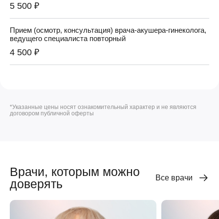
5 500 ₽
Прием (осмотр, консультация) врача-акушера-гинеколога,
ведущего специалиста повторный
4 500 ₽
*Указанные цены носят ознакомительный характер и не являются
договором публичной оферты
Врачи, которым можно
Все врачи
доверять