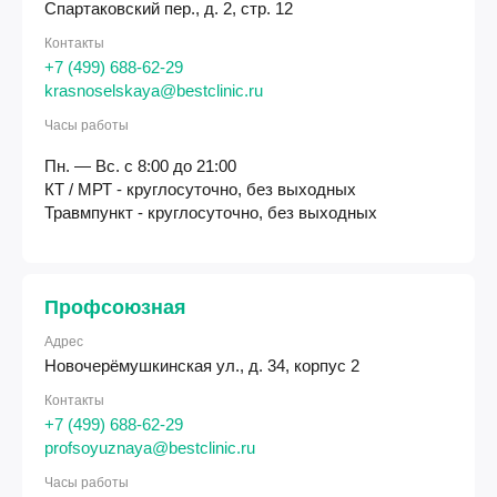
Спартаковский пер., д. 2, стр. 12
Контакты
+7 (499) 688-62-29
krasnoselskaya@bestclinic.ru
Часы работы
Пн. — Вс. с 8:00 до 21:00
КТ / МРТ - круглосуточно, без выходных
Травмпункт - круглосуточно, без выходных
Профсоюзная
Адрес
Новочерёмушкинская ул., д. 34, корпус 2
Контакты
+7 (499) 688-62-29
profsoyuznaya@bestclinic.ru
Часы работы