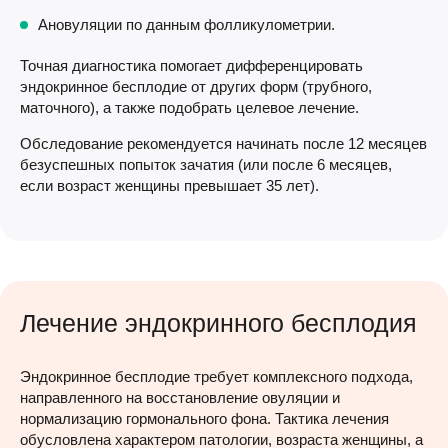
Ановуляции по данным фолликулометрии.
Точная диагностика помогает дифференцировать
эндокринное бесплодие от других форм (трубного,
маточного), а также подобрать целевое лечение.
Обследование рекомендуется начинать после 12 месяцев
безуспешных попыток зачатия (или после 6 месяцев,
если возраст женщины превышает 35 лет).
Лечение эндокринного бесплодия
Эндокринное бесплодие требует комплексного подхода,
направленного на восстановление овуляции и
нормализацию гормонального фона. Тактика лечения
обусловлена характером патологии, возраста женщины, а