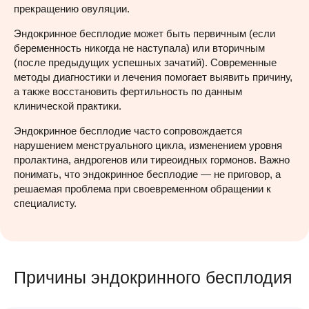
прекращению овуляции.
Эндокринное бесплодие может быть первичным (если
беременность никогда не наступала) или вторичным
(после предыдущих успешных зачатий). Современные
методы диагностики и лечения помогает выявить причину,
а также восстановить фертильность по данным
клинической практики.
Эндокринное бесплодие часто сопровождается
нарушением менструального цикла, изменением уровня
пролактина, андрогенов или тиреоидных гормонов. Важно
понимать, что эндокринное бесплодие — не приговор, а
решаемая проблема при своевременном обращении к
специалисту.
Причины эндокринного бесплодия