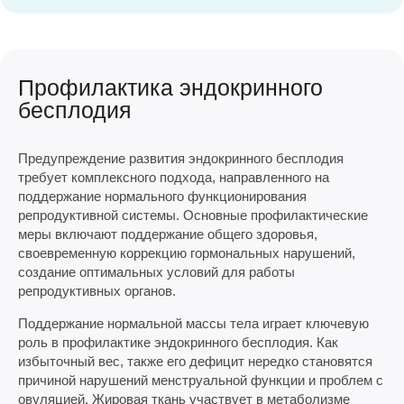
Профилактика эндокринного
бесплодия
Предупреждение развития эндокринного бесплодия
требует комплексного подхода, направленного на
поддержание нормального функционирования
репродуктивной системы. Основные профилактические
меры включают поддержание общего здоровья,
своевременную коррекцию гормональных нарушений,
создание оптимальных условий для работы
репродуктивных органов.
Поддержание нормальной массы тела играет ключевую
роль в профилактике эндокринного бесплодия. Как
избыточный вес, также его дефицит нередко становятся
причиной нарушений менструальной функции и проблем с
овуляцией. Жировая ткань участвует в метаболизме