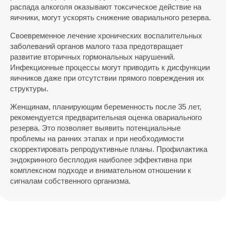
распада алкоголя оказывают токсическое действие на
яичники, могут ускорять снижение овариального резерва.
Своевременное лечение хронических воспалительных
заболеваний органов малого таза предотвращает
развитие вторичных гормональных нарушений.
Инфекционные процессы могут приводить к дисфункции
яичников даже при отсутствии прямого повреждения их
структуры.
Женщинам, планирующим беременность после 35 лет,
рекомендуется предварительная оценка овариального
резерва. Это позволяет выявить потенциальные
проблемы на ранних этапах и при необходимости
скорректировать репродуктивные планы. Профилактика
эндокринного бесплодия наиболее эффективна при
комплексном подходе и внимательном отношении к
сигналам собственного организма.