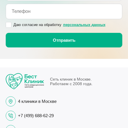
Даю согласие на обработку
персональных данных
Сеть клиник в Москве.
Работаем с 2008 года.
4 клиники в Москве
+7 (499) 688-62-29