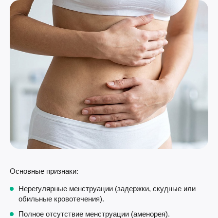
Основные признаки:
Нерегулярные менструации (задержки, скудные или
обильные кровотечения).
Полное отсутствие менструации (аменорея).