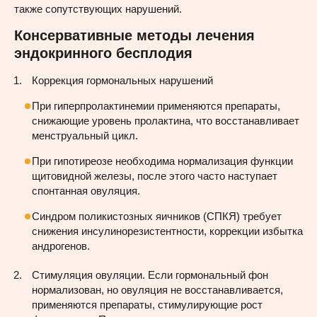
также сопутствующих нарушений.
Консервативные методы лечения
эндокринного бесплодия
Коррекция гормональных нарушений
При гиперпролактинемии применяются препараты,
снижающие уровень пролактина, что восстанавливает
менструальный цикл.
При гипотиреозе необходима нормализация функции
щитовидной железы, после этого часто наступает
спонтанная овуляция.
Синдром поликистозных яичников (СПКЯ) требует
снижения инсулинорезистентности, коррекции избытка
андрогенов.
Стимуляция овуляции. Если гормональный фон
нормализован, но овуляция не восстанавливается,
применяются препараты, стимулирующие рост