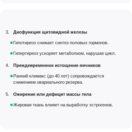
Дисфункция щитовидной железы
Гипотиреоз снижает синтез половых гормонов.
Гипертиреоз ускоряет метаболизм, нарушая цикл.
Преждевременное истощение яичников
Ранний климакс (до 40 лет) сопровождается
снижением овариального резерва.
Ожирение или дефицит массы тела
Жировая ткань влияет на выработку эстрогенов.