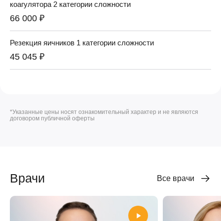
коагулятора 2 категории сложности
66 000 ₽
Резекция яичников 1 категории сложности
45 045 ₽
*Указанные цены носят ознакомительный характер и не являются
договором публичной оферты
Врачи
Все врачи