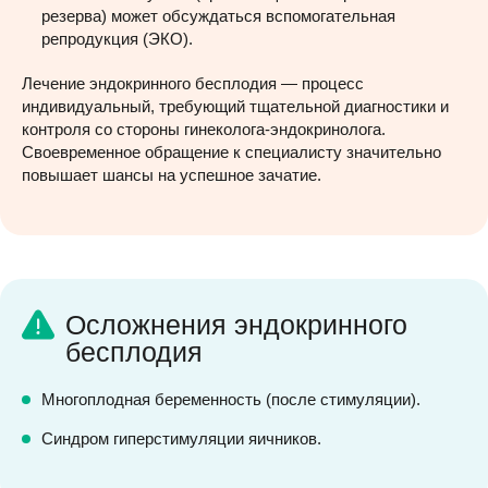
резерва) может обсуждаться вспомогательная
репродукция (ЭКО).
Лечение эндокринного бесплодия — процесс
индивидуальный, требующий тщательной диагностики и
контроля со стороны гинеколога-эндокринолога.
Своевременное обращение к специалисту значительно
повышает шансы на успешное зачатие.
Осложнения эндокринного
бесплодия
Многоплодная беременность (после стимуляции).
Синдром гиперстимуляции яичников.