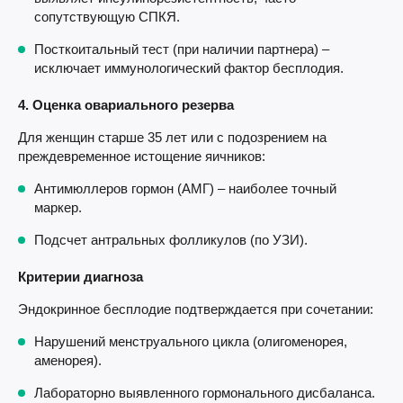
сопутствующую СПКЯ.
Посткоитальный тест (при наличии партнера) –
исключает иммунологический фактор бесплодия.
4. Оценка овариального резерва
Для женщин старше 35 лет или с подозрением на
преждевременное истощение яичников:
Антимюллеров гормон (АМГ) – наиболее точный
маркер.
Подсчет антральных фолликулов (по УЗИ).
Критерии диагноза
Эндокринное бесплодие подтверждается при сочетании:
Нарушений менструального цикла (олигоменорея,
аменорея).
Лабораторно выявленного гормонального дисбаланса.