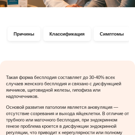
Причины
Классификация
Симптомы
Такая форма бесплодия составляет до 30-40% всех
случаев женского бесплодия и связано с дисфункцией
яичников, щитовидной железы, гипофиза или
надпочечников.
Основой развития патологии является ановуляция —
отсутствие созревания и выхода яйцеклетки. В отличие от
трубного или маточного бесплодия, при эндокринном
генезе проблема кроется в дисфункции эндокринной
регуляции, что приводит к нерегулярности или полному