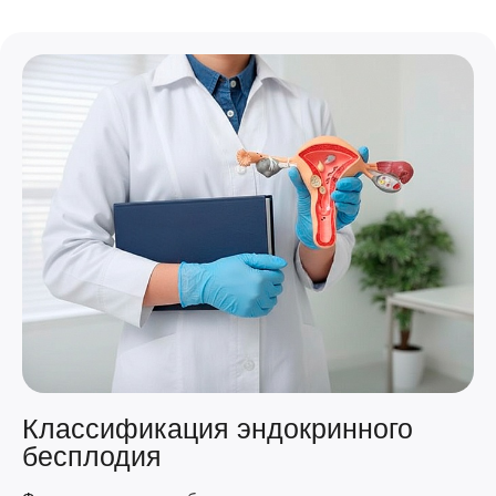
Классификация эндокринного
бесплодия