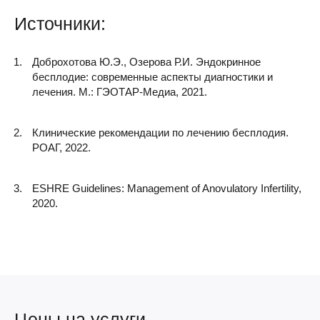
Источники:
Доброхотова Ю.Э., Озерова Р.И. Эндокринное
бесплодие: современные аспекты диагностики и
лечения. М.: ГЭОТАР-Медиа, 2021.
Клинические рекомендации по лечению бесплодия.
РОАГ, 2022.
ESHRE Guidelines: Management of Anovulatory Infertility,
2020.
Цены на услуги