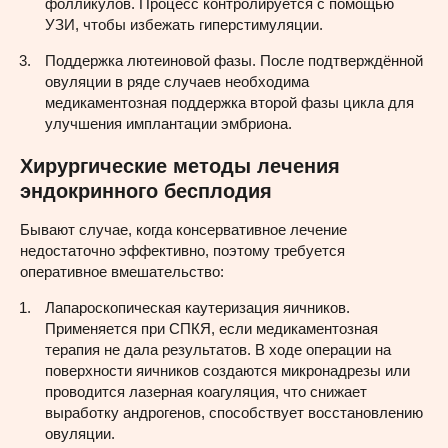
фолликулов. Процесс контролируется с помощью
УЗИ, чтобы избежать гиперстимуляции.
Поддержка лютеиновой фазы. После подтверждённой
овуляции в ряде случаев необходима
медикаментозная поддержка второй фазы цикла для
улучшения имплантации эмбриона.
Хирургические методы лечения
эндокринного бесплодия
Бывают случае, когда консервативное лечение
недостаточно эффективно, поэтому требуется
оперативное вмешательство:
Лапароскопическая каутеризация яичников.
Применяется при СПКЯ, если медикаментозная
терапия не дала результатов. В ходе операции на
поверхности яичников создаются микронадрезы или
проводится лазерная коагуляция, что снижает
выработку андрогенов, способствует восстановлению
овуляции.