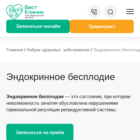
Записаться онлайн
Травмпункт
/
/
Главная
Азбука здоровья: заболевания
Эндокринное бесплод
Эндокринное бесплодие
Эндокринное бесплодие
— это состояние, при котором
невозможность зачатия обусловлена нарушениями
гормональной регуляции репродуктивной системы.
Записаться на приём