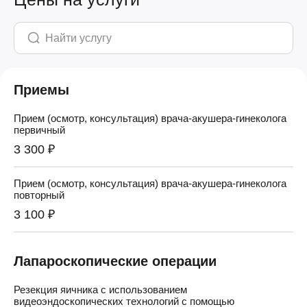
Приемы
Прием (осмотр, консультация) врача-акушера-гинеколога
первичный
3 300 ₽
Прием (осмотр, консультация) врача-акушера-гинеколога
повторный
3 100 ₽
Лапароскопические операции
Резекция яичника с использованием
видеоэндоскопических технологий с помощью