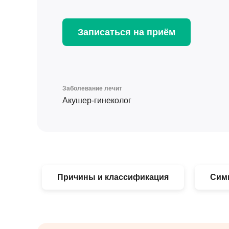
Записаться на приём
Заболевание лечит
Акушер-гинеколог
Причины и классификация
Сим