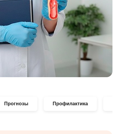
Прогнозы
Профилактика
Цены