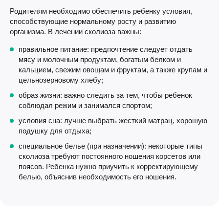
Родителям необходимо обеспечить ребенку условия,
способствующие нормальному росту и развитию
организма. В лечении сколиоза важны:
правильное питание: предпочтение следует отдать
мясу и молочным продуктам, богатым белком и
кальцием, свежим овощам и фруктам, а также крупам и
цельнозерновому хлебу;
образ жизни: важно следить за тем, чтобы ребенок
соблюдал режим и занимался спортом;
условия сна: лучше выбрать жесткий матрац, хорошую
подушку для отдыха;
специальное белье (при назначении): некоторые типы
сколиоза требуют постоянного ношения корсетов или
поясов. Ребенка нужно приучить к корректирующему
белью, объяснив необходимость его ношения.