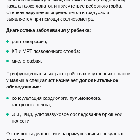
таза, а также лопаток и присутствие реберного горба.
Степень нарушения определяется в градусах и
выявляется при помощи сколиозометра.
Диагностика заболевания у ребенка:
рентгенография;
КТ и МРТ позвоночного столба;
миелография.
При функциональных расстройствах внутренних органов
у малыша специалист назначает
дополнительное
обследование:
консультация кардиолога, пульмонолога,
гастроэнтеролога;
ЭКГ, ФВД, ультразвуковое обследование брюшной
полости.
От точности диагностики напрямую зависит результат