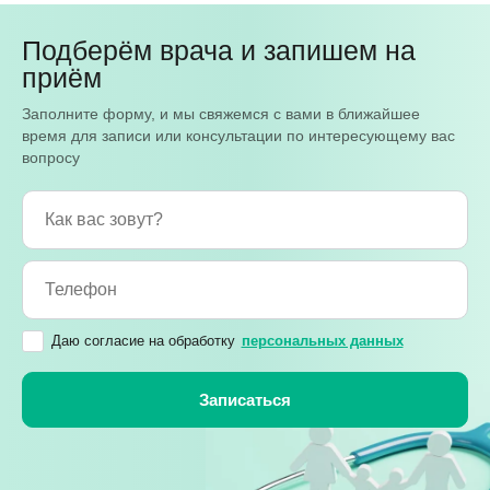
Подберём врача и запишем на
приём
Заполните форму, и мы свяжемся с вами в ближайшее
время для записи или консультации по интересующему вас
вопросу
Даю согласие на обработку
персональных данных