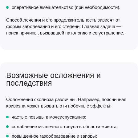
оперативное вмешательство (при необходимости).
Способ лечения и его продолжительность зависят от
формы заболевания и его степени. Главная задача —
поиск причины, вызвавшей патологию и ее устранение.
Возможные осложнения и
последствия
Осложнения сколиоза различны. Например, поясничная
кривизна может вызвать эти побочные эффекты:
частые позывы к мочеиспусканию;
ослабление мышечного тонуса в области живота;
повышенное газообразование и запоры;