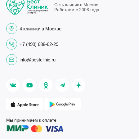
Сеть клиник в Москве.
Работаем с 2008 года.
4 клиники в Москве
+7 (499) 688-62-29
info@bestclinic.ru
Мы принимаем к оплате