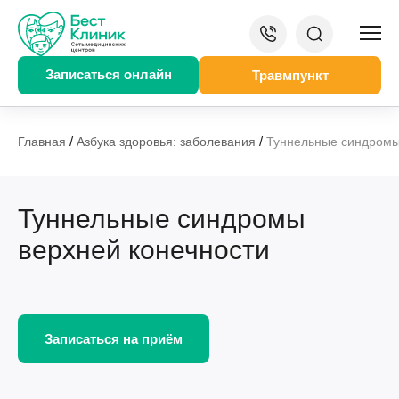
Записаться онлайн
Травмпункт
/
/
Главная
Азбука здоровья: заболевания
Туннельные синдромы
Туннельные синдромы
верхней конечности
Записаться на приём