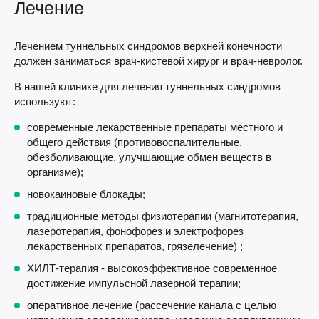
Лечение
Лечением туннельных синдромов верхней конечности
должен заниматься врач-кистевой хирург и врач-невролог.
В нашей клинике для лечения туннельных синдромов
используют:
современные лекарственные препараты местного и
общего действия (противовоспалительные,
обезболивающие, улучшающие обмен веществ в
организме);
новокаиновые блокады;
традиционные методы физиотерапии (магнитотерапия,
лазеротерапия, фонофорез и электрофорез
лекарственных препаратов, грязелечение) ;
ХИЛТ-терапия - высокоэффективное современное
достижение импульсной лазерной терапии;
оперативное лечение (рассечение канала с целью