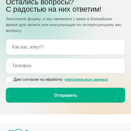
Остались вопросы?
С радостью на них ответим!
Заполните форму, и мы свяжемся с вами в ближайшее
время для записи или консультации по интересующему вас
вопросу
Даю согласие на обработку
персональных данных