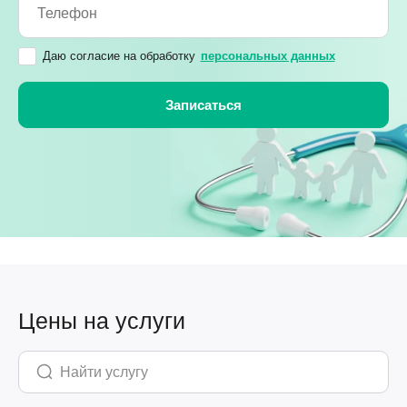
Даю согласие на обработку
персональных данных
Цены на услуги