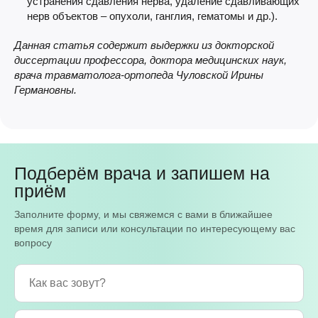
устранения сдавления нерва, удаление сдавливающих
нерв объектов – опухоли, ганглия, гематомы и др.).
Данная статья содержит выдержки из докторской
диссертации профессора, доктора медицинских наук,
врача травматолога-ортопеда Чуловской Ирины
Германовны.
Подберём врача и запишем на
приём
Заполните форму, и мы свяжемся с вами в ближайшее
время для записи или консультации по интересующему вас
вопросу