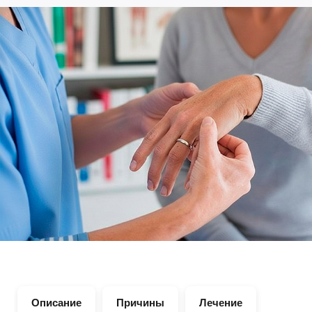
Описание
Причины
Лечение