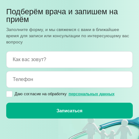
Подберём врача и запишем на
приём
Заполните форму, и мы свяжемся с вами в ближайшее
время для записи или консультации по интересующему вас
вопросу
Даю согласие на обработку
персональных данных