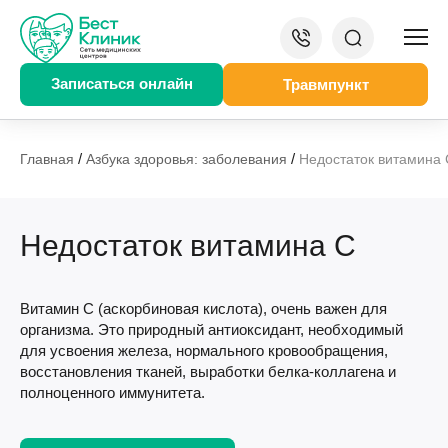
Записаться онлайн
Травмпункт
/
/
Главная
Азбука здоровья: заболевания
Недостаток витамина 
Недостаток витамина С
Витамин С (аскорбиновая кислота), очень важен для
организма. Это природный антиоксидант, необходимый
для усвоения железа, нормального кровообращения,
восстановления тканей, выработки белка-коллагена и
полноценного иммунитета.