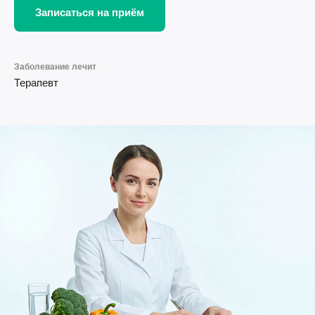
Записаться на приём
Заболевание лечит
Терапевт