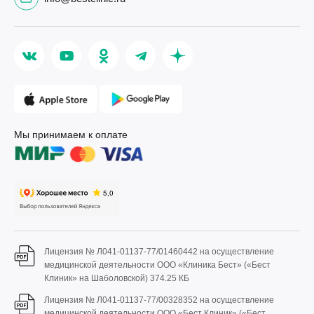
Мы принимаем к оплате
Лицензия № Л041-01137-77/01460442 на осуществление
медицинской деятельности ООО «Клиника Бест» («Бест
Клиник» на Шаболовской)
374.25 КБ
Лицензия № Л041-01137-77/00328352 на осуществление
медицинской деятельности ООО «Бест Клиник» («Бест