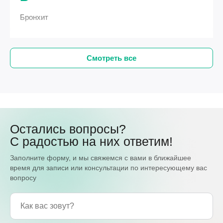
Бронхит
Смотреть все
Остались вопросы?
С радостью на них ответим!
Заполните форму, и мы свяжемся с вами в ближайшее
время для записи или консультации по интересующему вас
вопросу