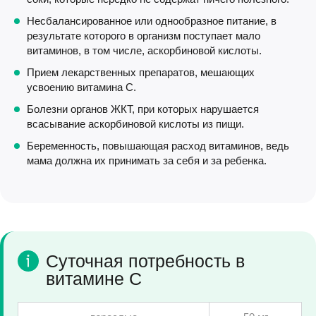
Несбалансированное или однообразное питание, в
результате которого в организм поступает мало
витаминов, в том числе, аскорбиновой кислоты.
Прием лекарственных препаратов, мешающих
усвоению витамина С.
Болезни органов ЖКТ, при которых нарушается
всасывание аскорбиновой кислоты из пищи.
Беременность, повышающая расход витаминов, ведь
мама должна их принимать за себя и за ребенка.
Суточная потребность в
витамине С