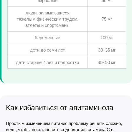
взрослые
50 мг
люди, занимающиеся
тяжелым физическим трудом,
75 мг
атлеты и спортсмены
беременные
100 мг
дети до семи лет
30–35 мг
дети старше 7 лет и подростки
45- 50 мг
Как избавиться от авитаминоза
Простым изменением питания проблему решить сложно,
ведь, чтобы восстановить содержание витамина С в