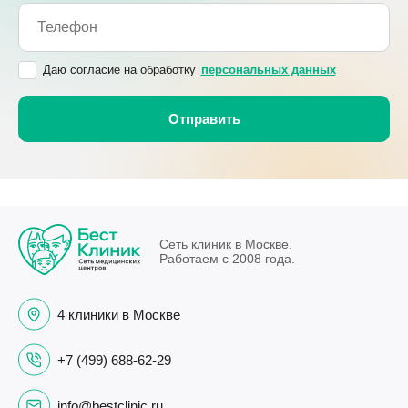
Даю согласие на обработку
персональных данных
Сеть клиник в Москве.
Работаем с 2008 года.
4 клиники в Москве
+7 (499) 688-62-29
info@bestclinic.ru