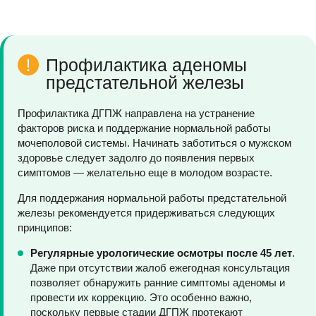
Профилактика аденомы
предстательной железы
Профилактика ДГПЖ направлена на устранение
факторов риска и поддержание нормальной работы
мочеполовой системы. Начинать заботиться о мужском
здоровье следует задолго до появления первых
симптомов — желательно еще в молодом возрасте.
Для поддержания нормальной работы предстательной
железы рекомендуется придерживаться следующих
принципов:
Регулярные урологические осмотры после 45 лет
.
Даже при отсутствии жалоб ежегодная консультация
позволяет обнаружить ранние симптомы аденомы и
провести их коррекцию. Это особенно важно,
поскольку первые стадии ДГПЖ протекают