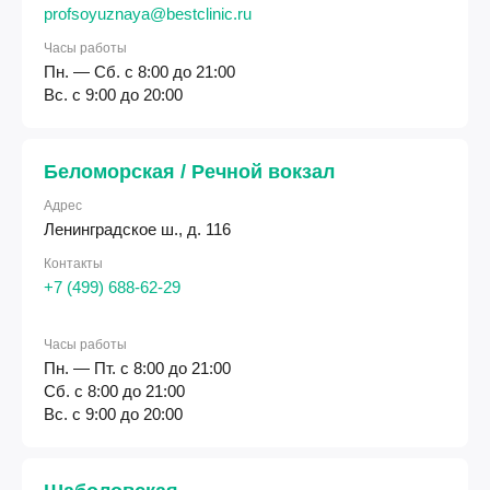
profsoyuznaya@bestclinic.ru
Часы работы
Пн. — Сб. с 8:00 до 21:00
Вс. с 9:00 до 20:00
Беломорская / Речной вокзал
Адрес
Ленинградское ш., д. 116
Контакты
+7 (499) 688-62-29
Часы работы
Пн. — Пт. с 8:00 до 21:00
Сб. с 8:00 до 21:00
Вс. с 9:00 до 20:00