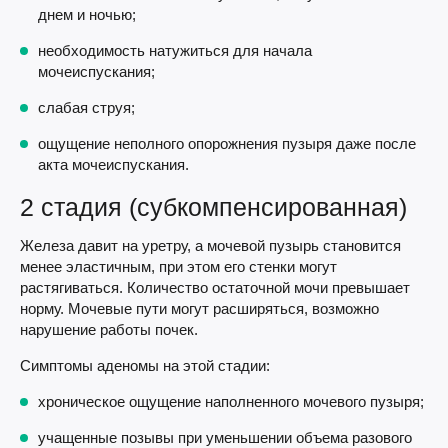
днем и ночью;
необходимость натужиться для начала
мочеиспускания;
слабая струя;
ощущение неполного опорожнения пузыря даже после
акта мочеиспускания.
2 стадия (субкомпенсированная)
Железа давит на уретру, а мочевой пузырь становится
менее эластичным, при этом его стенки могут
растягиваться. Количество остаточной мочи превышает
норму. Мочевые пути могут расширяться, возможно
нарушение работы почек.
Симптомы аденомы на этой стадии:
хроническое ощущение наполненного мочевого пузыря;
учащенные позывы при уменьшении объема разового