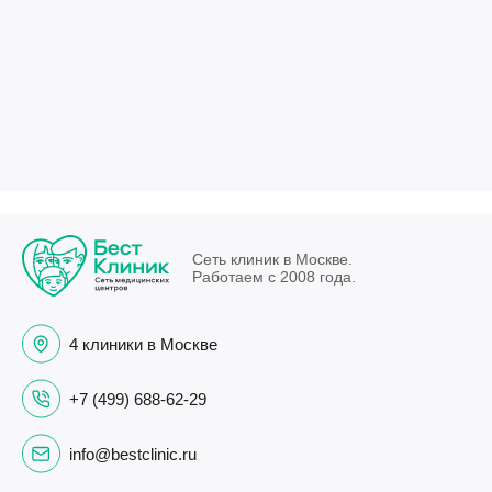
Сеть клиник в Москве.
Работаем с 2008 года.
4 клиники в Москве
+7 (499) 688-62-29
info@bestclinic.ru