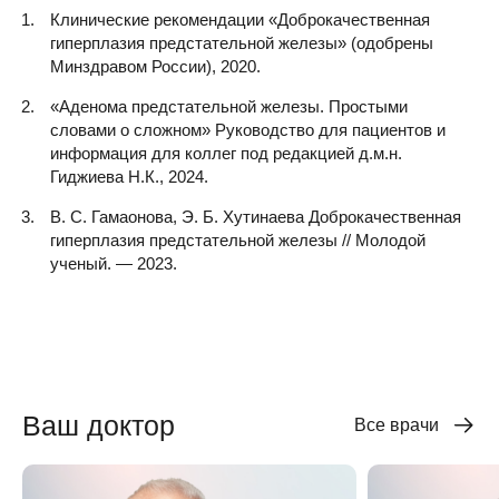
Клинические рекомендации «Доброкачественная
гиперплазия предстательной железы» (одобрены
Минздравом России), 2020.
«Аденома предстательной железы. Простыми
словами о сложном» Руководство для пациентов и
информация для коллег под редакцией д.м.н.
Гиджиева Н.К., 2024.
В. С. Гамаонова, Э. Б. Хутинаева Доброкачественная
гиперплазия предстательной железы // Молодой
ученый. — 2023.
Ваш доктор
Все врачи