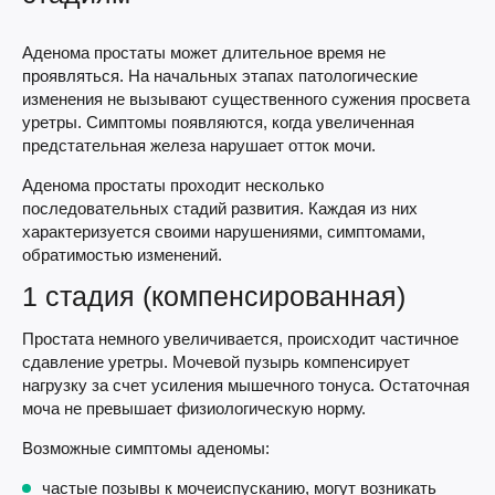
Аденома простаты может длительное время не
проявляться. На начальных этапах патологические
изменения не вызывают существенного сужения просвета
уретры. Симптомы появляются, когда увеличенная
предстательная железа нарушает отток мочи.
Аденома простаты проходит несколько
последовательных стадий развития. Каждая из них
характеризуется своими нарушениями, симптомами,
обратимостью изменений.
1 стадия (компенсированная)
Простата немного увеличивается, происходит частичное
сдавление уретры. Мочевой пузырь компенсирует
нагрузку за счет усиления мышечного тонуса. Остаточная
моча не превышает физиологическую норму.
Возможные симптомы аденомы:
частые позывы к мочеиспусканию, могут возникать