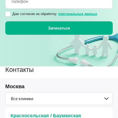
Даю согласие на обработку
персональных данных
Контакты
Москва
Все клиники
Красносельская / Бауманская