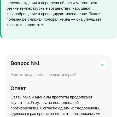
переохлаждения и перегрева области малого таза —
резкие температурные воздействия нарушают
кровообращение и провоцируют воспаление. Также
полезна регулярная половая жизнь — она улучшает
кровоток в простате.
Вопрос №1
Может ли аденома перерасти в рак?
Ответ
Связь рака и аденомы простаты продолжают
изучаться. Результаты исследований
противоречивы. Согласно одним исследованиям,
аденома и рак простаты являются независимыми