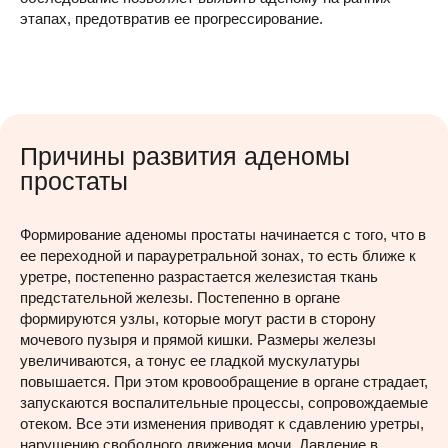
этапах, предотвратив ее прогрессирование.
Причины развития аденомы
простаты
Формирование аденомы простаты начинается с того, что в
ее переходной и парауретральной зонах, то есть ближе к
уретре, постепенно разрастается железистая ткань
предстательной железы. Постепенно в органе
формируются узлы, которые могут расти в сторону
мочевого пузыря и прямой кишки. Размеры железы
увеличиваются, а тонус ее гладкой мускулатуры
повышается. При этом кровообращение в органе страдает,
запускаются воспалительные процессы, сопровождаемые
отеком. Все эти изменения приводят к сдавлению уретры,
нарушению свободного движения мочи. Давление в