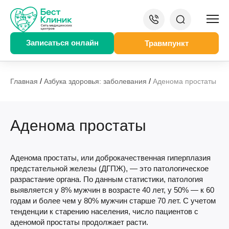
Записаться онлайн
Травмпункт
/
/
Главная
Азбука здоровья: заболевания
Аденома простаты
Аденома простаты
Аденома простаты, или доброкачественная гиперплазия
предстательной железы (ДГПЖ), — это патологическое
разрастание органа. По данным статистики, патология
выявляется у 8% мужчин в возрасте 40 лет, у 50% — к 60
годам и более чем у 80% мужчин старше 70 лет. С учетом
тенденции к старению населения, число пациентов с
аденомой простаты продолжает расти.