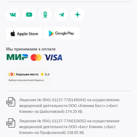
Мы принимаем к оплате
Лицензия № Л041-01137-77/01460442 на осуществление
медицинской деятельности ООО «Клиника Бест» («Бест
Клиник» на Шаболовской)
374.25 КБ
Лицензия № Л041-01137-77/00328352 на осуществление
медицинской деятельности ООО «Бест Клиник» («Бест
Клиник» на Профсоюзной)
158.65 КБ