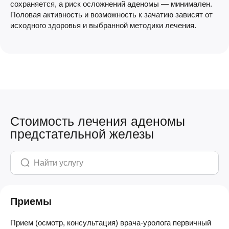
сохраняется, а риск осложнений аденомы — минимален.
Половая активность и возможность к зачатию зависят от
исходного здоровья и выбранной методики лечения.
Стоимость лечения аденомы
предстательной железы
Приемы
Прием (осмотр, консультация) врача-уролога первичный