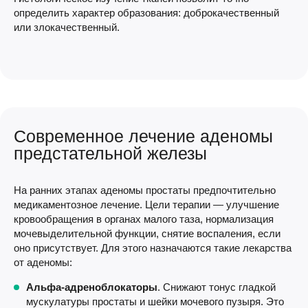
определить характер образования: доброкачественный
или злокачественный.
Современное лечение аденомы
предстательной железы
На ранних этапах аденомы простаты предпочтительно
медикаментозное лечение. Цели терапии — улучшение
кровообращения в органах малого таза, нормализация
мочевыделительной функции, снятие воспаления, если
оно присутствует. Для этого назначаются такие лекарства
от аденомы:
Альфа-адреноблокаторы
. Снижают тонус гладкой
мускулатуры простаты и шейки мочевого пузыря. Это