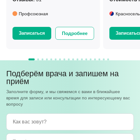
Профсоюзная
Красносель
Записаться
Записатьс
Подробнее
Подберём врача и запишем на
приём
Заполните форму, и мы свяжемся с вами в ближайшее
время для записи или консультации по интересующему вас
вопросу