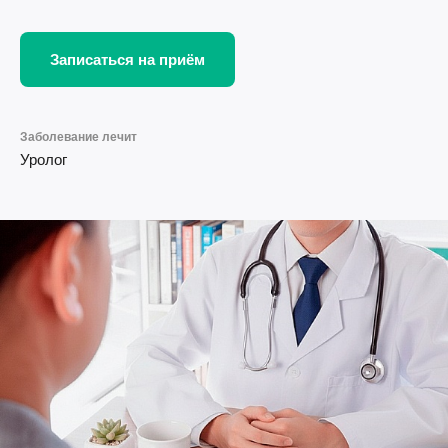
Записаться на приём
Заболевание лечит
Уролог