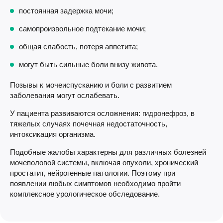
постоянная задержка мочи;
самопроизвольное подтекание мочи;
общая слабость, потеря аппетита;
могут быть сильные боли внизу живота.
Позывы к мочеиспусканию и боли с развитием
заболевания могут ослабевать.
У пациента развиваются осложнения: гидронефроз, в
тяжелых случаях почечная недостаточность,
интоксикация организма.
Подобные жалобы характерны для различных болезней
мочеполовой системы, включая опухоли, хронический
простатит, нейрогенные патологии. Поэтому при
появлении любых симптомов необходимо пройти
комплексное урологическое обследование.