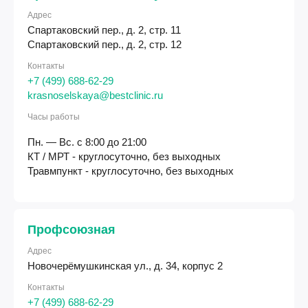
Адрес
Спартаковский пер., д. 2, стр. 11
Спартаковский пер., д. 2, стр. 12
Контакты
+7 (499) 688-62-29
krasnoselskaya@bestclinic.ru
Часы работы
Пн. — Вс. с 8:00 до 21:00
КТ / МРТ - круглосуточно, без выходных
Травмпункт - круглосуточно, без выходных
Профсоюзная
Адрес
Новочерёмушкинская ул., д. 34, корпус 2
Контакты
+7 (499) 688-62-29