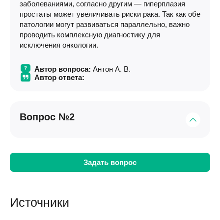
заболеваниями, согласно другим — гиперплазия
простаты может увеличивать риски рака. Так как обе
патологии могут развиваться параллельно, важно
проводить комплексную диагностику для
исключения онкологии.
Автор вопроса:
Антон А. В.
Автор ответа:
Вопрос №2
Ответ
Автор вопроса:
Михаил
Задать вопрос
Автор ответа:
Источники