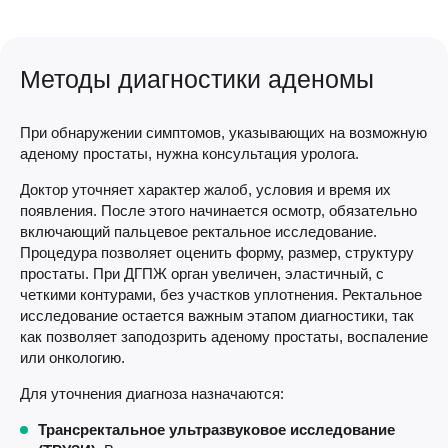
Методы диагностики аденомы
При обнаружении симптомов, указывающих на возможную
аденому простаты, нужна консультация уролога.
Доктор уточняет характер жалоб, условия и время их
появления. После этого начинается осмотр, обязательно
включающий пальцевое ректальное исследование.
Процедура позволяет оценить форму, размер, структуру
простаты. При ДГПЖ орган увеличен, эластичный, с
четкими контурами, без участков уплотнения. Ректальное
исследование остается важным этапом диагностики, так
как позволяет заподозрить аденому простаты, воспаление
или онкологию.
Для уточнения диагноза назначаются:
Трансректальное ультразвуковое исследование