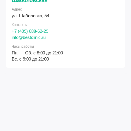
Шаболовская
Адрес
ул. Шаболовка, 54
Контакты
+7 (499) 688-62-29
info@bestclinic.ru
Часы работы
Пн. — Сб. с 8:00 до 21:00
Вс. с 9:00 до 21:00