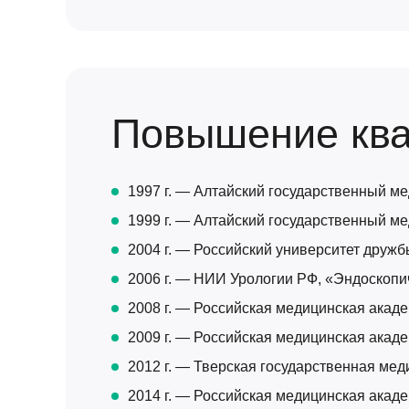
Повышение кв
1997 г. — Алтайский государственный м
1999 г. — Алтайский государственный ме
2004 г. — Российский университет друж
2006 г. — НИИ Урологии РФ, «Эндоскопич
2008 г. — Российская медицинская акад
2009 г. — Российская медицинская акад
2012 г. — Тверская государственная ме
2014 г. — Российская медицинская акад