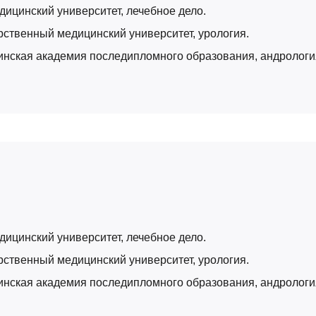
дицинский университет, лечебное дело.
арственный медицинский университет, урология.
цинская академия последипломного образования, андрологи
дицинский университет, лечебное дело.
арственный медицинский университет, урология.
цинская академия последипломного образования, андрологи