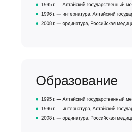
1995 г. — Алтайский государственный ме
1996 г. — интернатура, Алтайский госуд
2008 г. — ординатура, Российская меди
Образование
1995 г. — Алтайский государственный ме
1996 г. — интернатура, Алтайский госуд
2008 г. — ординатура, Российская меди