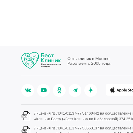
Сеть клиник в Москве.
Работаем с 2008 года.
Лицензия № Л041-01137-77/01460442 на осуществление
«Клиника Бест» («Бест Клиник» на Шаболовской)
374.25 
Лицензия № Л041-01137-77/00563137 на осуществление