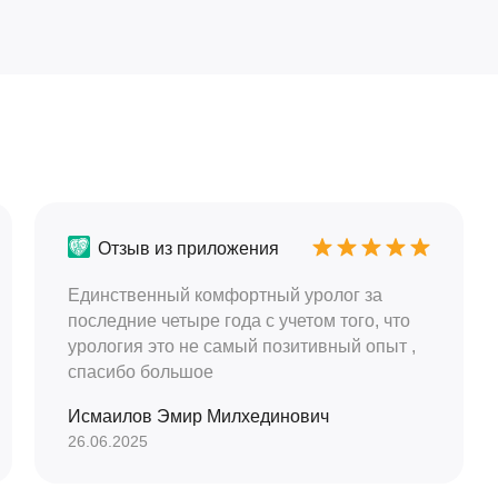
Отзыв из приложения
Единственный комфортный уролог за
последние четыре года с учетом того, что
урология это не самый позитивный опыт ,
спасибо большое
Исмаилов Эмир Милхединович
26.06.2025