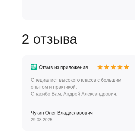
2 отзыва
Отзыв из приложения
Специалист высокого класса с большим
опытом и практикой.
Спасибо Вам, Андрей Александрович.
Чукин Олег Владиславович
29.08.2025