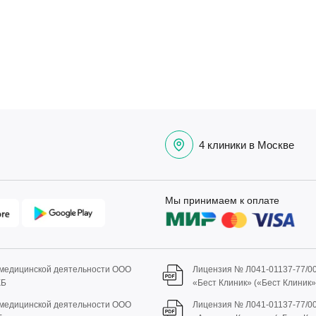
4 клиники в Москве
Мы принимаем к оплате
 медицинской деятельности ООО
Лицензия № Л041-01137-77/0
КБ
«Бест Клиник» («Бест Клиник
 медицинской деятельности ООО
Лицензия № Л041-01137-77/0