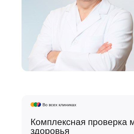
Во всех клиниках
Комплексная проверка 
здоровья