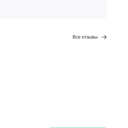
Все отзывы