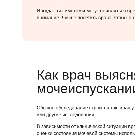
Иногда эти симптомы могут появляться вре
внимание. Лучше посетить врача, чтобы он 
Как врач выясн
мочеиспускани
Обычно обследование строится так: врач у
или другие исследования.
В зависимости от клинической ситуации вр
оценки состояния мочевой системы испол