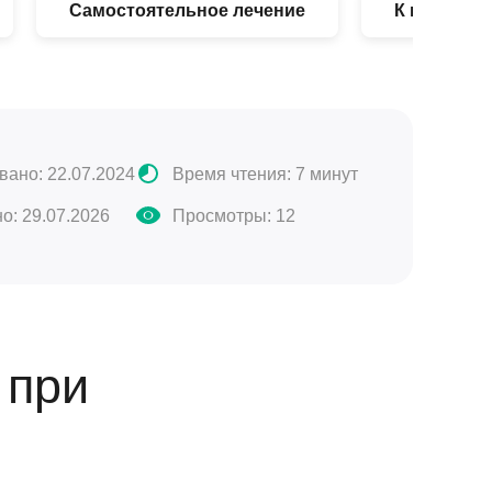
Самостоятельное лечение
К какому в
вано: 22.07.2024
Время чтения: 7 минут
о: 29.07.2026
Просмотры:
12
 при