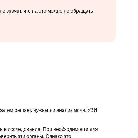
е значит, что на это можно не обращать
 затем решает, нужны ли анализ мочи, УЗИ
рные исследования. При необходимости для
оверить эти органы. Однако это