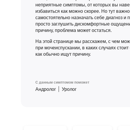
неприятные симптомы, от которых вы наве
избавиться как можно скорее. Но тут важно
самостоятельно назначать себе диагноз и п
просто заглушить дискомфортные ощущени
причину, проблема может остаться.
На этой странице мы расскажем, с чем мож
при мочеиспускании, в каких случаях стоит 
как обычно ищут причину.
С данным симптомом поможет
Андролог
Уролог