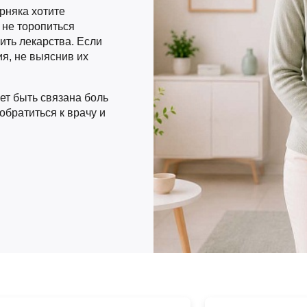
рняка хотите
 не торопиться
ить лекарства. Если
я, не выяснив их
ет быть связана боль
обратиться к врачу и