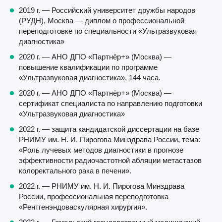
2019 г. — Российский университет дружбы народов
(РУДН), Москва — диплом о профессиональной
переподготовке по специальности «Ультразвуковая
диагностика»
2020 г. — АНО ДПО «Партнёр+» (Москва) —
повышение квалификации по программе
«Ультразвуковая диагностика», 144 часа.
2020 г. — АНО ДПО «Партнёр+» (Москва) —
сертификат специалиста по направлению подготовки
«Ультразвуковая диагностика»
2022 г. — защита кандидатской диссертации на базе
РНИМУ им. Н. И. Пирогова Минздрава России, тема:
«Роль лучевых методов диагностики в прогнозе
эффективности радиочастотной абляции метастазов
колоректального рака в печени».
2022 г. — РНИМУ им. Н. И. Пирогова Минздрава
России, профессиональная переподготовка
«Рентгенэндоваскулярная хирургия».