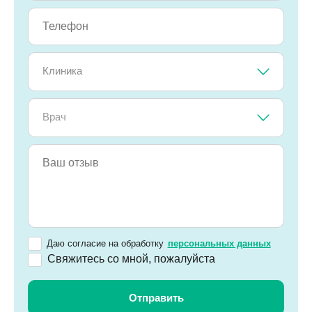
Клиника
Врач
Даю согласие на обработку
персональных данных
Свяжитесь со мной, пожалуйста