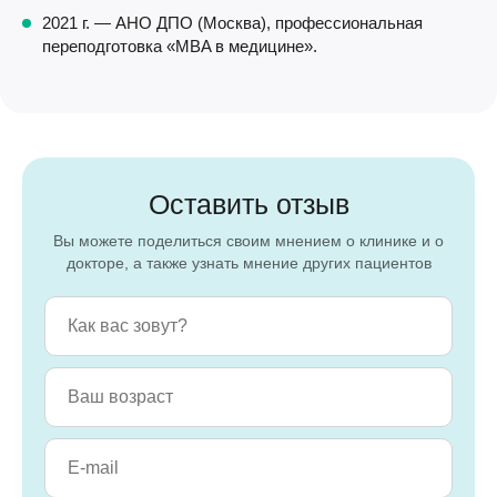
2021 г. — АНО ДПО (Москва), профессиональная
переподготовка «MBA в медицине».
Оставить отзыв
Вы можете поделиться своим мнением о клинике и о
докторе, а также узнать мнение других пациентов