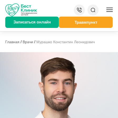
Записаться онлайн
Травмпункт
/
/
Главная
Врачи
Мурашко Константин Леонидович