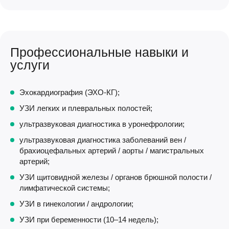
Профессиональные навыки и
услуги
Эхокардиография (ЭХО-КГ);
УЗИ легких и плевральных полостей;
ультразвуковая диагностика в уронефрологии;
ультразвуковая диагностика заболеваний вен /
брахиоцефальных артерий / аорты / магистральных
артерий;
УЗИ щитовидной железы / органов брюшной полости /
лимфатической системы;
УЗИ в гинекологии / андрологии;
УЗИ при беременности (10–14 недель);