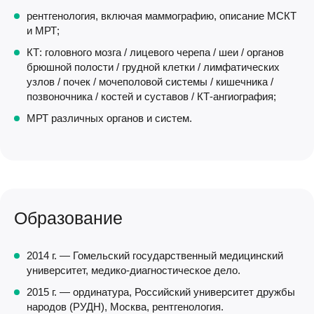
рентгенология, включая маммографию, описание МСКТ
и МРТ;
КТ: головного мозга / лицевого черепа / шеи / органов
брюшной полости / грудной клетки / лимфатических
узлов / почек / мочеполовой системы / кишечника /
позвоночника / костей и суставов / КТ-ангиография;
МРТ различных органов и систем.
Образование
2014 г. — Гомельский государственный медицинский
университет, медико-диагностическое дело.
2015 г. — ординатура, Российский университет дружбы
народов (РУДН), Москва, рентгенология.