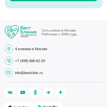
Сеть клиник в Москве.
Работаем с 2008 года.
4 клиники в Москве
+7 (499) 688-62-29
info@bestclinic.ru