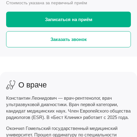
Стоимость указана за первичный приём
Записаться на приём
Заказать звонок
О враче
Константин Леонидович — врач-рентгенолог, врач
ультразвуковой диагностики. Врач первой категории,
кандидат медицинских наук. Член Европейского общества
радиологов (ESR). В «Бест Клиник» работает с 2025 года.
Окончил Гомельский государственный медицинский
университет. Прошел ординатуру по специальности