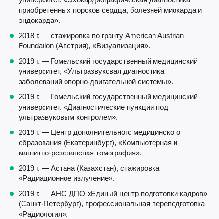
приобретенных пороков сердца, болезней миокарда и
эндокарда».
2018 г. — стажировка по гранту American Austrian
Foundation (Австрия), «Визуализация».
2019 г. — Гомельский государственный медицинский
университет, «Ультразвуковая диагностика
заболеваний опорно-двигательной системы».
2019 г. — Гомельский государственный медицинский
университет, «Диагностические пункции под
ультразвуковым контролем».
2019 г. — Центр дополнительного медицинского
образования (Екатеринбург), «Компьютерная и
магнитно-резонансная томография».
2019 г. — Астана (Казахстан), стажировка
«Радиационное излучение».
2019 г. — АНО ДПО «Единый центр подготовки кадров»
(Санкт-Петербург), профессиональная переподготовка
«Радиология».