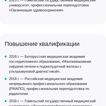
2023 г. — Гомельский государственный медицинский
университет, профессиональная переподготовка
«Организация здравоохранения».
Повышение квалификации
2016 г. — Белорусская медицинская академия
последипломного образования, «Малоинвазивная
хирургия печени и поджелудочной железы с
ультразвуковой диагностикой».
2018 г. — Российская медицинская академия
непрерывного профессионального образования
(РМАПО), профессиональная переподготовка по
радиологии.
2018 г. — Гомельский государственный медицинский
университет, «Эхокардиографическая диагностика