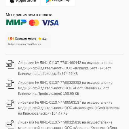
Мы принимаем к оплате
Лицензия № Л041-01137-77/01460442 на осуществление
медицинской деятельности ООО «Клиника Бест» («Бест
Клиник» на Шаболовской)
374.25 КБ
Лицензия № Л041-01137-77/00328352 на осуществление
медицинской деятельности ООО «Бест Клиник» («Бест
Клиник» на Профсоюзной)
158.65 КБ
Лицензия № Л041-01137-77/00563137 на осуществление
медицинской деятельности ООО «Классикус» («Бест Клиник»
на Красносельской)
164.47 КБ
Лицензия № Л041-01137-77/00325836 на осуществление
медицинской деятельности ООО «Ариадна-Классик» («Бест