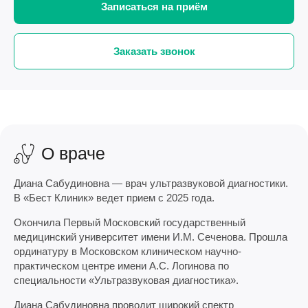
Записаться на приём
Заказать звонок
О враче
Диана Сабудиновна — врач ультразвуковой диагностики.
В «Бест Клиник» ведет прием с 2025 года.
Окончила Первый Московский государственный
медицинский университет имени И.М. Сеченова. Прошла
ординатуру в Московском клиническом научно-
практическом центре имени А.С. Логинова по
специальности «Ультразвуковая диагностика».
Диана Сабудиновна проводит широкий спектр