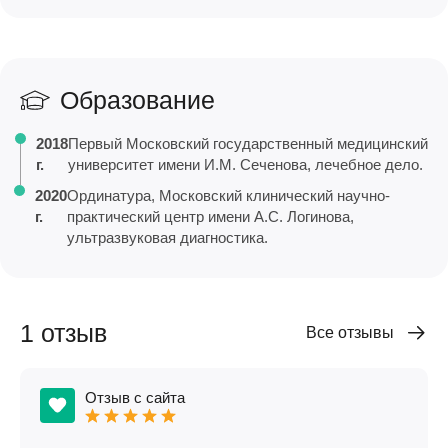
Образование
2018
Первый Московский государственный медицинский
г.
университет имени И.М. Сеченова, лечебное дело.
2020
Ординатура, Московский клинический научно-
г.
практический центр имени А.С. Логинова,
ультразвуковая диагностика.
1 отзыв
Все отзывы
Отзыв с сайта