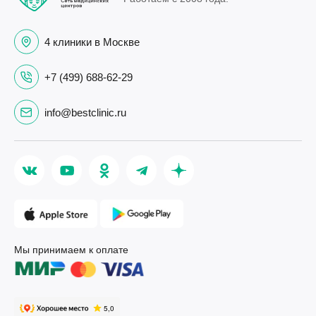
4 клиники в Москве
+7 (499) 688-62-29
info@bestclinic.ru
Мы принимаем к оплате