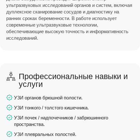
ультразвуковых исследований органов и систем, включая
дуплексное сканирование сосудов и диагностику на
ранних сроках беременности. В работе использует
современные ультразвуковые технологии,
обеспечивающие высокую точность и информативность
исследований.
Профессиональные навыки и
услуги
УЗИ органов брюшной полости.
УЗИ тонкого / толстого кишечника.
УЗИ почек / надпочечников / забрюшинного
пространства.
УЗИ плевральных полостей.