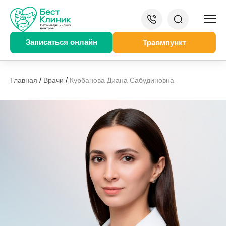
Записаться онлайн
Травмпункт
/
/
Главная
Врачи
Курбанова Диана Сабудиновна