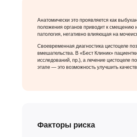
Анатомически это проявляется как выбухан
положения органов приводит к смещению и
патология, негативно влияющая на мочеис
Своевременная диагностика цистоцеле поз
вмешательства. В «Бест Клиник» пациентк
исследований, пр.), а лечение цистоцеле 
этапе — это возможность улучшить качеств
Факторы риска