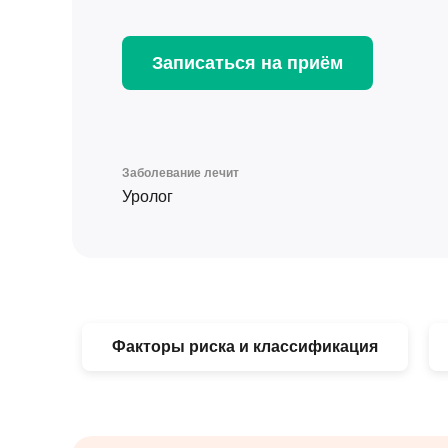
Записаться на приём
Заболевание лечит
Уролог
Факторы риска и классификация