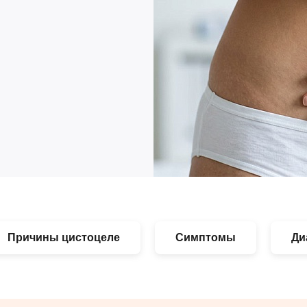
Причины цистоцеле
Симптомы
Ди