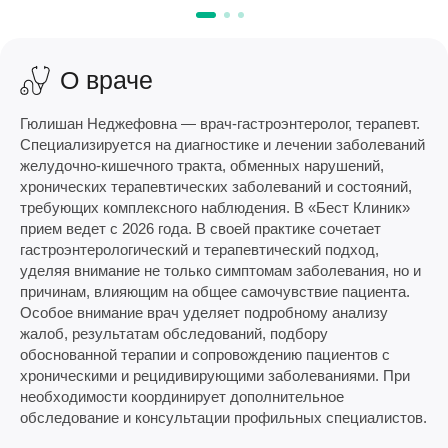
О враче
Гюлишан Неджефовна — врач-гастроэнтеролог, терапевт.
Специализируется на диагностике и лечении заболеваний
желудочно-кишечного тракта, обменных нарушений,
хронических терапевтических заболеваний и состояний,
требующих комплексного наблюдения. В «Бест Клиник»
прием ведет с 2026 года. В своей практике сочетает
гастроэнтерологический и терапевтический подход,
уделяя внимание не только симптомам заболевания, но и
причинам, влияющим на общее самочувствие пациента.
Особое внимание врач уделяет подробному анализу
жалоб, результатам обследований, подбору
обоснованной терапии и сопровождению пациентов с
хроническими и рецидивирующими заболеваниями. При
необходимости координирует дополнительное
обследование и консультации профильных специалистов.