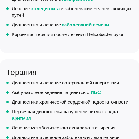
Лечение
холецистита
и заболеваний желчевыводящих
путей
Диагностика и лечение
заболеваний печени
Коррекция терапии после лечения Helicobacter pylori
Терапия
Диагностика и лечение артериальной гипертензии
Амбулаторное ведение пациентов с
ИБС
Диагностика хронической сердечной недостаточности
Первичная диагностика нарушений ритма сердца
аритмия
Лечение метаболического синдрома и ожирения
Диагностика и лечение заболеваний дыхательной