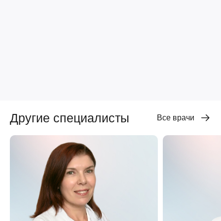
Другие специалисты
Все врачи