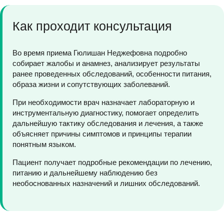
Как проходит консультация
Во время приема Гюлишан Неджефовна подробно
собирает жалобы и анамнез, анализирует результаты
ранее проведенных обследований, особенности питания,
образа жизни и сопутствующих заболеваний.
При необходимости врач назначает лабораторную и
инструментальную диагностику, помогает определить
дальнейшую тактику обследования и лечения, а также
объясняет причины симптомов и принципы терапии
понятным языком.
Пациент получает подробные рекомендации по лечению,
питанию и дальнейшему наблюдению без
необоснованных назначений и лишних обследований.