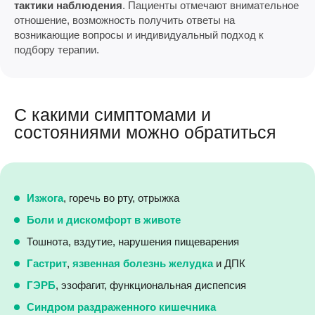
тактики наблюдения
. Пациенты отмечают внимательное
отношение, возможность получить ответы на
возникающие вопросы и индивидуальный подход к
подбору терапии.
С какими симптомами и
состояниями можно обратиться
Изжога
, горечь во рту, отрыжка
Боли и дискомфорт в животе
Тошнота, вздутие, нарушения пищеварения
Гастрит
,
язвенная болезнь желудка
и ДПК
ГЭРБ
, эзофагит, функциональная диспепсия
Синдром раздраженного кишечника