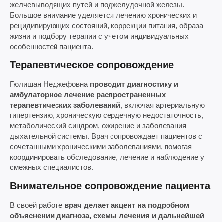
желчевыводящих путей и поджелудочной железы.
Большое внимание уделяется лечению хронических и
рецидивирующих состояний, коррекции питания, образа
жизни и подбору терапии с учетом индивидуальных
особенностей пациента.
Терапевтическое сопровождение
Гюлишан Неджефовна
проводит диагностику и
амбулаторное лечение распространенных
терапевтических заболеваний
, включая артериальную
гипертензию, хроническую сердечную недостаточность,
метаболический синдром, ожирение и заболевания
дыхательной системы. Врач сопровождает пациентов с
сочетанными хроническими заболеваниями, помогая
координировать обследование, лечение и наблюдение у
смежных специалистов.
Внимательное сопровождение пациента
В своей работе
врач делает акцент на подробном
объяснении диагноза, схемы лечения и дальнейшей