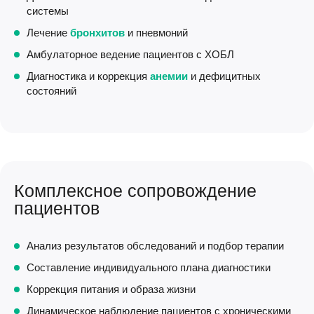
системы
Лечение
бронхитов
и пневмоний
Амбулаторное ведение пациентов с ХОБЛ
Диагностика и коррекция
анемии
и дефицитных
состояний
Комплексное сопровождение
пациентов
Анализ результатов обследований и подбор терапии
Составление индивидуального плана диагностики
Коррекция питания и образа жизни
Динамическое наблюдение пациентов с хроническими