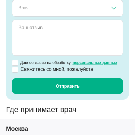
Врач
Даю согласие на обработку
персональных данных
Свяжитесь со мной, пожалуйста
Где принимает врач
Москва