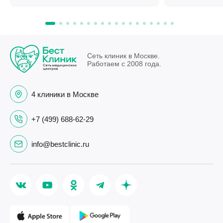
Сеть клиник в Москве.
Работаем с 2008 года.
4 клиники в Москве
+7 (499) 688-62-29
info@bestclinic.ru