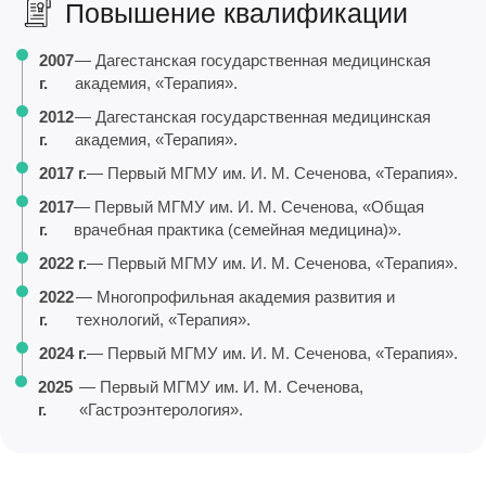
Повышение квалификации
2007
— Дагестанская государственная медицинская
г.
академия, «Терапия».
2012
— Дагестанская государственная медицинская
г.
академия, «Терапия».
2017 г.
— Первый МГМУ им. И. М. Сеченова, «Терапия».
2017
— Первый МГМУ им. И. М. Сеченова, «Общая
г.
врачебная практика (семейная медицина)».
2022 г.
— Первый МГМУ им. И. М. Сеченова, «Терапия».
2022
— Многопрофильная академия развития и
г.
технологий, «Терапия».
2024 г.
— Первый МГМУ им. И. М. Сеченова, «Терапия».
2025
— Первый МГМУ им. И. М. Сеченова,
г.
«Гастроэнтерология».