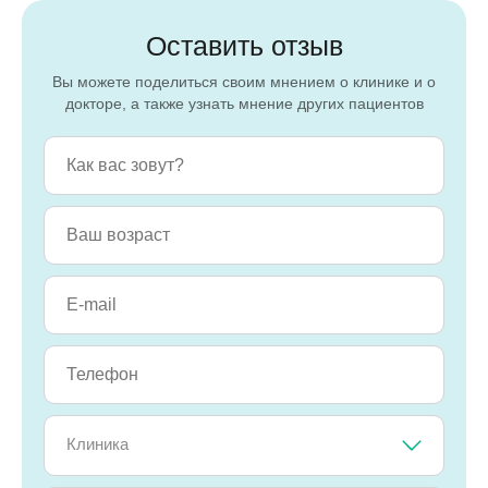
Оставить отзыв
Вы можете поделиться своим мнением о клинике и о
докторе, а также узнать мнение других пациентов
Клиника