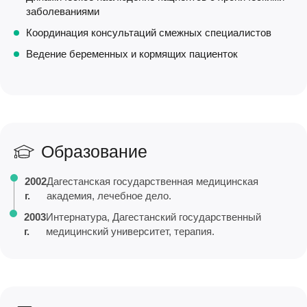
заболеваниями
Координация консультаций смежных специалистов
Ведение беременных и кормящих пациенток
Образование
2002
Дагестанская государственная медицинская
г.
академия, лечебное дело.
2003
Интернатура, Дагестанский государственный
г.
медицинский университет, терапия.