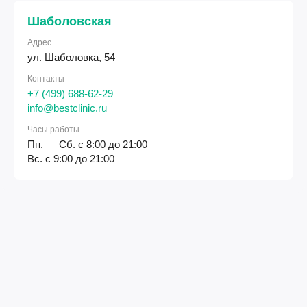
Шаболовская
Адрес
ул. Шаболовка, 54
Контакты
+7 (499) 688-62-29
info@bestclinic.ru
Часы работы
Пн. — Сб. с 8:00 до 21:00
Вс. с 9:00 до 21:00