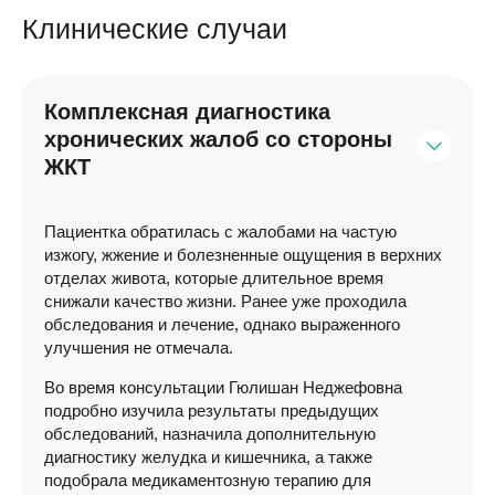
Клинические случаи
Комплексная диагностика
хронических жалоб со стороны
ЖКТ
Пациентка обратилась с жалобами на частую
изжогу, жжение и болезненные ощущения в верхних
отделах живота, которые длительное время
снижали качество жизни. Ранее уже проходила
обследования и лечение, однако выраженного
улучшения не отмечала.
Во время консультации Гюлишан Неджефовна
подробно изучила результаты предыдущих
обследований, назначила дополнительную
диагностику желудка и кишечника, а также
подобрала медикаментозную терапию для