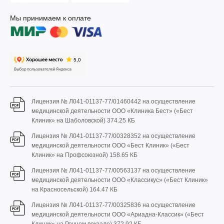
Мы принимаем к оплате
Лицензия № Л041-01137-77/01460442 на осуществление
медицинской деятельности ООО «Клиника Бест» («Бест
Клиник» на Шаболовской)
374.25 КБ
Лицензия № Л041-01137-77/00328352 на осуществление
медицинской деятельности ООО «Бест Клиник» («Бест
Клиник» на Профсоюзной)
158.65 КБ
Лицензия № Л041-01137-77/00563137 на осуществление
медицинской деятельности ООО «Классикус» («Бест Клиник»
на Красносельской)
164.47 КБ
Лицензия № Л041-01137-77/00325836 на осуществление
медицинской деятельности ООО «Ариадна-Классик» («Бест