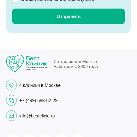
Сеть клиник в Москве.
Работаем с 2008 года.
4 клиники в Москве
+7 (499) 688-62-29
info@bestclinic.ru