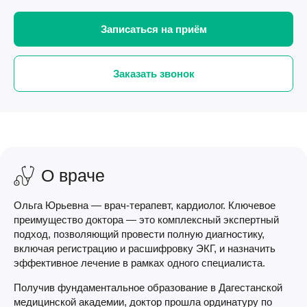
Записаться на приём
Заказать звонок
О враче
Ольга Юрьевна — врач-терапевт, кардиолог. Ключевое
преимущество доктора — это комплексный экспертный
подход, позволяющий провести полную диагностику,
включая регистрацию и расшифровку ЭКГ, и назначить
эффективное лечение в рамках одного специалиста.
Получив фундаментальное образование в Дагестанской
медицинской академии, доктор прошла ординатуру по