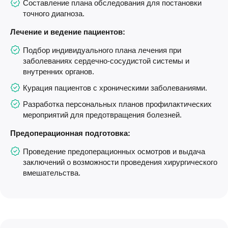
Составление плана обследования для постановки
точного диагноза.
Лечение и ведение пациентов:
Подбор индивидуального плана лечения при
заболеваниях сердечно-сосудистой системы и
внутренних органов.
Курация пациентов с хроническими заболеваниями.
Разработка персональных планов профилактических
мероприятий для предотвращения болезней.
Предоперационная подготовка:
Проведение предоперационных осмотров и выдача
заключений о возможности проведения хирургического
вмешательства.