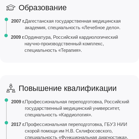
Образование
2007 г.
Дагестанская государственная медицинская
академия, специальность «Лечебное дело».
2009 г.
Ординатура, Российский кардиологический
научно-производственный комплекс,
специальность «Терапия».
Повышение квалификации
2009 г.
Профессиональная переподготовка, Российский
государственный медицинский университет,
специальность «Кардиология».
2017 г.
Профессиональная переподготовка, ГБУЗ НИИ
скорой помощи им Н.В. Склифосовского,
специальность «Функциональная диагностика».