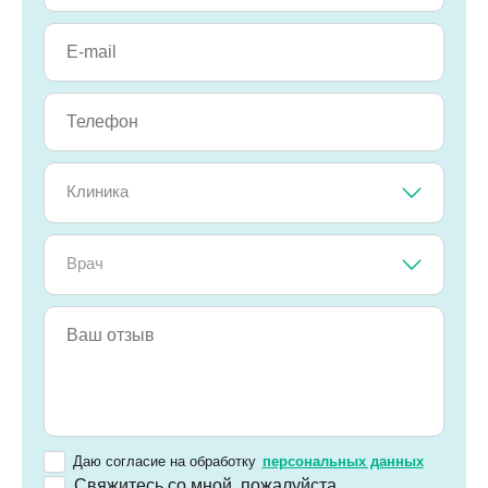
Клиника
Врач
Даю согласие на обработку
персональных данных
Свяжитесь со мной, пожалуйста