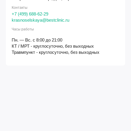
Контакты
+7 (499) 688-62-29
krasnoselskaya@bestclinic.ru
Часы работы
Пн. — Вс. с 8:00 до 21:00
КТ / МРТ - круглосуточно, без выходных
Травмпункт - круглосуточно, без выходных