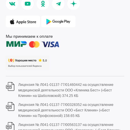
Мы принимаем к оплате
Лицензия № Л041-01137-77/01460442 на осуществление
медицинской деятельности ООО «Клиника Бест» («Бест
Клиник» на Шаболовской)
374.25 КБ
Лицензия № Л041-01137-77/00328352 на осуществление
медицинской деятельности ООО «Бест Клиник» («Бест
Клиник» на Профсоюзной)
158.65 КБ
Лицензия № Л041-01137-77/00563137 на осуществление