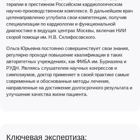
терапии в престижном Российском кардиологическом
научно-производственном комплексе. В дальнейшем врач
целенаправленно углубила свои компетенции, получив
специализации по кардиологии и функциональной
диагностике в ведущих центрах Москвы, включая НИИ
скорой помощи им. Н.В. Склифосовского.
Ольга Юрьевна постоянно совершенствует свои знания,
регулярно проходя повышение квалификации в таких
авторитетных учреждениях, как ФМБА им. Бурназяна и
РУДН. Являясь слушателем научных конгрессов и
симпозиумов, доктор применяет в своей практике самые
современные и обоснованные методы лечения,
направленные на достижение долгосрочного результата и
улучшение качества жизни пациента.
Ключевая экспертиза: