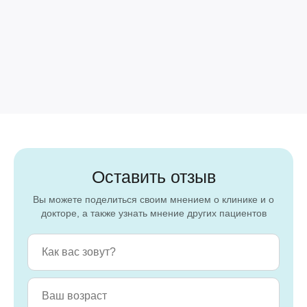
Оставить отзыв
Вы можете поделиться своим мнением о клинике и о
докторе, а также узнать мнение других пациентов