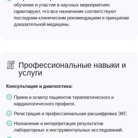
обучение и участие в научных мероприятиях
гарантируют, что все назначения соответствуют
последним клиническим рекомендациям и принципам
доказательной медицины.
Профессиональные навыки и
услуги
Консультация и диагностика:
Прием и осмотр пациентов терапевтического и
кардиологического профиля.
Регистрация и профессиональная расшифровка ЭКГ.
Назначение и интерпретация результатов
лабораторных и инструментальных исследований.