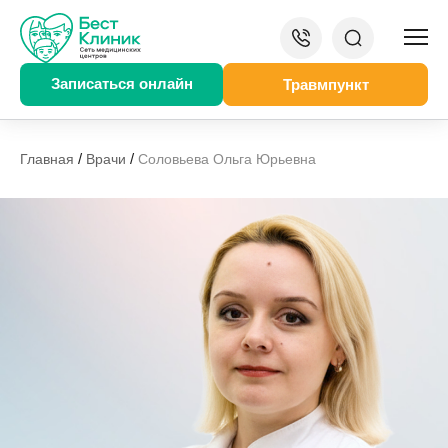
Записаться онлайн
Травмпункт
/
/
Главная
Врачи
Соловьева Ольга Юрьевна