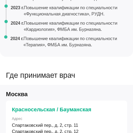
2023 г.
Повышение квалификации по специальности
«Функциональная диагностика», РУДН.
2024 г.
Повышение квалификации по специальности
«Кардиология», ФМБА им. Бурназяна.
2024 г.
Повышение квалификации по специальности
«Терапия», ФМБА им. Бурназяна.
Где принимает врач
Москва
Красносельская / Бауманская
Адрес
Спартаковский пер., д. 2, стр. 11
Спартаковский пер., д. 2, стр. 12