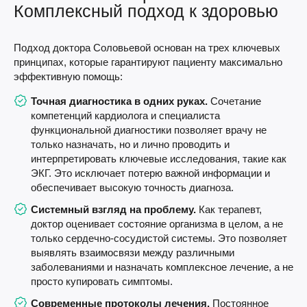
Комплексный подход к здоровью
Подход доктора Соловьевой основан на трех ключевых
принципах, которые гарантируют пациенту максимально
эффективную помощь:
Точная диагностика в одних руках.
Сочетание
компетенций кардиолога и специалиста
функциональной диагностики позволяет врачу не
только назначать, но и лично проводить и
интерпретировать ключевые исследования, такие как
ЭКГ. Это исключает потерю важной информации и
обеспечивает высокую точность диагноза.
Системный взгляд на проблему.
Как терапевт,
доктор оценивает состояние организма в целом, а не
только сердечно-сосудистой системы. Это позволяет
выявлять взаимосвязи между различными
заболеваниями и назначать комплексное лечение, а не
просто купировать симптомы.
Современные протоколы лечения.
Постоянное