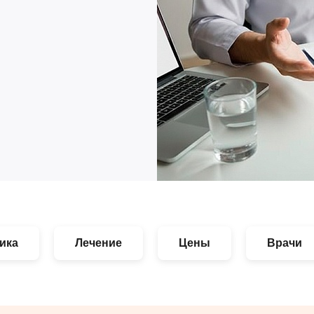
ика
Лечение
Цены
Врачи