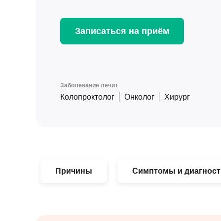
Записаться на приём
Заболевание лечит
Колопроктолог
Онколог
Хирург
Причины
Симптомы и диагност