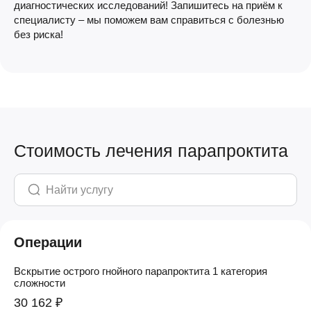
диагностических исследований! Запишитесь на приём к
специалисту – мы поможем вам справиться с болезнью
без риска!
Стоимость лечения парапроктита
Операции
Вскрытие острого гнойного парапроктита 1 категория
сложности
30 162 ₽