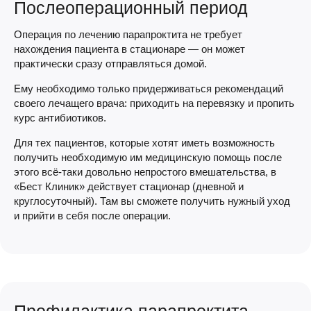
Послеоперационный период
Операция по лечению парапроктита не требует
нахождения пациента в стационаре — он может
практически сразу отправляться домой.
Ему необходимо только придерживаться рекомендаций
своего лечащего врача: приходить на перевязку и пропить
курс антибиотиков.
Для тех пациентов, которые хотят иметь возможность
получить необходимую им медицинскую помощь после
этого всё-таки довольно непростого вмешательства, в
«Бест Клиник» действует стационар (дневной и
круглосуточный). Там вы сможете получить нужный уход
и прийти в себя после операции.
Профилактика парапроктита