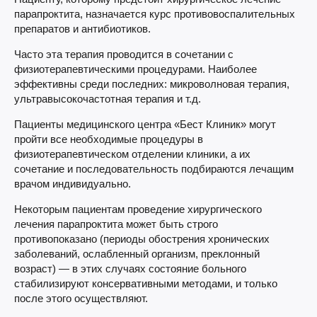
парапроктита, назначается курс противовоспалительных
препаратов и антибиотиков.
Часто эта терапия проводится в сочетании с
физиотерапевтическими процедурами. Наиболее
эффективны среди последних: микроволновая терапия,
ультравысокочастотная терапия и т.д.
Пациенты медицинского центра «Бест Клиник» могут
пройти все необходимые процедуры в
физиотерапевтическом отделении клиники, а их
сочетание и последовательность подбираются лечащим
врачом индивидуально.
Некоторым пациентам проведение хирургического
лечения парапроктита может быть строго
противопоказано (периоды обострения хронических
заболеваний, ослабленный организм, преклонный
возраст) — в этих случаях состояние больного
стабилизируют консервативными методами, и только
после этого осуществляют.