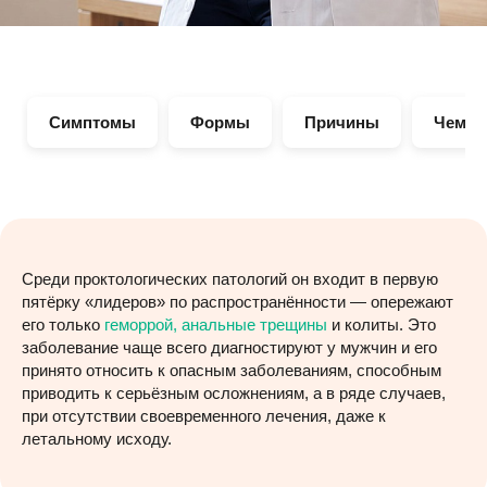
Симптомы
Формы
Причины
Чем о
Среди проктологических патологий он входит в первую
пятёрку «лидеров» по распространённости — опережают
его только
геморрой
, анальные трещины
и колиты. Это
заболевание чаще всего диагностируют у мужчин и его
принято относить к опасным заболеваниям, способным
приводить к серьёзным осложнениям, а в ряде случаев,
при отсутствии своевременного лечения, даже к
летальному исходу.