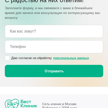
Заполните форму, и мы свяжемся с вами в ближайшее
время для записи или консультации по интересующему вас
вопросу
Даю согласие на обработку
персональных данных
Сеть клиник в Москве.
Работаем с 2008 года.