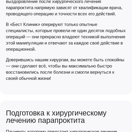
выздоровление после хирургического лечения
парапроктита напрямую зависят от квалификации врача,
проводящего операцию и точности всех его действий.
В «Бест Клиник» оперируют только опытные
специалисты, которые провели не один десяток подобных
операций — они прекрасно владеют техникой выполнения
этой манипуляции и отвечают за каждое своё действие в
операционной.
Доверившись нашим хирургам, вы можете быть спокойны
— они сделают всё, чтобы вы максимально быстро
восстановились после болезни и смогли вернуться к
своей обычной жизни!
Подготовка к хирургическому
лечению парапроктита
Пациенту, которому предстоит хирургическое лечение