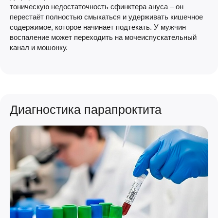
тоническую недостаточность сфинктера ануса – он
перестаёт полностью смыкаться и удерживать кишечное
содержимое, которое начинает подтекать. У мужчин
воспаление может переходить на мочеиспускательный
канал и мошонку.
Диагностика парапроктита