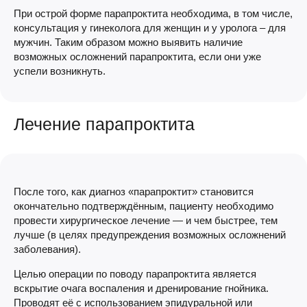
При острой форме парапроктита необходима, в том числе,
консультация у гинеколога для женщин и у уролога – для
мужчин. Таким образом можно выявить наличие
возможных осложнений парапроктита, если они уже
успели возникнуть.
Лечение парапроктита
После того, как диагноз «парапроктит» становится
окончательно подтверждённым, пациенту необходимо
провести хирургическое лечение — и чем быстрее, тем
лучше (в целях предупреждения возможных осложнений
заболевания).
Целью операции по поводу парапроктита является
вскрытие очага воспаления и дренирование гнойника.
Проводят её с использованием эпидуральной или