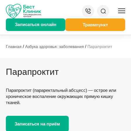
Записаться онлайн
Травмпункт
/
/
Главная
Азбука здоровья: заболевания
Парапроктит
Парапроктит
Парапроктит (параректальный абсцесс) — острое или
хроническое воспаление окружающих прямую кишку
тканей.
Записаться на приём