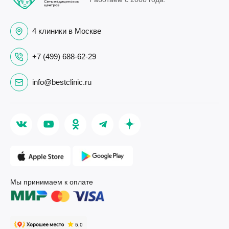
4 клиники в Москве
+7 (499) 688-62-29
info@bestclinic.ru
Мы принимаем к оплате