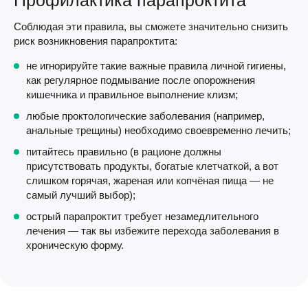
Соблюдая эти правила, вы сможете значительно снизить
риск возникновения парапроктита:
не игнорируйте такие важные правила личной гигиены,
как регулярное подмывание после опорожнения
кишечника и правильное выполнение клизм;
любые проктологические заболевания (например,
анальные трещины) необходимо своевременно лечить;
питайтесь правильно (в рационе должны
присутствовать продукты, богатые клетчаткой, а вот
слишком горячая, жареная или копчёная пища — не
самый лучший выбор);
острый парапроктит требует незамедлительного
лечения — так вы избежите перехода заболевания в
хроническую форму.