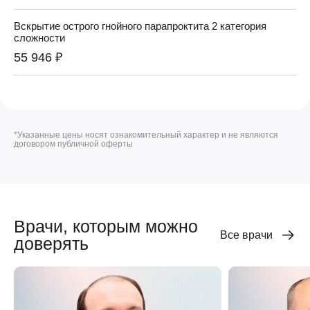
Вскрытие острого гнойного парапроктита 2 категория
сложности
55 946 ₽
*Указанные цены носят ознакомительный характер и не являются
договором публичной оферты
Врачи, которым можно
Все врачи
доверять