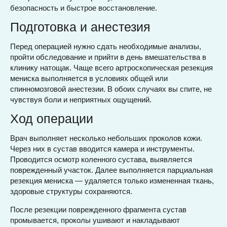
безопасность и быстрое восстановление.
Подготовка и анестезия
Перед операцией нужно сдать необходимые анализы,
пройти обследование и прийти в день вмешательства в
клинику натощак. Чаще всего артроскопическая резекция
мениска выполняется в условиях общей или
спинномозговой анестезии. В обоих случаях вы спите, не
чувствуя боли и неприятных ощущений.
Ход операции
Врач выполняет несколько небольших проколов кожи.
Через них в сустав вводится камера и инструменты.
Проводится осмотр коленного сустава, выявляется
поврежденный участок. Далее выполняется парциальная
резекция мениска — удаляется только измененная ткань,
здоровые структуры сохраняются.
После резекции поврежденного фрагмента сустав
промывается, проколы ушивают и накладывают