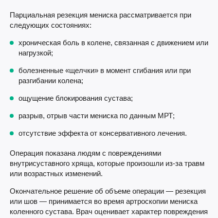
Парциальная резекция мениска рассматривается при
следующих состояниях:
хроническая боль в колене, связанная с движением или
нагрузкой;
болезненные «щелчки» в момент сгибания или при
разгибании колена;
ощущение блокирования сустава;
разрыв, отрыв части мениска по данным МРТ;
отсутствие эффекта от консервативного лечения.
Операция показана людям с повреждениями
внутрисуставного хряща, которые произошли из-за травм
или возрастных изменений.
Окончательное решение об объеме операции — резекция
или шов — принимается во время артроскопии мениска
коленного сустава. Врач оценивает характер повреждения