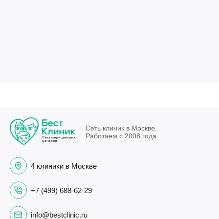
Сеть клиник в Москве.
Работаем с 2008 года.
4 клиники в Москве
+7 (499) 688-62-29
info@bestclinic.ru