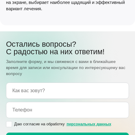
на экране, выбирает наиболее щадящий и эффективный
вариант лечения.
Остались вопросы?
С радостью на них ответим!
Заполните форму, и мы свяжемся с вами в ближайшее
время для записи или консультации по интересующему вас
вопросу
Даю согласие на обработку
персональных данных