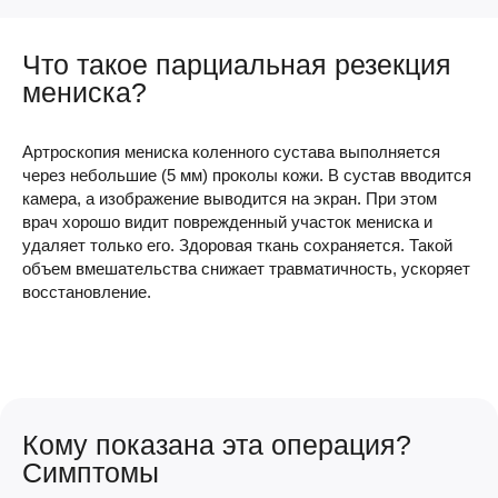
Что такое парциальная резекция
мениска?
Артроскопия мениска коленного сустава выполняется
через небольшие (5 мм) проколы кожи. В сустав вводится
камера, а изображение выводится на экран. При этом
врач хорошо видит поврежденный участок мениска и
удаляет только его. Здоровая ткань сохраняется. Такой
объем вмешательства снижает травматичность, ускоряет
восстановление.
Кому показана эта операция?
Симптомы