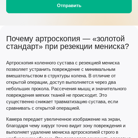
Почему артроскопия — «золотой
стандарт» при резекции мениска?
Артроскопия коленного сустава с резекцией мениска
позволяет устранить повреждение с минимальным
вмешательством в структуры колена. В отличие от
открытой операции, доступ выполняется через два
небольших прокола. Рассечения мышц и значительного
повреждения мягких тканей не происходит. Это
существенно снижает травматизацию сустава, если
сравнивать с открытой операцией.
Камера передает увеличенное изображение на экран,
благодаря чему хирург точно видит зону повреждения и
выполняет удаление мениска артроскопией строго в