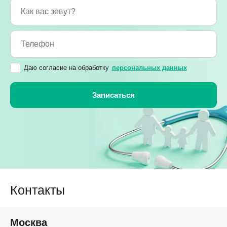
Даю согласие на обработку
персональных данных
Контакты
Москва