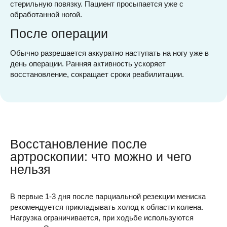
стерильную повязку. Пациент просыпается уже с
обработанной ногой.
После операции
Обычно разрешается аккуратно наступать на ногу уже в
день операции. Ранняя активность ускоряет
восстановление, сокращает сроки реабилитации.
Восстановление после
артроскопии: что можно и чего
нельзя
В первые 1-3 дня после парциальной резекции мениска
рекомендуется прикладывать холод к области колена.
Нагрузка ограничивается, при ходьбе используются