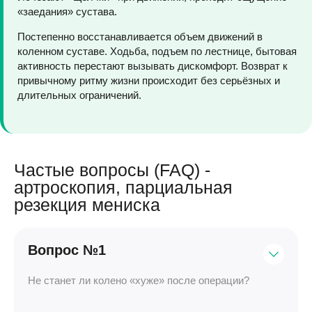
«заедания» сустава.
Постепенно восстанавливается объем движений в
коленном суставе. Ходьба, подъем по лестнице, бытовая
активность перестают вызывать дискомфорт. Возврат к
привычному ритму жизни происходит без серьёзных и
длительных ограничений.
Частые вопросы (FAQ) -
артроскопия, парциальная
резекция мениска
Вопрос №1
Не станет ли колено «хуже» после операции?