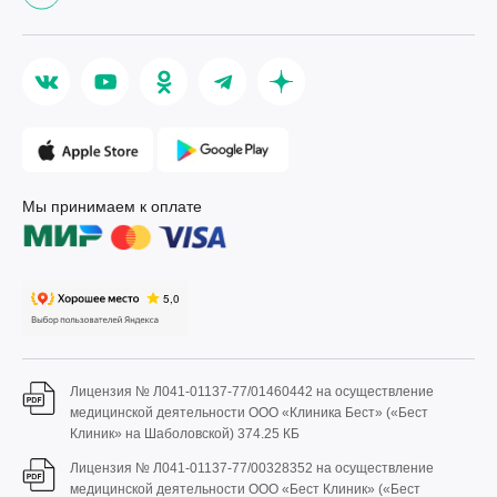
Мы принимаем к оплате
Лицензия № Л041-01137-77/01460442 на осуществление
медицинской деятельности ООО «Клиника Бест» («Бест
Клиник» на Шаболовской)
374.25 КБ
Лицензия № Л041-01137-77/00328352 на осуществление
медицинской деятельности ООО «Бест Клиник» («Бест