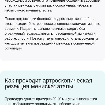
необходимом объеме. Это позволяет сохранить здоровые
участки мениска, снизить риск осложнений, избежать
избыточного вмешательства.
После артроскопии болевой синдром выражен слабее,
отек проходит быстрее, восстановление занимает меньше
времени. Пациенты раньше начинают ходить без
ограничений, возвращаются к повседневной активности,
работе, спорту. Поэтому такая операция стала основным
методом лечения повреждений мениска в современной
ортопедии.
Как проходит артроскопическая
резекция мениска: этапы
Процедура длится примерно 30-40 минут и выполняется
по отработанному алгоритму, что обеспечивает