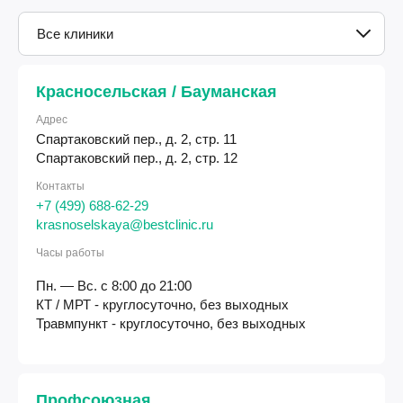
Все клиники
Красносельская / Бауманская
Адрес
Спартаковский пер., д. 2, стр. 11
Спартаковский пер., д. 2, стр. 12
Контакты
+7 (499) 688-62-29
krasnoselskaya@bestclinic.ru
Часы работы
Пн. — Вс. с 8:00 до 21:00
КТ / МРТ - круглосуточно, без выходных
Травмпункт - круглосуточно, без выходных
Профсоюзная