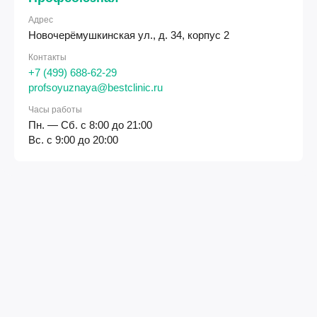
Адрес
Новочерёмушкинская ул., д. 34, корпус 2
Контакты
+7 (499) 688-62-29
profsoyuznaya@bestclinic.ru
Часы работы
Пн. — Сб. с 8:00 до 21:00
Вс. с 9:00 до 20:00