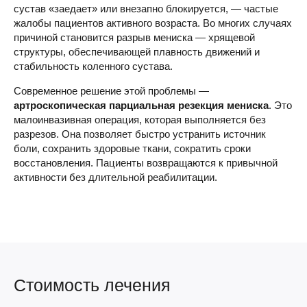
сустав «заедает» или внезапно блокируется, — частые
жалобы пациентов активного возраста. Во многих случаях
причиной становится разрыв мениска — хрящевой
структуры, обеспечивающей плавность движений и
стабильность коленного сустава.
Современное решение этой проблемы —
артроскопическая парциальная резекция мениска
. Это
малоинвазивная операция, которая выполняется без
разрезов. Она позволяет быстро устранить источник
боли, сохранить здоровые ткани, сократить сроки
восстановления. Пациенты возвращаются к привычной
активности без длительной реабилитации.
Стоимость лечения