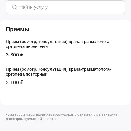
Приемы
Прием (осмотр, консультация) врача-травматолога-
ортопеда первичный
3 300 ₽
Прием (осмотр, консультация) врача-травматолога-
ортопеда повторный
3 100 ₽
*Указанные цены носят ознакомительный характер и не являются
договором публичной оферты