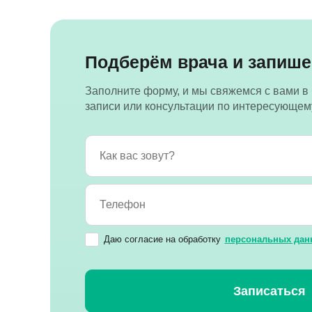
Подберём врача и запише
Заполните форму, и мы свяжемся с вами в
записи или консультации по интересующем
Даю согласие на обработку
персональных дан