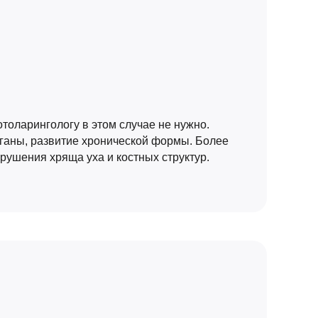
толарингологу в этом случае не нужно.
рганы, развитие хронической формы. Более
рушения хряща уха и костных структур.