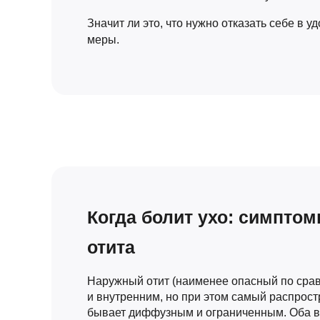
Значит ли это, что нужно отказать себе в 
меры.
Когда болит ухо: симпто
отита
Наружный отит (наименее опасный по сра
и внутренним, но при этом самый распрост
бывает диффузным и ограниченным. Оба в