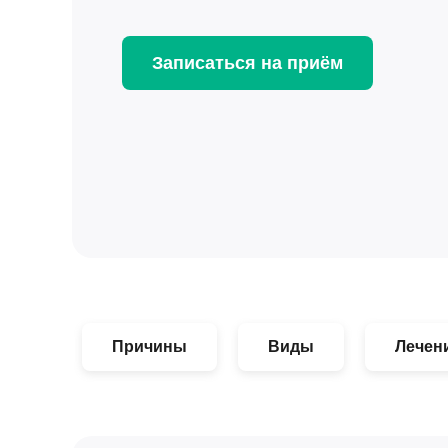
Записаться на приём
Причины
Виды
Лечен