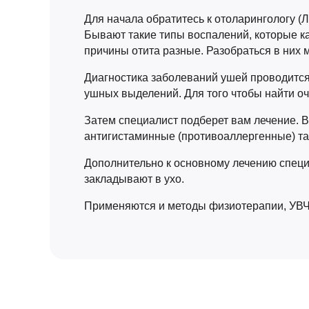
Для начала обратитесь к отоларингологу (
Бывают такие типы воспалений, которые ка
причины отита разные. Разобраться в них 
Диагностика заболеваний ушей проводится 
ушных выделений. Для того чтобы найти оч
Затем специалист подберет вам лечение. 
антигистаминные (противоаллергенные) т
Дополнительно к основному лечению специ
закладывают в ухо.
Применяются и методы физиотерапии, УВЧ-