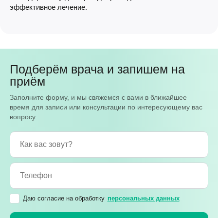
эффективное лечение.
Подберём врача и запишем на
приём
Заполните форму, и мы свяжемся с вами в ближайшее
время для записи или консультации по интересующему вас
вопросу
Даю согласие на обработку
персональных данных