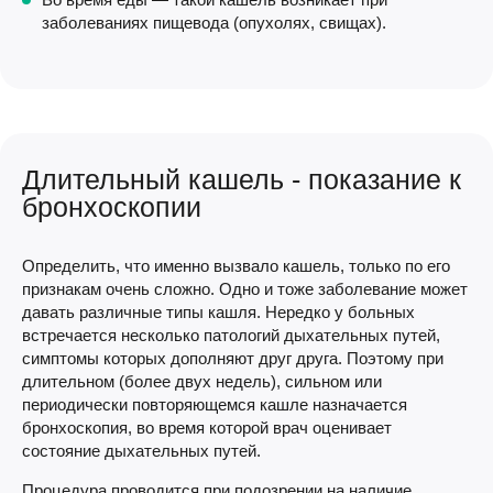
заболеваниях пищевода (опухолях, свищах).
Длительный кашель - показание к
бронхоскопии
Определить, что именно вызвало кашель, только по его
признакам очень сложно. Одно и тоже заболевание может
давать различные типы кашля. Нередко у больных
встречается несколько патологий дыхательных путей,
симптомы которых дополняют друг друга. Поэтому при
длительном (более двух недель), сильном или
периодически повторяющемся кашле назначается
бронхоскопия, во время которой врач оценивает
состояние дыхательных путей.
Процедура проводится при подозрении на наличие