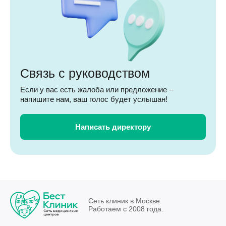
Связь с руководством
Если у вас есть жалоба или предложение –
напишите нам, ваш голос будет услышан!
Написать директору
Сеть клиник в Москве.
Работаем с 2008 года.