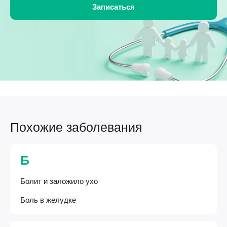
Похожие заболевания
Б
Болит и заложило ухо
Боль в желудке