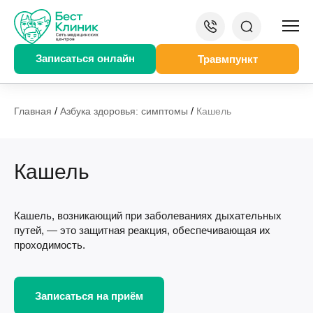
Записаться онлайн
Травмпункт
/
/
Главная
Азбука здоровья: симптомы
Кашель
Кашель
Кашель, возникающий при заболеваниях дыхательных
путей, — это защитная реакция, обеспечивающая их
проходимость.
Записаться на приём