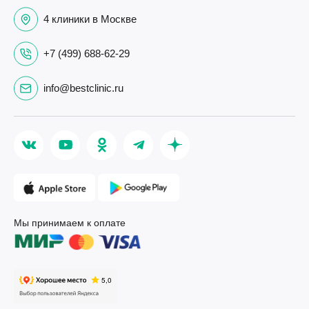
4 клиники в Москве
+7 (499) 688-62-29
info@bestclinic.ru
Мы принимаем к оплате