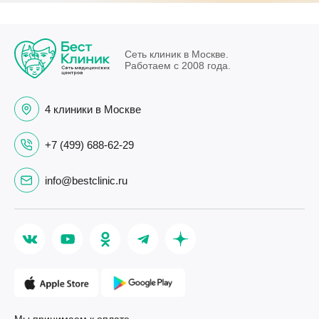
Сеть клиник в Москве.
Работаем с 2008 года.
4 клиники в Москве
+7 (499) 688-62-29
info@bestclinic.ru