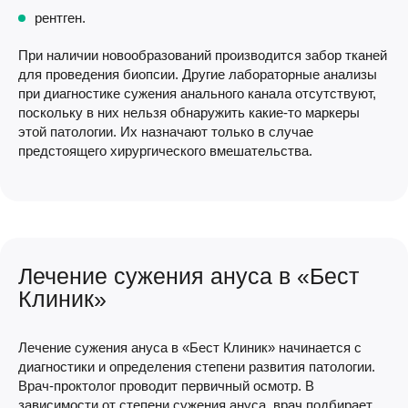
рентген.
При наличии новообразований производится забор тканей
для проведения биопсии. Другие лабораторные анализы
при диагностике сужения анального канала отсутствуют,
поскольку в них нельзя обнаружить какие-то маркеры
этой патологии. Их назначают только в случае
предстоящего хирургического вмешательства.
Лечение сужения ануса в «Бест
Клиник»
Лечение сужения ануса в «Бест Клиник» начинается с
диагностики и определения степени развития патологии.
Врач-проктолог проводит первичный осмотр. В
зависимости от степени сужения ануса, врач подбирает