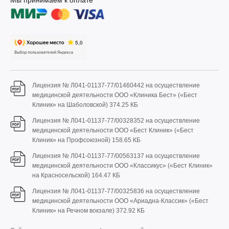
Мы принимаем к оплате
Лицензия № Л041-01137-77/01460442 на осуществление
медицинской деятельности ООО «Клиника Бест» («Бест
Клиник» на Шаболовской)
374.25 КБ
Лицензия № Л041-01137-77/00328352 на осуществление
медицинской деятельности ООО «Бест Клиник» («Бест
Клиник» на Профсоюзной)
158.65 КБ
Лицензия № Л041-01137-77/00563137 на осуществление
медицинской деятельности ООО «Классикус» («Бест Клиник»
на Красносельской)
164.47 КБ
Лицензия № Л041-01137-77/00325836 на осуществление
медицинской деятельности ООО «Ариадна-Классик» («Бест
Клиник» на Речном вокзале)
372.92 КБ