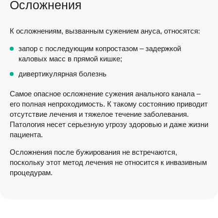
Осложнения
К осложнениям, вызванным сужением ануса, относятся:
запор с последующим копростазом – задержкой
каловых масс в прямой кишке;
дивертикулярная болезнь
Самое опасное осложнение сужения анального канала –
его полная непроходимость. К такому состоянию приводит
отсутствие лечения и тяжелое течение заболевания.
Патология несет серьезную угрозу здоровью и даже жизни
пациента.
Осложнения после бужирования не встречаются,
поскольку этот метод лечения не относится к инвазивным
процедурам.