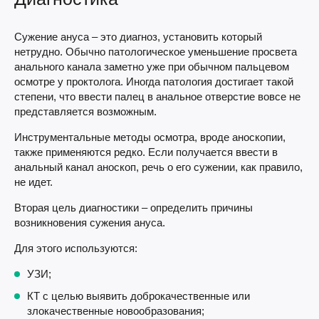
Сужение ануса – это диагноз, установить который
нетрудно. Обычно патологическое уменьшение просвета
анального канала заметно уже при обычном пальцевом
осмотре у проктолога. Иногда патология достигает такой
степени, что ввести палец в анальное отверстие вовсе не
представляется возможным.
Инструментальные методы осмотра, вроде аноскопии,
также применяются редко. Если получается ввести в
анальный канал аноскоп, речь о его сужении, как правило,
не идет.
Вторая цель диагностики – определить причины
возникновения сужения ануса.
Для этого используются:
УЗИ;
КТ с целью выявить доброкачественные или
злокачественные новообразования;