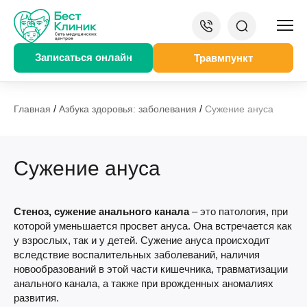
Записаться онлайн
Травмпункт
/
/
Главная
Азбука здоровья: заболевания
Сужение ануса
Сужение ануса
Стеноз, сужение анального канала
– это патология, при
которой уменьшается просвет ануса. Она встречается как
у взрослых, так и у детей. Сужение ануса происходит
вследствие воспалительных заболеваний, наличия
новообразований в этой части кишечника, травматизации
анального канала, а также при врожденных аномалиях
развития.