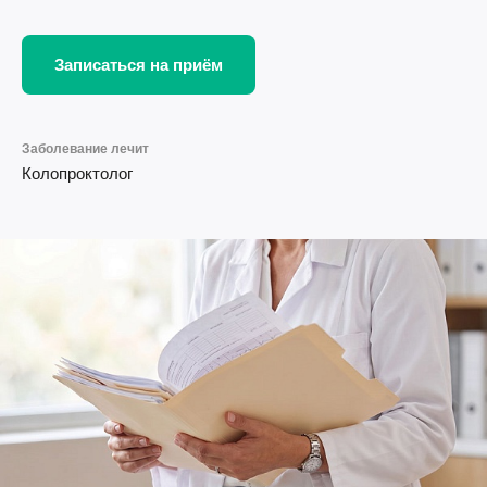
Записаться на приём
Заболевание лечит
Колопроктолог