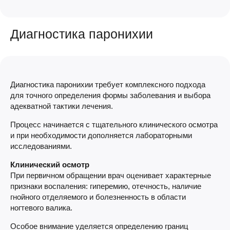
Диагностика паронихии
Диагностика паронихии требует комплексного подхода
для точного определения формы заболевания и выбора
адекватной тактики лечения.
Процесс начинается с тщательного клинического осмотра
и при необходимости дополняется лабораторными
исследованиями.
Клинический осмотр
При первичном обращении врач оценивает характерные
признаки воспаления: гиперемию, отечность, наличие
гнойного отделяемого и болезненность в области
ногтевого валика.
Особое внимание уделяется определению границ