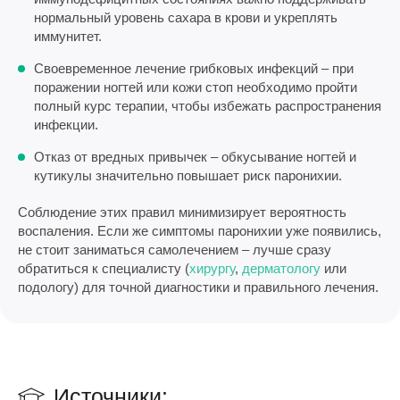
нормальный уровень сахара в крови и укреплять
иммунитет.
Своевременное лечение грибковых инфекций – при
поражении ногтей или кожи стоп необходимо пройти
полный курс терапии, чтобы избежать распространения
инфекции.
Отказ от вредных привычек – обкусывание ногтей и
кутикулы значительно повышает риск паронихии.
Соблюдение этих правил минимизирует вероятность
воспаления. Если же симптомы паронихии уже появились,
не стоит заниматься самолечением – лучше сразу
обратиться к специалисту (
хирургу
,
дерматологу
или
подологу) для точной диагностики и правильного лечения.
Источники: