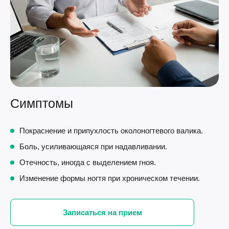
Симптомы
Покраснение и припухлость околоногтевого валика.
Боль, усиливающаяся при надавливании.
Отечность, иногда с выделением гноя.
Изменение формы ногтя при хроническом течении.
Записаться на прием