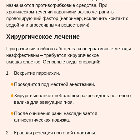
назначаются противогрибковые средства. При
хроническом течении паронихии важно устранить
провоцирующий фактор (например, исключить контакт с
водой или агрессивными веществами).
Хирургическое лечение
При развитии гнойного абсцесса консервативные методы
неэффективны – требуется хирургическое
вмешательство. Основные виды операций:
Вскрытие паронихии.
Проводится под местной анестезией.
Хирург выполняет небольшой разрез вдоль ногтевого
валика для эвакуации гноя.
После очищения раны накладывается
антисептическая повязка.
Краевая резекция ногтевой пластины.