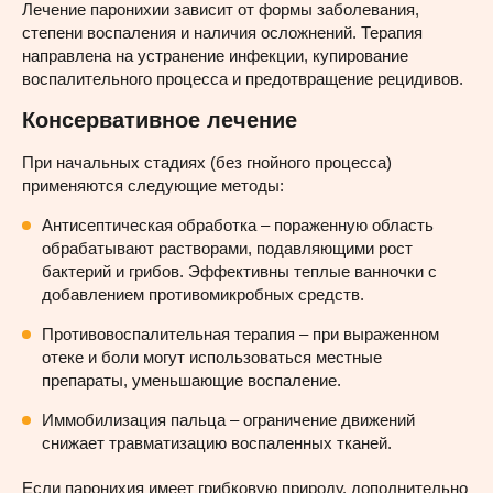
Лечение паронихии зависит от формы заболевания,
степени воспаления и наличия осложнений. Терапия
направлена на устранение инфекции, купирование
воспалительного процесса и предотвращение рецидивов.
Консервативное лечение
При начальных стадиях (без гнойного процесса)
применяются следующие методы:
Антисептическая обработка – пораженную область
обрабатывают растворами, подавляющими рост
бактерий и грибов. Эффективны теплые ванночки с
добавлением противомикробных средств.
Противовоспалительная терапия – при выраженном
отеке и боли могут использоваться местные
препараты, уменьшающие воспаление.
Иммобилизация пальца – ограничение движений
снижает травматизацию воспаленных тканей.
Если паронихия имеет грибковую природу, дополнительно