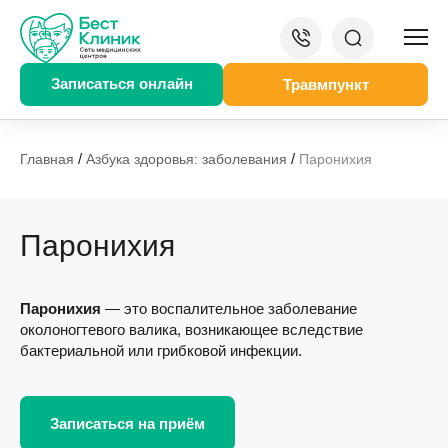
Записаться онлайн
Травмпункт
/
/
Главная
Азбука здоровья: заболевания
Паронихия
Паронихия
Паронихия
— это воспалительное заболевание
околоногтевого валика, возникающее вследствие
бактериальной или грибковой инфекции.
Записаться на приём