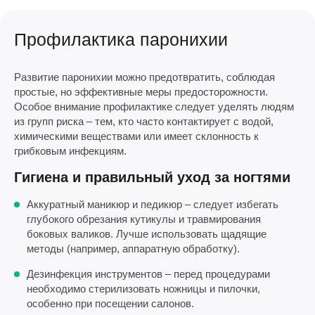
Профилактика паронихии
Развитие паронихии можно предотвратить, соблюдая
простые, но эффективные меры предосторожности.
Особое внимание профилактике следует уделять людям
из групп риска – тем, кто часто контактирует с водой,
химическими веществами или имеет склонность к
грибковым инфекциям.
Гигиена и правильный уход за ногтями
Аккуратный маникюр и педикюр – следует избегать
глубокого обрезания кутикулы и травмирования
боковых валиков. Лучше использовать щадящие
методы (например, аппаратную обработку).
Дезинфекция инструментов – перед процедурами
необходимо стерилизовать ножницы и пилочки,
особенно при посещении салонов.