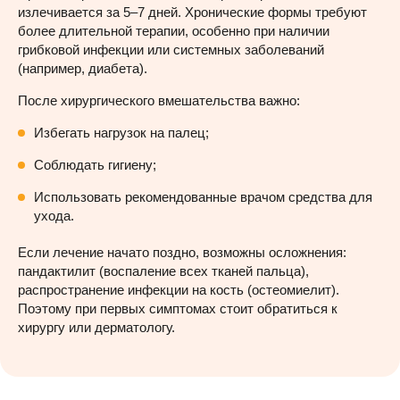
излечивается за 5–7 дней. Хронические формы требуют
более длительной терапии, особенно при наличии
грибковой инфекции или системных заболеваний
(например, диабета).
После хирургического вмешательства важно:
Избегать нагрузок на палец;
Соблюдать гигиену;
Использовать рекомендованные врачом средства для
ухода.
Если лечение начато поздно, возможны осложнения:
пандактилит (воспаление всех тканей пальца),
распространение инфекции на кость (остеомиелит).
Поэтому при первых симптомах стоит обратиться к
хирургу или дерматологу.