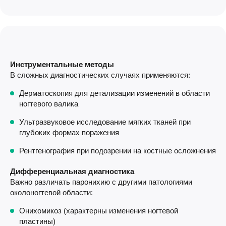
Инструментальные методы
В сложных диагностических случаях применяются:
Дерматоскопия для детализации изменений в области
ногтевого валика
Ультразвуковое исследование мягких тканей при
глубоких формах поражения
Рентгенография при подозрении на костные осложнения
Дифференциальная диагностика
Важно различать паронихию с другими патологиями
околоногтевой области:
Онихомикоз (характерны изменения ногтевой
пластины)