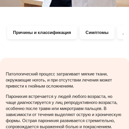
Причины и классификация
Симптомы
Ди
Патологический процесс затрагивает мягкие ткани,
окружающие ноготь, и при отсутствии лечения может
привести к гнойным осложнениям.
Паронихия встречается у людей любого возраста, но
чаще диагностируется у лиц репродуктивного возраста,
особенно после травм или микротравм пальцев. В
зависимости от течения выделяют острую и хроническую
формы. Острая паронихия развивается стремительно,
сопровождается выраженной болью и покраснением.