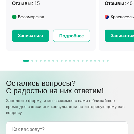
Отзывы:
15
Отзывы:
40
Беломорская
Красносель
Записаться
Записатьс
Подробнее
Остались вопросы?
С радостью на них ответим!
Заполните форму, и мы свяжемся с вами в ближайшее
время для записи или консультации по интересующему вас
вопросу