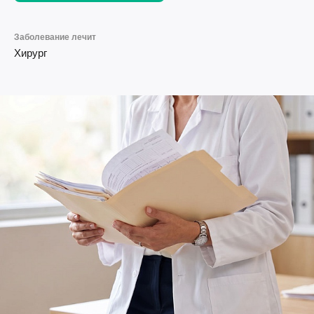
Заболевание лечит
Хирург