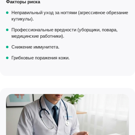
Факторы риска
Неправильный уход за ногтями (агрессивное обрезание
кутикулы).
Профессиональные вредности (уборщики, повара,
медицинские работники).
Снижение иммунитета.
Грибковые поражения кожи.