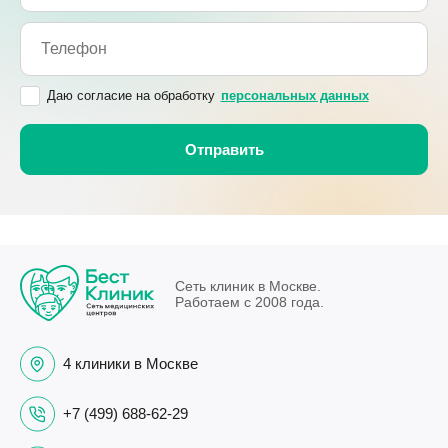
Даю согласие на обработку
персональных данных
Сеть клиник в Москве.
Работаем с 2008 года.
4 клиники в Москве
+7 (499) 688-62-29