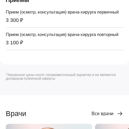
Прием (осмотр, консультация) врача-хирурга первичный
3 300 ₽
Прием (осмотр, консультация) врача-хирурга повторный
3 100 ₽
*Указанные цены носят ознакомительный характер и не являются
договором публичной оферты
Врачи
Все врачи