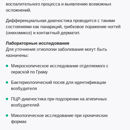
воспалительного процесса и выявлению возможных
осложнений.
Дифференциальная диагностика проводится с такими
состояниями как панариций, грибковое поражение ногтей
(онихомикоз) и контактный дерматит.
Лабораторные исследования
Для уточнения этиологии заболевания могут быть
назначены:
Микроскопическое исследование отделяемого с
окраской по Граму
Бактериологический посев для идентификации
возбудителя
ПЦР-диагностика при подозрении на атипичных
возбудителей
Микологическое исследование при хронических
формах