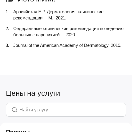
Аравийская Е.Р. Дерматология: клинические
рекомендации. – М., 2021.
Федеральные клинические рекомендации по ведению
больных с паронихией. – 2020.
Journal of the American Academy of Dermatology, 2019.
Цены на услуги
Приемы