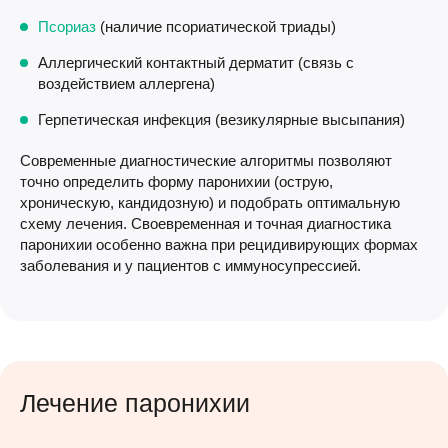
Псориаз
(наличие псориатической триады)
Аллергический контактный дерматит (связь с
воздействием аллергена)
Герпетическая инфекция (везикулярные высыпания)
Современные диагностические алгоритмы позволяют
точно определить форму паронихии (острую,
хроническую, кандидозную) и подобрать оптимальную
схему лечения. Своевременная и точная диагностика
паронихии особенно важна при рецидивирующих формах
заболевания и у пациентов с иммуносупрессией.
Лечение паронихии