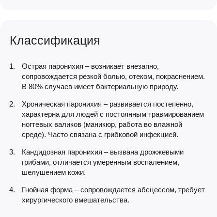
Классификация
Острая паронихия – возникает внезапно,
сопровождается резкой болью, отеком, покраснением.
В 80% случаев имеет бактериальную природу.
Хроническая паронихия – развивается постепенно,
характерна для людей с постоянным травмированием
ногтевых валиков (маникюр, работа во влажной
среде). Часто связана с грибковой инфекцией.
Кандидозная паронихия – вызвана дрожжевыми
грибами, отличается умеренным воспалением,
шелушением кожи.
Гнойная форма – сопровождается абсцессом, требует
хирургического вмешательства.