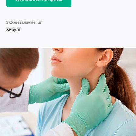
Заболевание лечит
Хирург