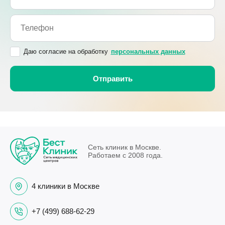
Даю согласие на обработку
персональных данных
Сеть клиник в Москве.
Работаем с 2008 года.
4 клиники в Москве
+7 (499) 688-62-29