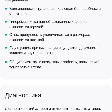
Болезненность: тупая, распирающая боль в области
уплотнения.
Гиперемия: кожа над образованием краснеет,
становится горячей.
Отек: припухлость увеличивается в размерах,
становится плотной.
Флуктуация: при пальпации ощущается движение
жидкости внутри полости.
Общие симптомы: возможны слабость, повышение
температуры тела.
Диагностика
Диагностический алгоритм включает несколько этапов: