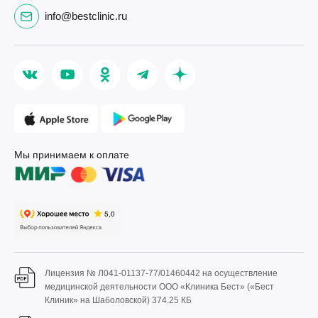
info@bestclinic.ru
Мы принимаем к оплате
Лицензия № Л041-01137-77/01460442 на осуществление
медицинской деятельности ООО «Клиника Бест» («Бест
Клиник» на Шаболовской)
374.25 КБ