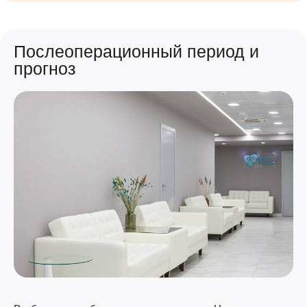
Послеоперационный период и
прогноз