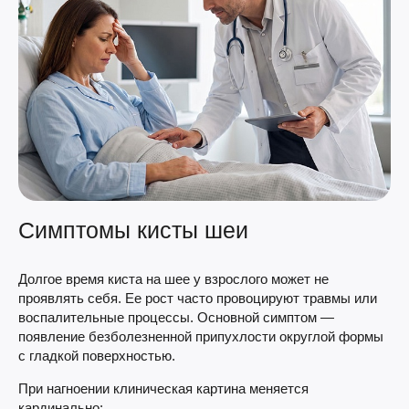
Симптомы кисты шеи
Долгое время киста на шее у взрослого может не
проявлять себя. Ее рост часто провоцируют травмы или
воспалительные процессы. Основной симптом —
появление безболезненной припухлости округлой формы
с гладкой поверхностью.
При нагноении клиническая картина меняется
кардинально: