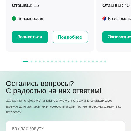
Отзывы:
15
Отзывы:
40
Беломорская
Красносель
Записаться
Записатьс
Подробнее
Остались вопросы?
С радостью на них ответим!
Заполните форму, и мы свяжемся с вами в ближайшее
время для записи или консультации по интересующему вас
вопросу