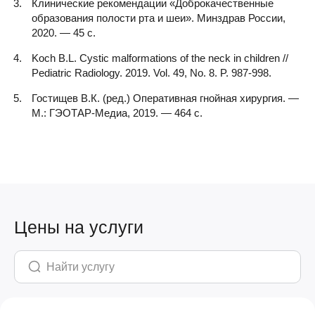
Клинические рекомендации «Доброкачественные
образования полости рта и шеи». Минздрав России,
2020. — 45 с.
Koch B.L. Cystic malformations of the neck in children //
Pediatric Radiology. 2019. Vol. 49, No. 8. P. 987-998.
Гостищев В.К. (ред.) Оперативная гнойная хирургия. —
М.: ГЭОТАР-Медиа, 2019. — 464 с.
Цены на услуги