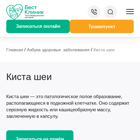
Записаться онлайн
Травмпункт
/
/
Главная
Азбука здоровья: заболевания
Киста шеи
Киста шеи
Киста шеи — это патологическое полое образование,
располагающееся в подкожной клетчатке. Оно содержит
серозную жидкость или кашицеобразную массу,
заключенную в капсулу.
Записаться на приём