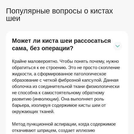
Популярные вопросы о кистах
шеи
Может ли киста шеи рассосаться
сама, без операции?
Крайне маловероятно. Чтобы понять почему, нужно
обратиться к ее строению. Это не просто скопление
жидкости, а сформированное патологическое
образование с четкой фиброзной капсулой. Данная
оболочка из соединительной ткани физиологически
не способна к самостоятельному обратному
развитию (инволюции). Она выполняет роль
барьера, изолируя содержимое кисты шеи от
окружающих тканей.
Метод пункционной аспирации, когда содержимое
откачивают шприцем, создает иллюзию