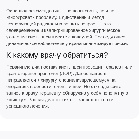
Основная рекомендация — не паниковать, но и не
игнорировать проблему. Единственный метод,
позволяющий радикально решить вопрос, — это
своевременное и квалифицированное хирургическое
удаление кисты шеи вместе с капсулой. Последующее
динамическое наблюдение у врача минимизирует риски.
К какому врачу обратиться?
Первичную диагностику кисты шеи проводит терапевт или
врач-оториноларинголог (ЛОР). Далее пациент
направляется к хирургу, специализирующемуся на
операциях в области головы и шеи. Не откладывайте
запись к врачу терапевту, обнаружив у себя непонятную
«шишку». Ранняя диагностика — залог простого и
успешного лечения.