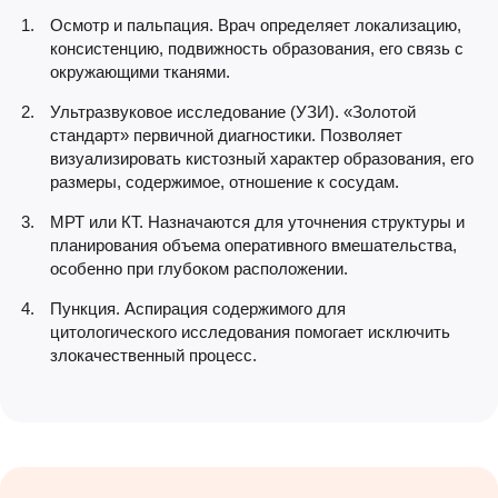
Осмотр и пальпация. Врач определяет локализацию,
консистенцию, подвижность образования, его связь с
окружающими тканями.
Ультразвуковое исследование (УЗИ). «Золотой
стандарт» первичной диагностики. Позволяет
визуализировать кистозный характер образования, его
размеры, содержимое, отношение к сосудам.
МРТ или КТ. Назначаются для уточнения структуры и
планирования объема оперативного вмешательства,
особенно при глубоком расположении.
Пункция. Аспирация содержимого для
цитологического исследования помогает исключить
злокачественный процесс.