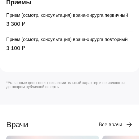
Приемы
Прием (осмотр, консультация) врача-хирурга первичный
3 300 ₽
Прием (осмотр, консультация) врача-хирурга повторный
3 100 ₽
*Указанные цены носят ознакомительный характер и не являются
договором публичной оферты
Врачи
Все врачи