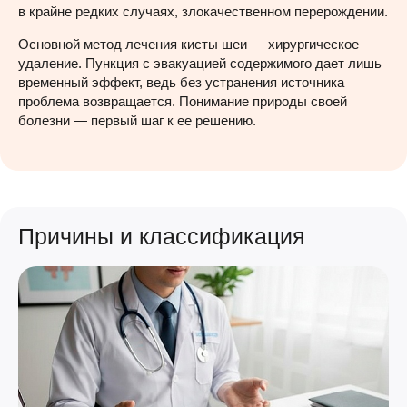
в крайне редких случаях, злокачественном перерождении.
Основной метод лечения кисты шеи — хирургическое
удаление. Пункция с эвакуацией содержимого дает лишь
временный эффект, ведь без устранения источника
проблема возвращается. Понимание природы своей
болезни — первый шаг к ее решению.
Причины и классификация