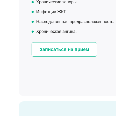
Хронические запоры.
Инфекции ЖКТ.
Наследственная предрасположенность.
Хроническая ангина.
Записаться на прием