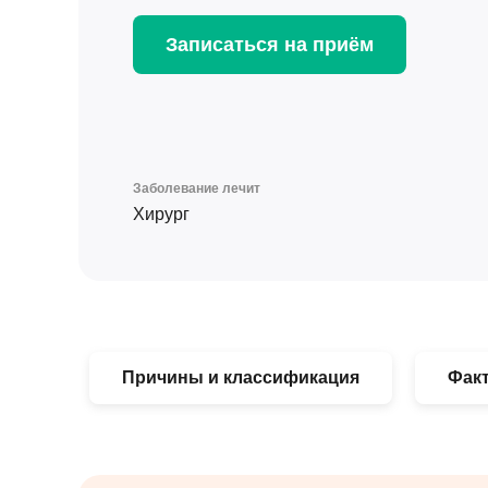
Записаться на приём
Заболевание лечит
Хирург
Причины и классификация
Фак