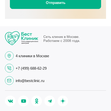
Сеть клиник в Москве.
Работаем с 2008 года.
4 клиники в Москве
+7 (499) 688-62-29
info@bestclinic.ru