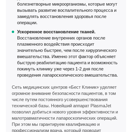
болезнетворные микроорганизмы, которые могут
вызывать развитие воспалительного процесса и
замедлять восстановления здоровья после
операции.
Ускоренное восстановление тканей.
Восстановление внутренних органов после
плазменного воздействия происходит
значительно быстрее, чем после хирургического
вмешательства. Именно этот фактор объясняет
быструю реабилитацию пациента и возможность
покинуть клинику уже через 1-2 дня после
проведения лапароскопического вмешательства.
Сеть медицинских центров «Бест Клиник» уделяет
огромное внимание безопасности пациентов, в том
числе путем постоянного усовершенствования
технической базы. Новейший аппарат PlasmaJet
позволил добиться нового уровня эффективности и
малотравматичности лапароскопических операций.
При этом мы гарантируем квалификацию и
профессионализм врача, который проводит