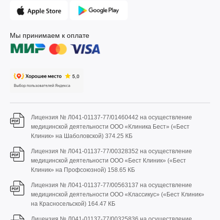
Мы принимаем к оплате
Лицензия № Л041-01137-77/01460442 на осуществление
медицинской деятельности ООО «Клиника Бест» («Бест
Клиник» на Шаболовской)
374.25 КБ
Лицензия № Л041-01137-77/00328352 на осуществление
медицинской деятельности ООО «Бест Клиник» («Бест
Клиник» на Профсоюзной)
158.65 КБ
Лицензия № Л041-01137-77/00563137 на осуществление
медицинской деятельности ООО «Классикус» («Бест Клиник»
на Красносельской)
164.47 КБ
Лицензия № Л041-01137-77/00325836 на осуществление