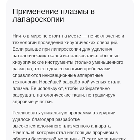
Применение плазмы в
лапароскопии
Ничто в мире не стоит на месте — не исключение и
технологии проведения хирургических операций.
Если раньше при лапароскопии для удаления
патологических тканей использовались обычные
хирургические инструменты (только уменьшенного
размера), то сегодня со многими проблемами
справляются инновационные аппаратные
технологии. Новейшей разработкой ученых стала
плазма. Ее используют, чтобы избирательно
разрушать патологические ткани, не травмируя
здоровые участки.
Реализовать уникальную программу в хирургии
удалось благодаря разработке
высокотехнологичного плазменного аппарата
PlasmaJet, который стал настоящим прорывом в
области безопасной медицины. В сети медицинских