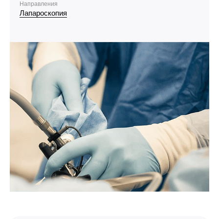
Направления
Лапароскопия