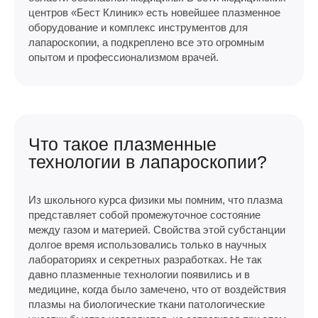
центров «Бест Клиник» есть новейшее плазменное
оборудование и комплекс инструментов для
лапароскопии, а подкреплено все это огромным
опытом и профессионализмом врачей.
Что такое плазменные
технологии в лапароскопии?
Из школьного курса физики мы помним, что плазма
представляет собой промежуточное состояние
между газом и материей. Свойства этой субстанции
долгое время использовались только в научных
лабораториях и секретных разработках. Не так
давно плазменные технологии появились и в
медицине, когда было замечено, что от воздействия
плазмы на биологические ткани патологические