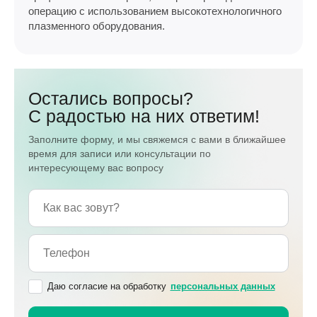
операцию с использованием высокотехнологичного
плазменного оборудования.
Остались вопросы?
С радостью на них ответим!
Заполните форму, и мы свяжемся с вами в ближайшее
время для записи или консультации по
интересующему вас вопросу
Даю согласие на обработку
персональных данных