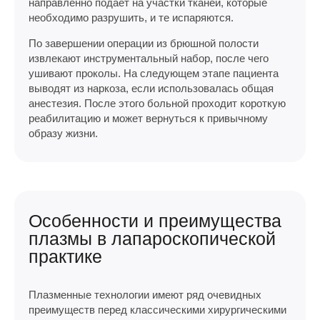
направленно подает на участки тканей, которые
необходимо разрушить, и те испаряются.
По завершении операции из брюшной полости
извлекают инструментальный набор, после чего
ушивают проколы. На следующем этапе пациента
выводят из наркоза, если использовалась общая
анестезия. После этого больной проходит короткую
реабилитацию и может вернуться к привычному
образу жизни.
Особенности и преимущества
плазмы в лапароскопической
практике
Плазменные технологии имеют ряд очевидных
преимуществ перед классическими хирургическими