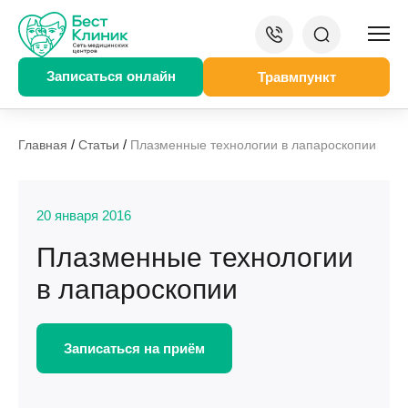
Записаться онлайн
Травмпункт
/
/
Главная
Статьи
Плазменные технологии в лапароскопии
20 января 2016
Плазменные технологии
в лапароскопии
Записаться на приём