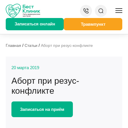
Записаться онлайн
Травмпункт
/
/
Главная
Статьи
Аборт при резус-конфликте
20 марта 2019
Аборт при резус-
конфликте
Записаться на приём