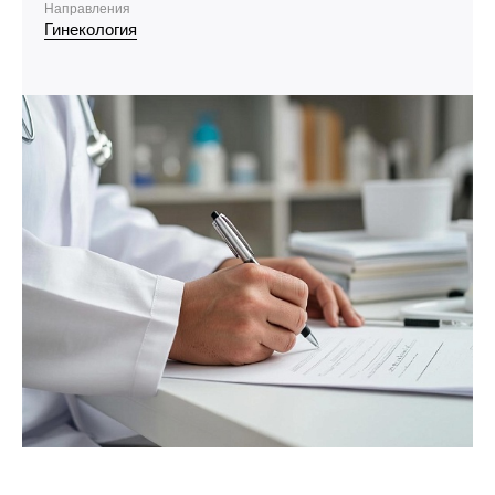
Направления
Гинекология