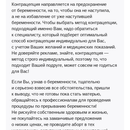
Контрацепция направляется на предохранение
от беременности, на то, чтобы она не наступила,
а не на избавление от уже наступившей
беременности. Чтобы выбрать метод контрацепции,
подходящий именно Вам, надо обратиться
к специалисту, который подберет оптимальный
способ контрацепции индивидуально для Вас,
с учетом Ваших желаний и медицинских показаний.
Не доверяйте рекламе, знайте, контрацепция —
метод строго индивидуальный, поэтому то, что
подходит Вашей подруге, может совсем не годиться
для Вас!
Если Вы, узнав о беременности, тщательно
и серьезно взвесив все обстоятельства, пришли
к выводу, что не готовы пока стать матерью,
обращайтесь к профессионалам для проведения
процедуры по прерыванию беременности!
Не рискуйте собственным здоровьем и жизнью,
не покупайтесь на заманчивые предложения
о низких ценах, не проводите аборт в тех