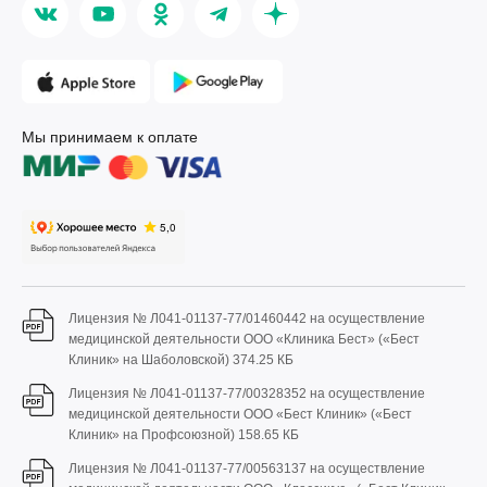
Мы принимаем к оплате
Лицензия № Л041-01137-77/01460442 на осуществление
медицинской деятельности ООО «Клиника Бест» («Бест
Клиник» на Шаболовской)
374.25 КБ
Лицензия № Л041-01137-77/00328352 на осуществление
медицинской деятельности ООО «Бест Клиник» («Бест
Клиник» на Профсоюзной)
158.65 КБ
Лицензия № Л041-01137-77/00563137 на осуществление