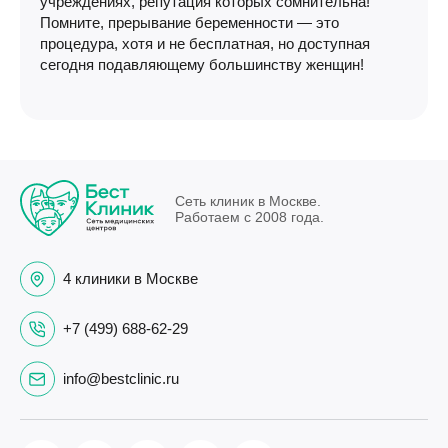
учреждениях, репутация которых сомнительна!
Помните, прерывание беременности — это
процедура, хотя и не бесплатная, но доступная
сегодня подавляющему большинству женщин!
Сеть клиник в Москве.
Работаем с 2008 года.
4 клиники в Москве
+7 (499) 688-62-29
info@bestclinic.ru