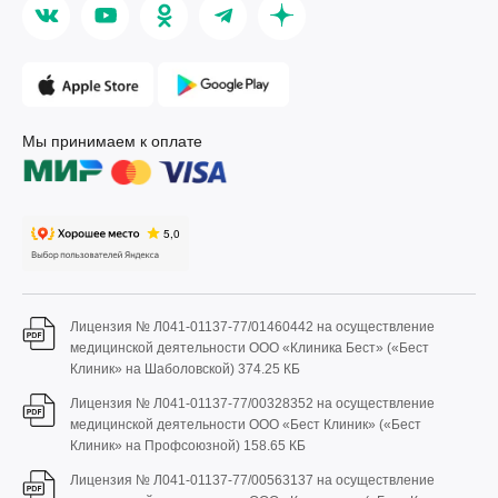
Мы принимаем к оплате
Лицензия № Л041-01137-77/01460442 на осуществление
медицинской деятельности ООО «Клиника Бест» («Бест
Клиник» на Шаболовской)
374.25 КБ
Лицензия № Л041-01137-77/00328352 на осуществление
медицинской деятельности ООО «Бест Клиник» («Бест
Клиник» на Профсоюзной)
158.65 КБ
Лицензия № Л041-01137-77/00563137 на осуществление