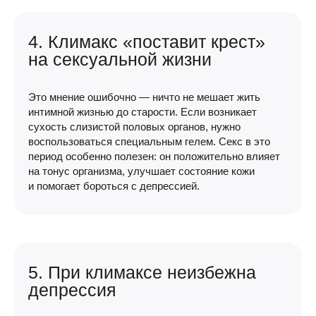
4. Климакс «поставит крест»
на сексуальной жизни
Это мнение ошибочно — ничто не мешает жить
интимной жизнью до старости. Если возникает
сухость слизистой половых органов, нужно
воспользоваться специальным гелем. Секс в это
период особенно полезен: он положительно влияет
на тонус организма, улучшает состояние кожи
и помогает бороться с депрессией.
5. При климаксе неизбежна
депрессия