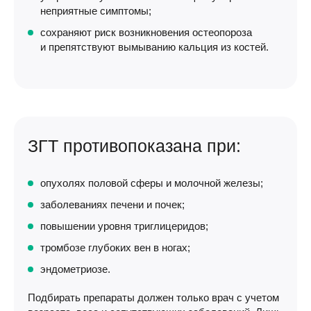
неприятные симптомы;
сохраняют риск возникновения остеопороза
и препятствуют вымыванию кальция из костей.
ЗГТ противопоказана при:
опухолях половой сферы и молочной железы;
заболеваниях печени и почек;
повышении уровня триглицеридов;
тромбозе глубоких вен в ногах;
эндометриозе.
Подбирать препараты должен только врач с учетом