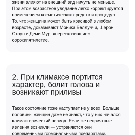
жизни влияют на внешний вид ничуть не меньше.
При этом возрастное увядание легко корректируется
применением косметических средств и процедур.
То, что женщина может быть красивой в любом
возрасте, доказывают Моника Беллуччи, Шэрон
Стоун и Деми Мур, «перескочившие»
сорокапятилетие.
2. При климаксе портится
характер, болит голова и
возникают приливы
Такое состояние тоже наступает не у всех. Больше
половины женщин даже не знают, что у них начался
климактерический период. Если же неприятные
явления возникли — устраняются они
современными гормональными препаратами,