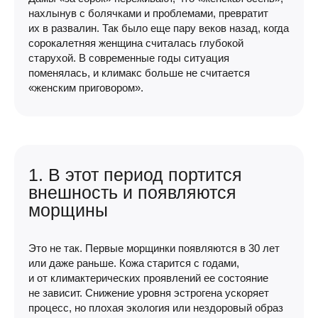
нахлынув с болячками и проблемами, превратит
их в развалин. Так было еще пару веков назад, когда
сорокалетняя женщина считалась глубокой
старухой. В современные годы ситуация
поменялась, и климакс больше не считается
«женским приговором».
1. В этот период портится
внешность и появляются
морщины
Это не так. Первые морщинки появляются в 30 лет
или даже раньше. Кожа старится с годами,
и от климактерических проявлений ее состояние
не зависит. Снижение уровня эстрогена ускоряет
процесс, но плохая экология или нездоровый образ