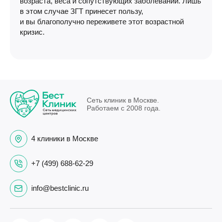
возраста, веса и сопутствующих заболеваний. Лишь
в этом случае ЗГТ принесет пользу,
и вы благополучно переживете этот возрастной
кризис.
Сеть клиник в Москве.
Работаем с 2008 года.
4 клиники в Москве
+7 (499) 688-62-29
info@bestclinic.ru