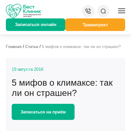
Записаться онлайн
Травмпункт
/
/
Главная
Статьи
5 мифов о климаксе: так ли он страшен?
19 августа 2016
5 мифов о климаксе: так
ли он страшен?
Записаться на приём