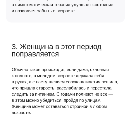
а симптоматическая терапия улучшает состояние
и позволяет забыть о возрасте.
3. Женщина в этот период
поправляется
Обычно такое происходит, если дама, склонная
к полноте, в молодом возрасте держала себя
в руках, а с наступлением сорокапятилетия решила,
что пришла старость, расслабилась и перестала
следить за питанием. С годами полнеют не все —
в этом можно убедиться, пройдя по улицам.
Женщина может оставаться стройной в любом
возрасте.